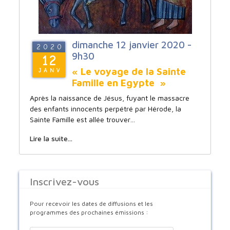
dimanche 12 janvier 2020 -
2020
9h30
12
« Le voyage de la Sainte
JANV
Famille en Egypte »
Après la naissance de Jésus, fuyant le massacre
des enfants innocents perpétré par Hérode, la
Sainte Famille est allée trouver…
Lire la suite...
Inscrivez-vous
Pour recevoir les dates de diffusions et les
programmes des prochaines émissions :