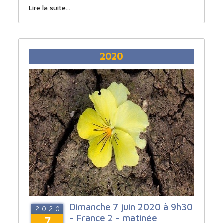
Lire la suite...
2020
Dimanche 7 juin 2020 à 9h30
2020
- France 2 - matinée
7