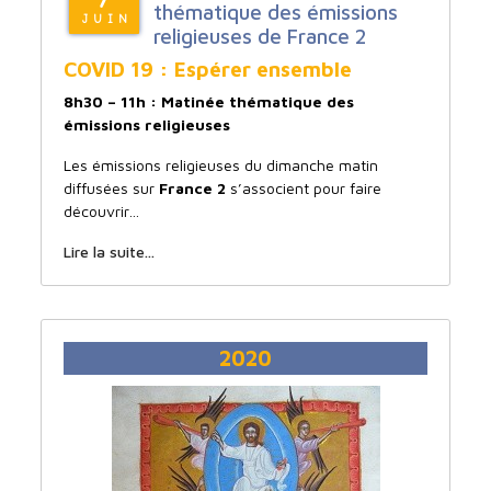
thématique des émissions
JUIN
religieuses de France 2
COVID 19 : Espérer ensemble
8h30 – 11h : Matinée thématique des
émissions religieuses
Les émissions religieuses du dimanche matin
diffusées sur
France 2
s’associent pour faire
découvrir…
Lire la suite...
2020