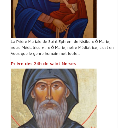
La Prière Mariale de Saint Éphrem de Nisibe « Ô Marie,
notre Médiatrice » : « Ô Marie, notre Médiatrice, c'est en
Vous que le genre humain met toute...
Prière des 24h de saint Nerses