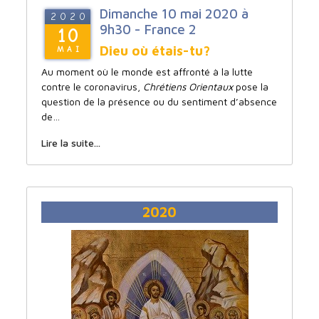
Dimanche 10 mai 2020 à
2020
9h30 - France 2
10
Dieu où étais-tu?
MAI
Au moment où le monde est affronté à la lutte
contre le coronavirus,
Chrétiens Orientaux
pose la
question de la présence ou du sentiment d’absence
de…
Lire la suite...
2020