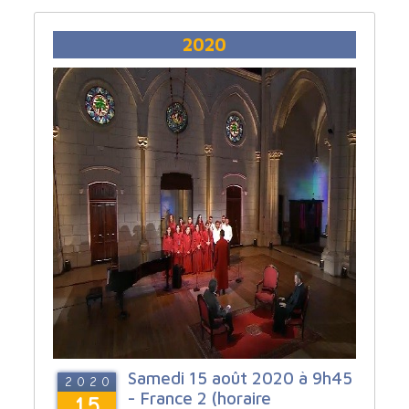
2020
Samedi 15 août 2020 à 9h45
2020
- France 2 (horaire
15