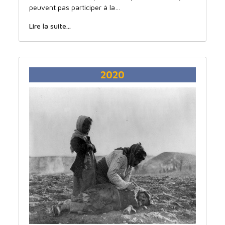
peuvent pas participer à la…
Lire la suite...
2020