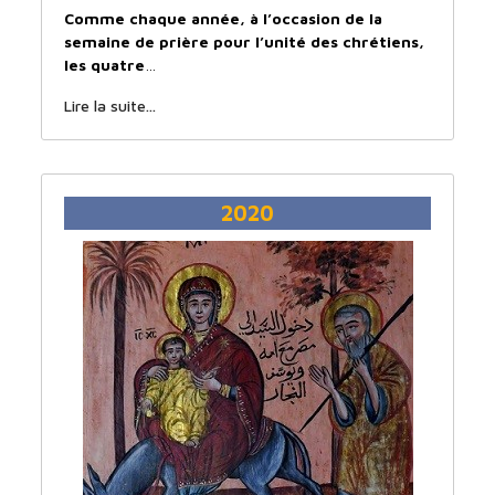
Comme chaque année, à l’occasion de la
semaine de prière pour l’unité des chrétiens,
les quatre
…
Lire la suite...
2020