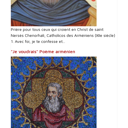
Prière pour tous ceux qui croient en Christ de saint
Nersès Chenorhali, Catholicos des Arméniens (XIIe siècle)
1. Avec foi, je te confesse et...
"Je voudrais" Poème arménien