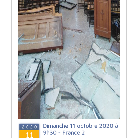
Dimanche 11 octobre 2020 à
2020
9h30 - France 2
11