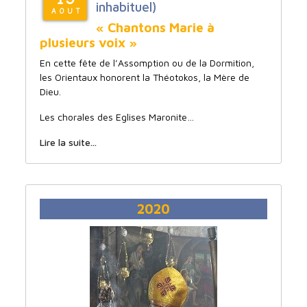
inhabituel)
AOUT
« Chantons Marie à
plusieurs voix »
En cette fête de l’Assomption ou de la Dormition,
les Orientaux honorent la Théotokos, la Mère de
Dieu.
Les chorales des Eglises Maronite…
Lire la suite...
2020