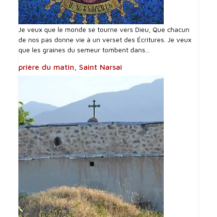
Je veux que le monde se tourne vers Dieu, Que chacun
de nos pas donne vie à un verset des Écritures. Je veux
que les graines du semeur tombent dans...
prière du matin, Saint Narsai