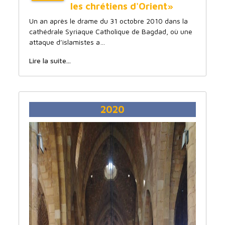
les chrétiens d'Orient»
Un an après le drame du 31 octobre 2010 dans la
cathédrale Syriaque Catholique de Bagdad, où une
attaque d’islamistes a…
Lire la suite...
2020