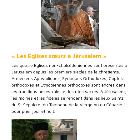
« Les Eglises sœurs à Jérusalem »
Les quatre Eglises non-chalcédoniennes sont présentes à
Jérusalem depuis les premiers siècles de la chrétienté.
Arméniens Apostoliques, Syriaques Orthodoxes, Coptes
orthodoxes et Ethiopiennes orthodoxes sont ancrés dans
les traditions ancestrales et les rites sacrés. A Jérusalem,
les moines et les fidèles se rendent dans les lieux Saints
du St Sépulcre, du Tombeau de la Vierge ou du Cénacle
pour prier jour et nuit.