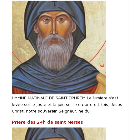
HYMNE MATINALE DE SAINT EPHREM La lumière s'est
levée sur le juste et la joie sur le cœur droit. (bis) Jésus
Christ, notre souverain Seigneur, né du...
Prière des 24h de saint Nerses