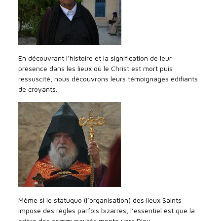
En découvrant l’histoire et la signification de leur
présence dans les lieux où le Christ est mort puis
ressuscité, nous découvrons leurs témoignages édifiants
de croyants.
Même si le statuquo (l’organisation) des lieux Saints
impose des règles parfois bizarres, l’essentiel est que la
prière des communautés monte vers Dieu.