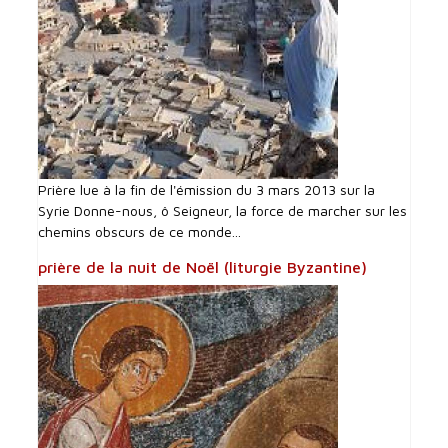
Prière lue à la fin de l'émission du 3 mars 2013 sur la
Syrie Donne-nous, ô Seigneur, la force de marcher sur les
chemins obscurs de ce monde...
prière de la nuit de Noël (liturgie Byzantine)