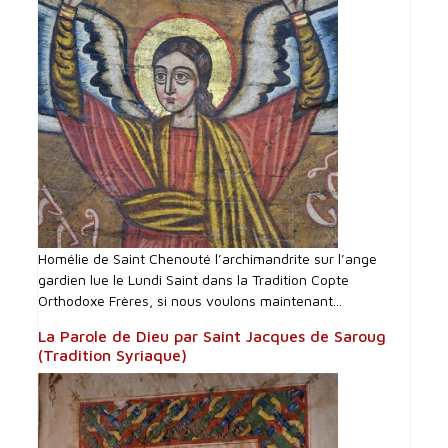
Homélie de Saint Chenouté l’archimandrite sur l’ange
gardien lue le Lundi Saint dans la Tradition Copte
Orthodoxe Frères, si nous voulons maintenant...
La Parole de Dieu par Saint Jacques de Saroug
(Tradition Syriaque)