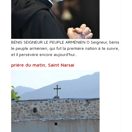
BÉNIS SEIGNEUR LE PEUPLE ARMÉNIEN O Seigneur, bénis
le peuple arménien, qui fut la première nation à te suivre,
et il persévère encore aujourd'hui...
prière du matin, Saint Narsai