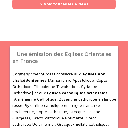
> Voir toutes les vidéos
Une émission des Eglises Orientales
en France
Chrétiens Orientaux
est consacré aux
Eglises non
chalcédoniennes
[Arménienne Apostolique, Copte
Orthodoxe, Ethiopienne Tewahedo et Syriaque
Orthodoxe] et aux
Eglises catholiques orientales
[Arménienne Catholique, Byzantine catholique en langue
russe, Byzantine catholique en langue française,
Chaldéenne, Copte catholique, Grecque-Hellène
(Cargèse), Greco-catholique Roumaine, Greco-
catholique Ukrainienne , Grecque-melkite catholique,