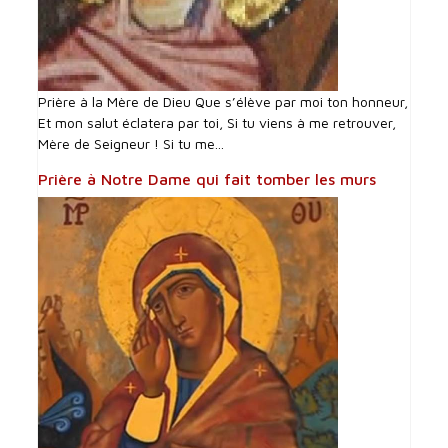
Prière à la Mère de Dieu Que s’élève par moi ton honneur,
Et mon salut éclatera par toi, Si tu viens à me retrouver,
Mère de Seigneur ! Si tu me...
Prière à Notre Dame qui fait tomber les murs