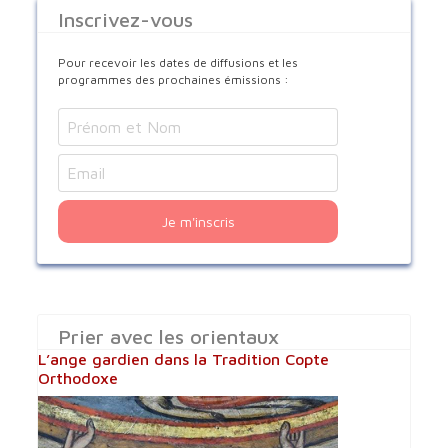
Inscrivez-vous
Pour recevoir les dates de diffusions et les
programmes des prochaines émissions :
Je m'inscris
Prier avec les orientaux
L’ange gardien dans la Tradition Copte
Orthodoxe