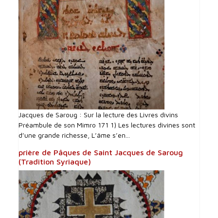
Jacques de Saroug : Sur la lecture des Livres divins
Préambule de son Mimro 171 1) Les lectures divines sont
d’une grande richesse, L’âme s’en...
prière de Pâques de Saint Jacques de Saroug
(Tradition Syriaque)