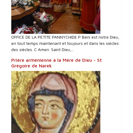
OFFICE DE LA PETITE PANNYCHIDE P Béni est notre Dieu,
en tout temps maintenant et toujours et dans les siècles
des siècles. C Amen. Saint Dieu,...
Prière arménienne à la Mère de Dieu - St
Grégoire de Narek