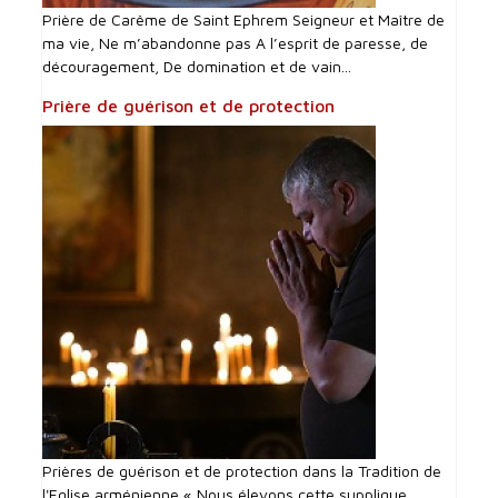
Prière de Carême de Saint Ephrem Seigneur et Maître de
ma vie, Ne m’abandonne pas A l’esprit de paresse, de
découragement, De domination et de vain...
Prière de guérison et de protection
Prières de guérison et de protection dans la Tradition de
l'Eglise arménienne « Nous élevons cette supplique