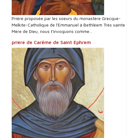
Prière proposée par les soeurs du monastère Grecque-
Melkite-Catholique de l'Emmanuel à Bethléem Très sainte
Mère de Dieu, nous t'invoquons comme...
prière de Carême de Saint Ephrem