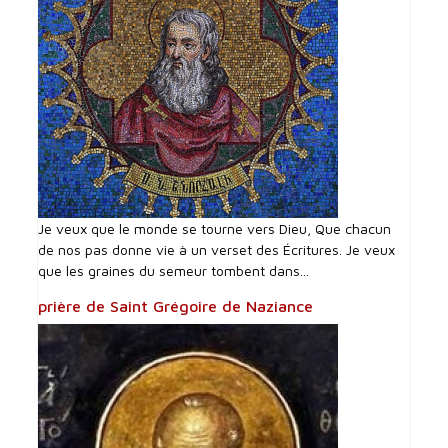
Je veux que le monde se tourne vers Dieu, Que chacun
de nos pas donne vie à un verset des Écritures. Je veux
que les graines du semeur tombent dans...
prière de Saint Grégoire de Naziance