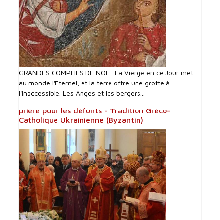
GRANDES COMPLIES DE NOEL La Vierge en ce Jour met
au monde l'Eternel, et la terre offre une grotte à
l'Inaccessible. Les Anges et les bergers...
prière pour les défunts - Tradition Gréco-
Catholique Ukrainienne (Byzantin)