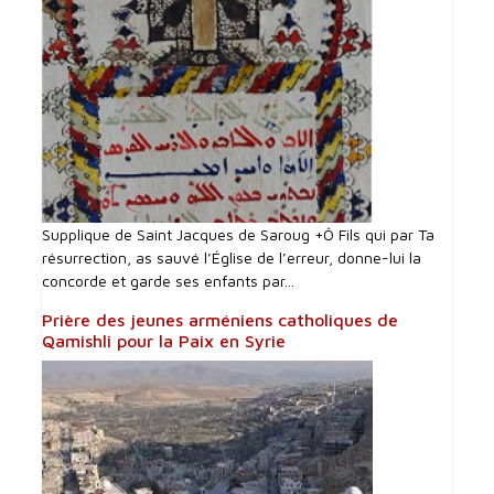
Supplique de Saint Jacques de Saroug +Ô Fils qui par Ta
résurrection, as sauvé l’Église de l’erreur, donne-lui la
concorde et garde ses enfants par...
Prière des jeunes arméniens catholiques de
Qamishli pour la Paix en Syrie