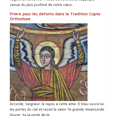
venue du plus profond de notre cœur...
Prière pour les défunts dans la Tradition Copte
Orthodoxe
Accorde, Seigneur, le repos à cette âme. Ô Dieu ouvre lui
les portes du ciel et reçoit la selon Ta grande miséricorde.
Ouvre- lui la porte de la...