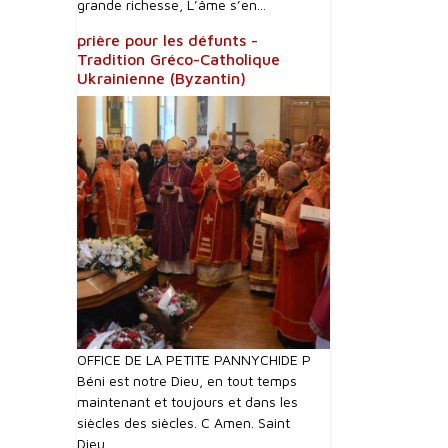
grande richesse, L’âme s’en...
prière pour les défunts -
Tradition Gréco-Catholique
Ukrainienne (Byzantin)
OFFICE DE LA PETITE PANNYCHIDE P
Béni est notre Dieu, en tout temps
maintenant et toujours et dans les
siècles des siècles. C Amen. Saint
Dieu,...