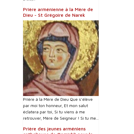
Prière arménienne à la Mère de
Dieu - St Grégoire de Narek
Prière à la Mère de Dieu Que s’élève
par moi ton honneur, Et mon salut
éclatera par toi, Si tu viens à me
retrouver, Mère de Seigneur ! Si tu me...
Prière des jeunes arméniens