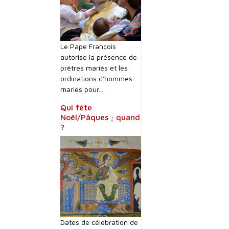
Le Pape François
autorise la présence de
prêtres mariés et les
ordinations d'hommes
mariés pour...
Qui fête
Noël/Pâques ; quand
?
Dates de célébration de