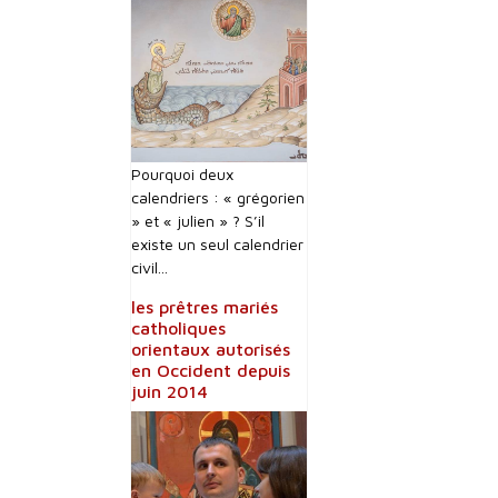
Pourquoi deux
calendriers : « grégorien
» et « julien » ? S’il
existe un seul calendrier
civil...
les prêtres mariés
catholiques
orientaux autorisés
en Occident depuis
juin 2014