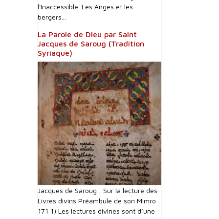
l'Inaccessible. Les Anges et les
bergers...
La Parole de Dieu par Saint
Jacques de Saroug (Tradition
Syriaque)
Jacques de Saroug : Sur la lecture des
Livres divins Préambule de son Mimro
171 1) Les lectures divines sont d’une