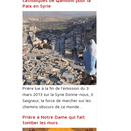
catholiques de Qamishli pour la
Paix en Syrie
Prière lue à la fin de l'émission du 3
mars 2013 sur la Syrie Donne-nous, ô
Seigneur, la force de marcher sur les
chemins obscurs de ce monde...
Prière à Notre Dame qui fait
tomber les murs