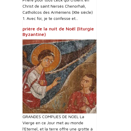
Christ de saint Nersès Chenorhali,
Catholicos des Arméniens (XIIe siècle)
1. Avec foi, je te confesse et...
prière de la nuit de Noël (liturgie
Byzantine)
GRANDES COMPLIES DE NOEL La
Vierge en ce Jour met au monde
l'Eternel, et la terre offre une grotte à