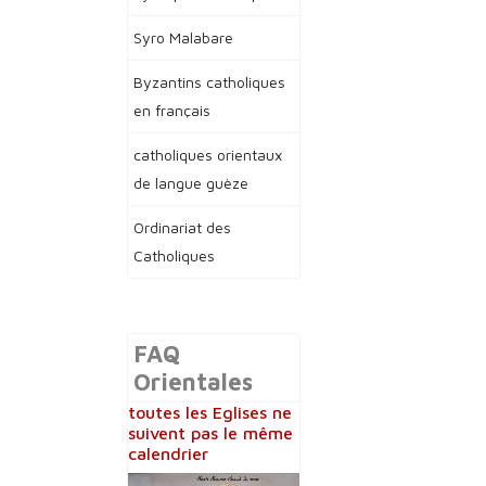
Syro Malabare
Byzantins catholiques
en français
catholiques orientaux
de langue guèze
Ordinariat des
Catholiques
FAQ
Orientales
toutes les Eglises ne
suivent pas le même
calendrier