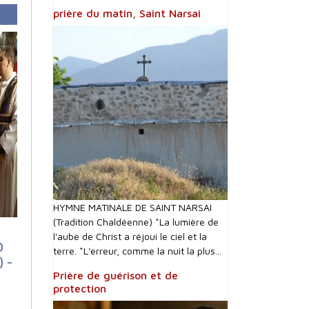
prière du matin, Saint Narsai
HYMNE MATINALE DE SAINT NARSAI
(Tradition Chaldéenne) *La lumière de
l'aube de Christ a réjoui le ciel et la
0
terre. *L'erreur, comme la nuit la plus...
) -
Prière de guérison et de
protection