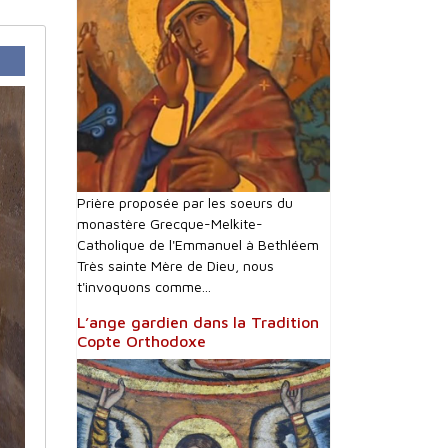
Prière proposée par les soeurs du
monastère Grecque-Melkite-
Catholique de l'Emmanuel à Bethléem
Très sainte Mère de Dieu, nous
t'invoquons comme...
L’ange gardien dans la Tradition
Copte Orthodoxe