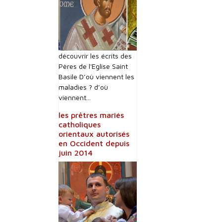
découvrir les écrits des
Pères de l'Eglise Saint
Basile D’où viennent les
maladies ? d’où
viennent...
les prêtres mariés
catholiques
orientaux autorisés
en Occident depuis
juin 2014