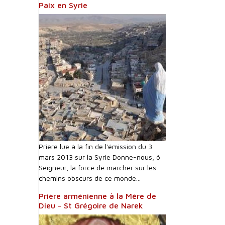
Paix en Syrie
Prière lue à la fin de l'émission du 3
mars 2013 sur la Syrie Donne-nous, ô
Seigneur, la force de marcher sur les
chemins obscurs de ce monde...
Prière arménienne à la Mère de
Dieu - St Grégoire de Narek