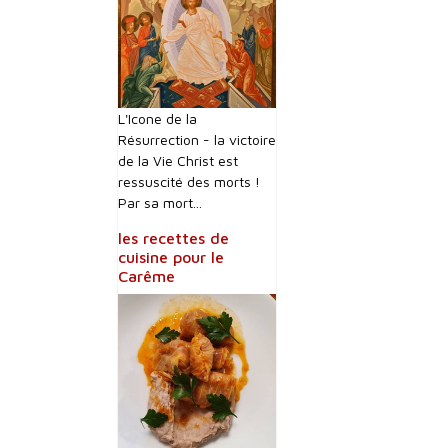
L'Icone de la
Résurrection - la victoire
de la Vie Christ est
ressuscité des morts !
Par sa mort...
les recettes de
cuisine pour le
Carême