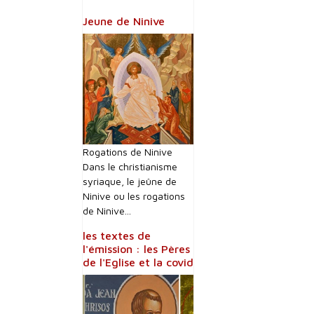
Jeune de Ninive
Rogations de Ninive
Dans le christianisme
syriaque, le jeûne de
Ninive ou les rogations
de Ninive...
les textes de
l'émission : les Pères
de l'Eglise et la covid