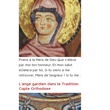
Prière à la Mère de Dieu Que s’élève
par moi ton honneur, Et mon salut
éclatera par toi, Si tu viens à me
retrouver, Mère de Seigneur ! Si tu me...
L’ange gardien dans la Tradition
Copte Orthodoxe