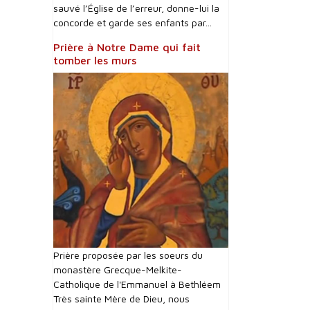
sauvé l’Église de l’erreur, donne-lui la
concorde et garde ses enfants par...
Prière à Notre Dame qui fait
tomber les murs
Prière proposée par les soeurs du
monastère Grecque-Melkite-
Catholique de l'Emmanuel à Bethléem
Très sainte Mère de Dieu, nous