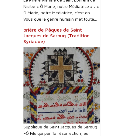
Nisibe « Ô Marie, notre Médiatrice » : «
Ô Marie, notre Médiatrice, c'est en
Vous que le genre humain met toute...
prière de Pâques de Saint
Jacques de Saroug (Tradition
Syriaque)
Supplique de Saint Jacques de Saroug
+Ô Fils qui par Ta résurrection, as