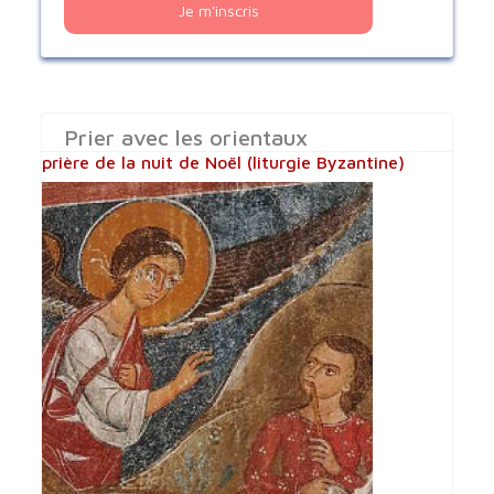
Je m'inscris
Prier avec les orientaux
prière de la nuit de Noël (liturgie Byzantine)