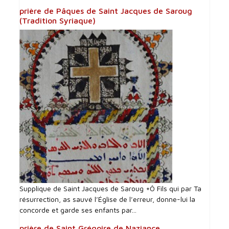
prière de Pâques de Saint Jacques de Saroug
(Tradition Syriaque)
Supplique de Saint Jacques de Saroug +Ô Fils qui par Ta
résurrection, as sauvé l’Église de l’erreur, donne-lui la
concorde et garde ses enfants par...
prière de Saint Grégoire de Naziance