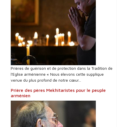
Prières de guérison et de protection dans la Tradition de
l'Eglise arménienne « Nous élevons cette supplique
venue du plus profond de notre cœur...
Prière des pères Mekhitaristes pour le peuple
arménien