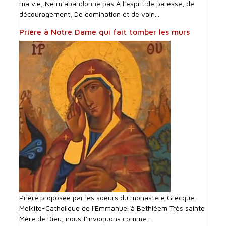
ma vie, Ne m’abandonne pas A l’esprit de paresse, de
découragement, De domination et de vain...
Prière à Notre Dame qui fait tomber les murs
Prière proposée par les soeurs du monastère Grecque-
Melkite-Catholique de l'Emmanuel à Bethléem Très sainte
Mère de Dieu, nous t'invoquons comme...