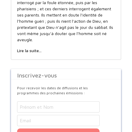
interrogé par la foule étonnée, puis par les
pharisiens ; et ces derniers interrogent également
ses parents. Ils mettent en doute l’identité de
l’homme guéri ; puis ils nient l’action de Dieu, en
prétextant que Dieu n’agit pas le jour du sabbat. Ils
vont même jusqu’à douter que l’homme soit né
aveugle.
Lire la suite...
Inscrivez-vous
Pour recevoir les dates de diffusions et les
programmes des prochaines émissions :