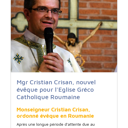
Mgr Cristian Crisan, nouvel
évêque pour l'Eglise Gréco
Catholique Roumaine
Monseigneur Cristian Crisan,
ordonné évêque en Roumanie
Après une longue période d'attente due au