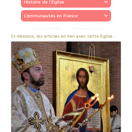
Histoire de l’Eglise
Communautés en France
Ci-dessous, les articles en lien avec cette Eglise :