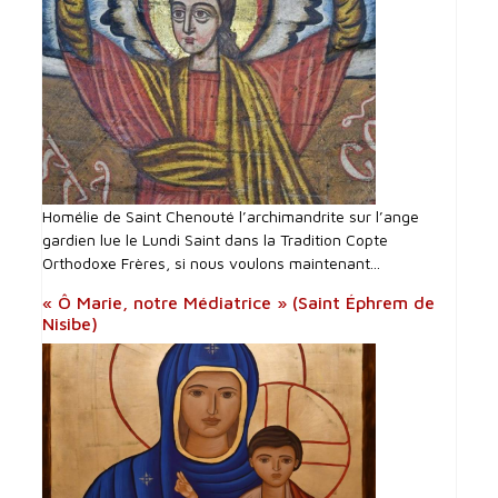
Homélie de Saint Chenouté l’archimandrite sur l’ange
gardien lue le Lundi Saint dans la Tradition Copte
Orthodoxe Frères, si nous voulons maintenant...
« Ô Marie, notre Médiatrice » (Saint Éphrem de
Nisibe)