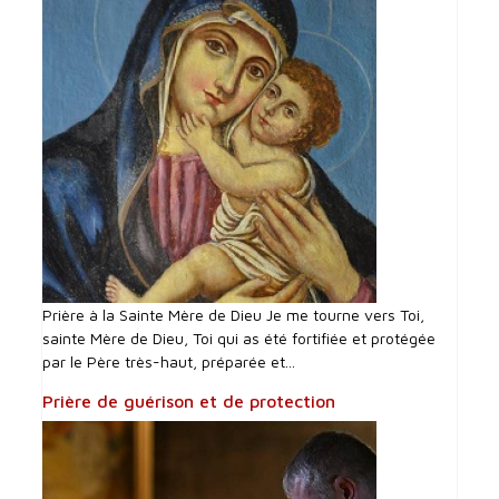
Prière à la Sainte Mère de Dieu Je me tourne vers Toi,
sainte Mère de Dieu, Toi qui as été fortifiée et protégée
par le Père très-haut, préparée et...
Prière de guérison et de protection