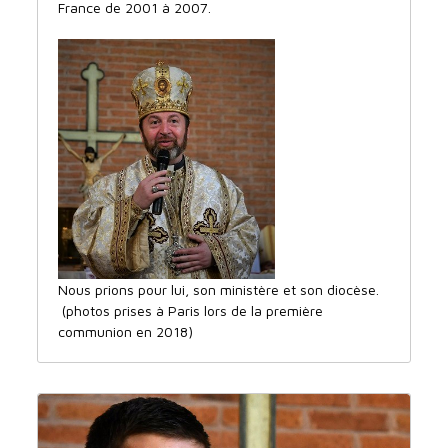
France de 2001 à 2007.
Nous prions pour lui, son ministère et son diocèse.
(photos prises à Paris lors de la première
communion en 2018)