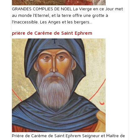
GRANDES COMPLIES DE NOEL La Vierge en ce Jour met
au monde l'Eternel, et la terre offre une grotte à
l'Inaccessible. Les Anges et les bergers...
prière de Carême de Saint Ephrem
Prière de Carême de Saint Ephrem Seigneur et Maître de