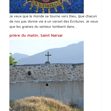
Je veux que le monde se tourne vers Dieu, Que chacun
de nos pas donne vie à un verset des Écritures. Je veux
que les graines du semeur tombent dans...
prière du matin, Saint Narsai