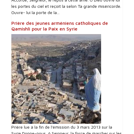
les portes du ciel et reçoit la selon Ta grande miséricorde.
Ouvre- lui la porte de la...
Prière des jeunes arméniens catholiques de
Qamishli pour la Paix en Syrie
Prière lue à la fin de l'émission du 3 mars 2013 sur la
Syrie Donne-nous, ô Seigneur, la force de marcher sur les