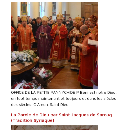
OFFICE DE LA PETITE PANNYCHIDE P Béni est notre Dieu,
en tout temps maintenant et toujours et dans les siècles
des siècles. C Amen. Saint Dieu,...
La Parole de Dieu par Saint Jacques de Saroug
(Tradition Syriaque)