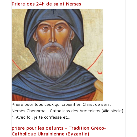
Prière des 24h de saint Nerses
Prière pour tous ceux qui croient en Christ de saint
Nersès Chenorhali, Catholicos des Arméniens (XIIe siècle)
1. Avec foi, je te confesse et...
prière pour les défunts - Tradition Gréco-
Catholique Ukrainienne (Byzantin)