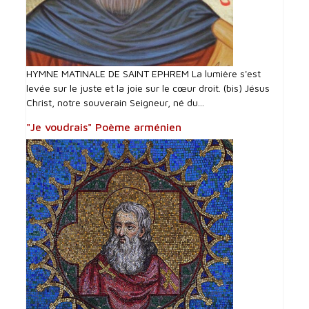
HYMNE MATINALE DE SAINT EPHREM La lumière s'est
levée sur le juste et la joie sur le cœur droit. (bis) Jésus
Christ, notre souverain Seigneur, né du...
"Je voudrais" Poème arménien