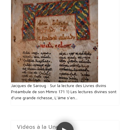
Jacques de Saroug : Sur la lecture des Livres divins
Préambule de son Mimro 171 1) Les lectures divines sont
d’une grande richesse, L’âme s’en...
Vidéos à la Une