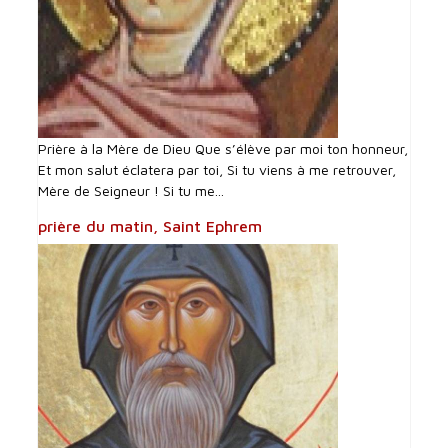
Prière à la Mère de Dieu Que s’élève par moi ton honneur,
Et mon salut éclatera par toi, Si tu viens à me retrouver,
Mère de Seigneur ! Si tu me...
prière du matin, Saint Ephrem