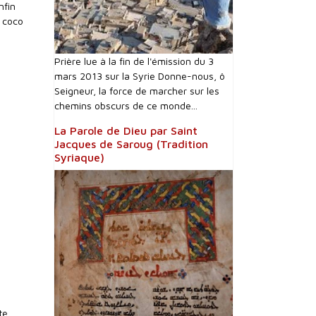
nfin
 coco
Prière lue à la fin de l'émission du 3
mars 2013 sur la Syrie Donne-nous, ô
Seigneur, la force de marcher sur les
chemins obscurs de ce monde...
La Parole de Dieu par Saint
Jacques de Saroug (Tradition
Syriaque)
te