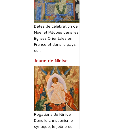
Dates de célébration de
Noël et Pâques dans les
Eglises Orientales en
France et dans le pays
de...
Jeune de Ninive
Rogations de Ninive
Dans le christianisme
syriaque, le jeûne de