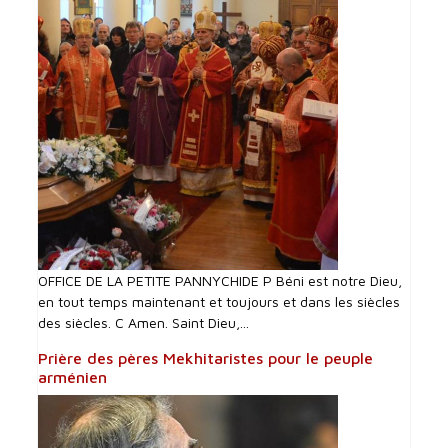
OFFICE DE LA PETITE PANNYCHIDE P Béni est notre Dieu,
en tout temps maintenant et toujours et dans les siècles
des siècles. C Amen. Saint Dieu,...
Prière des pères Mekhitaristes pour le peuple
arménien