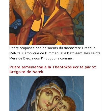
Prière proposée par les soeurs du monastère Grecque-
Melkite-Catholique de l'Emmanuel à Bethléem Très sainte
Mère de Dieu, nous t'invoquons comme...
Prière arménienne à la Théotokos écrite par St
Grégoire de Narek