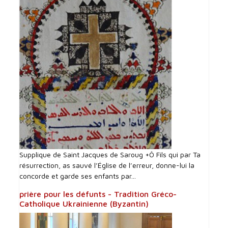
Supplique de Saint Jacques de Saroug +Ô Fils qui par Ta
résurrection, as sauvé l’Église de l’erreur, donne-lui la
concorde et garde ses enfants par...
prière pour les défunts - Tradition Gréco-
Catholique Ukrainienne (Byzantin)