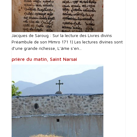
Jacques de Saroug : Sur la lecture des Livres divins
Préambule de son Mimro 171 1) Les lectures divines sont
d’une grande richesse, L’âme s’en...
prière du matin, Saint Narsai