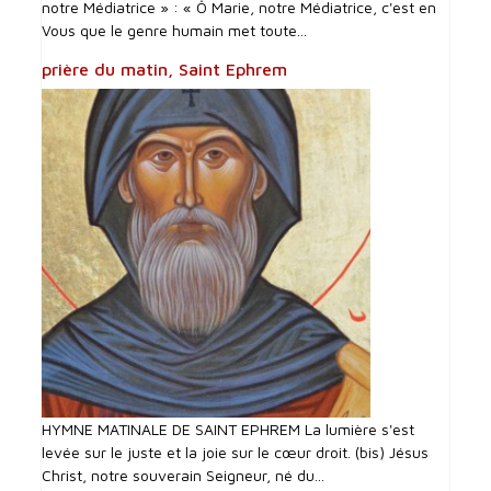
notre Médiatrice » : « Ô Marie, notre Médiatrice, c'est en
Vous que le genre humain met toute...
prière du matin, Saint Ephrem
HYMNE MATINALE DE SAINT EPHREM La lumière s'est
levée sur le juste et la joie sur le cœur droit. (bis) Jésus
Christ, notre souverain Seigneur, né du...