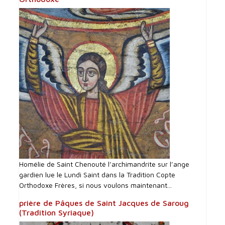
Homélie de Saint Chenouté l’archimandrite sur l’ange
gardien lue le Lundi Saint dans la Tradition Copte
Orthodoxe Frères, si nous voulons maintenant...
prière de Pâques de Saint Jacques de Saroug
(Tradition Syriaque)