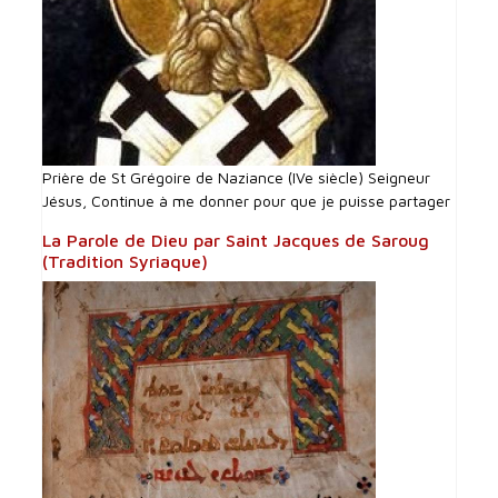
Prière de St Grégoire de Naziance (IVe siècle) Seigneur
Jésus, Continue à me donner pour que je puisse partager
La Parole de Dieu par Saint Jacques de Saroug
(Tradition Syriaque)