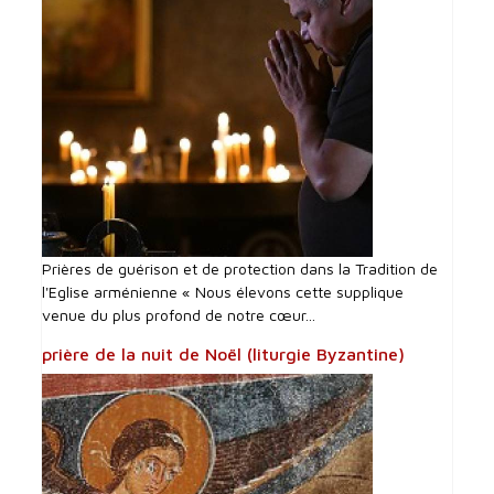
Prières de guérison et de protection dans la Tradition de
l'Eglise arménienne « Nous élevons cette supplique
venue du plus profond de notre cœur...
prière de la nuit de Noël (liturgie Byzantine)