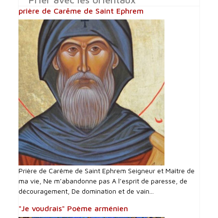
prière de Carême de Saint Ephrem
Prière de Carême de Saint Ephrem Seigneur et Maître de
ma vie, Ne m’abandonne pas A l’esprit de paresse, de
découragement, De domination et de vain...
"Je voudrais" Poème arménien