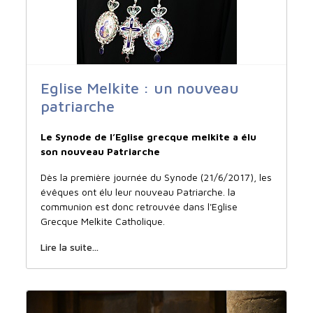
Eglise Melkite : un nouveau
patriarche
Le Synode de l’Eglise grecque melkite a élu
son nouveau Patriarche
Dès la première journée du Synode (21/6/2017), les
évêques ont élu leur nouveau Patriarche. la
communion est donc retrouvée dans l'Eglise
Grecque Melkite Catholique.
Lire la suite...