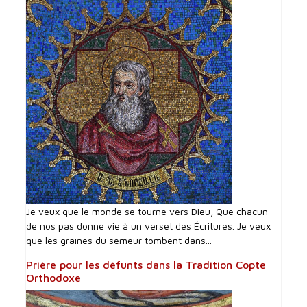
Je veux que le monde se tourne vers Dieu, Que chacun
de nos pas donne vie à un verset des Écritures. Je veux
que les graines du semeur tombent dans...
Prière pour les défunts dans la Tradition Copte
Orthodoxe