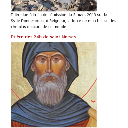
Prière lue à la fin de l'émission du 3 mars 2013 sur la
Syrie Donne-nous, ô Seigneur, la force de marcher sur les
chemins obscurs de ce monde...
Prière des 24h de saint Nerses