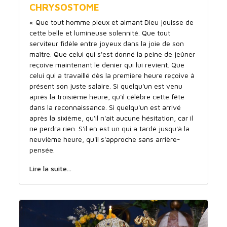
CHRYSOSTOME
« Que tout homme pieux et aimant Dieu jouisse de
cette belle et lumineuse solennité. Que tout
serviteur fidèle entre joyeux dans la joie de son
maître. Que celui qui s'est donné la peine de jeûner
reçoive maintenant le denier qui lui revient. Que
celui qui a travaillé dès la première heure reçoive à
présent son juste salaire. Si quelqu'un est venu
après la troisième heure, qu'il célèbre cette fête
dans la reconnaissance. Si quelqu'un est arrivé
après la sixième, qu'il n'ait aucune hésitation, car il
ne perdra rien. S'il en est un qui a tardé jusqu'à la
neuvième heure, qu'il s'approche sans arrière-
pensée.
Lire la suite...