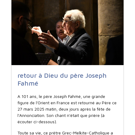
retour à Dieu du père Joseph
Fahmé
A 101 ans, le père Joseph Fahmé, une grande
figure de l'Orient en France est retourné au Père ce
27 mars 2025 matin, deux jours après la fête de
l'Annonciation. Son chant n'était que prière (à
écouter ci-dessous).
Toute sa vie, ce prêtre Grec-Melkite-Catholique a