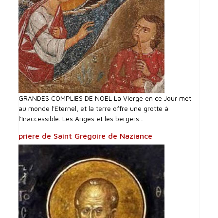
GRANDES COMPLIES DE NOEL La Vierge en ce Jour met
au monde l'Eternel, et la terre offre une grotte à
l'Inaccessible. Les Anges et les bergers...
prière de Saint Grégoire de Naziance