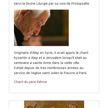
servi la Divine Liturgie par sa voix de Protopsalte.
Originaire d'Alep en Syrie, il avait appris le chant
byzantin à Alep et à Jérusalem lorsqu'il était au
séminaire à sainte Anne dans la vielle ville.
il était depuis de très nombreuses années au
service de l'église saint Julien le Pauvre à Paris.
Chant du père Fahmé