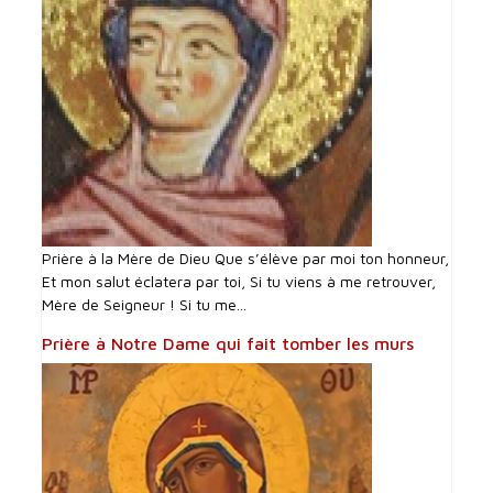
Prière à la Mère de Dieu Que s’élève par moi ton honneur,
Et mon salut éclatera par toi, Si tu viens à me retrouver,
Mère de Seigneur ! Si tu me...
Prière à Notre Dame qui fait tomber les murs