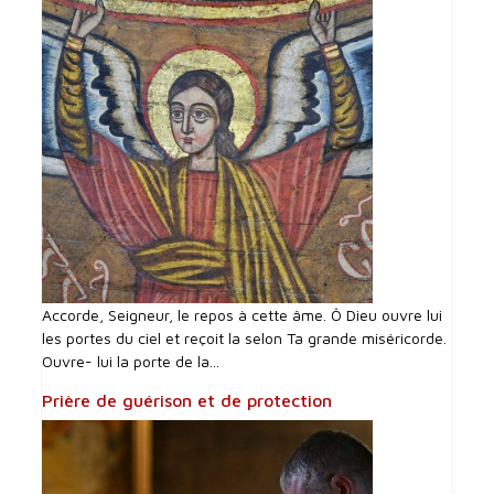
Accorde, Seigneur, le repos à cette âme. Ô Dieu ouvre lui
les portes du ciel et reçoit la selon Ta grande miséricorde.
Ouvre- lui la porte de la...
Prière de guérison et de protection