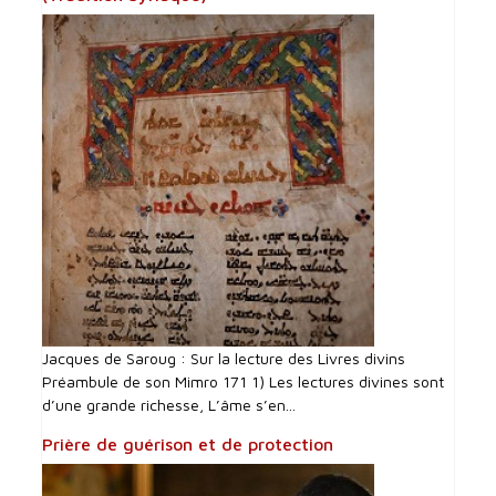
Jacques de Saroug : Sur la lecture des Livres divins
Préambule de son Mimro 171 1) Les lectures divines sont
d’une grande richesse, L’âme s’en...
Prière de guérison et de protection