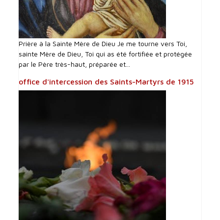
Prière à la Sainte Mère de Dieu Je me tourne vers Toi,
sainte Mère de Dieu, Toi qui as été fortifiée et protégée
par le Père très-haut, préparée et...
office d'intercession des Saints-Martyrs de 1915