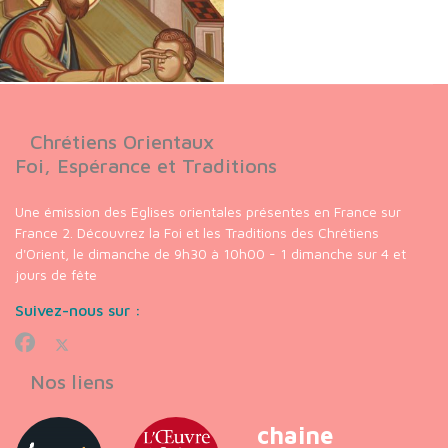
Chrétiens Orientaux
Foi, Espérance et Traditions
Une émission des Eglises orientales présentes en France sur
France 2. Découvrez la Foi et les Traditions des Chrétiens
d'Orient, le dimanche de 9h30 à 10h00 - 1 dimanche sur 4 et
jours de fête
Suivez-nous sur :
Nos liens
chaine