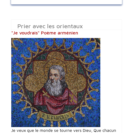
Prier avec les orientaux
"Je voudrais" Poème arménien
Je veux que le monde se tourne vers Dieu, Que chacun