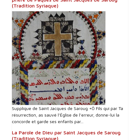
(Tradition Syriaque)
Supplique de Saint Jacques de Saroug +Ô Fils qui par Ta
résurrection, as sauvé l’Église de l’erreur, donne-lui la
concorde et garde ses enfants par...
La Parole de Dieu par Saint Jacques de Saroug
(Tradition Syriaque)