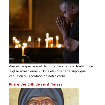
Prières de guérison et de protection dans la Tradition de
l'Eglise arménienne « Nous élevons cette supplique
venue du plus profond de notre cœur...
Prière des 24h de saint Nerses