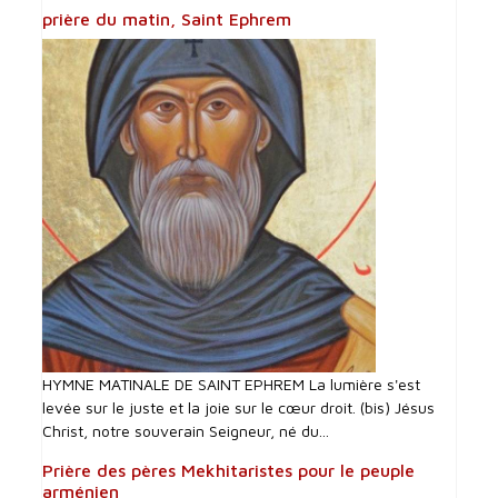
prière du matin, Saint Ephrem
HYMNE MATINALE DE SAINT EPHREM La lumière s'est
levée sur le juste et la joie sur le cœur droit. (bis) Jésus
Christ, notre souverain Seigneur, né du...
Prière des pères Mekhitaristes pour le peuple
arménien