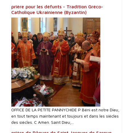
prière pour les défunts - Tradition Gréco-
Catholique Ukrainienne (Byzantin)
OFFICE DE LA PETITE PANNYCHIDE P Béni est notre Dieu,
en tout temps maintenant et toujours et dans les siècles
des siècles. C Amen. Saint Dieu,...
prière de Pâques de Saint Jacques de Saroug