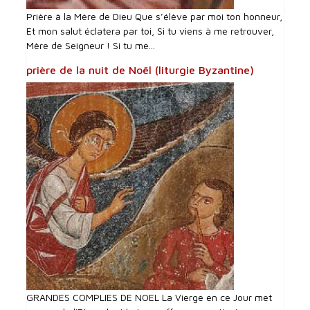
Prière à la Mère de Dieu Que s’élève par moi ton honneur,
Et mon salut éclatera par toi, Si tu viens à me retrouver,
Mère de Seigneur ! Si tu me...
prière de la nuit de Noël (liturgie Byzantine)
GRANDES COMPLIES DE NOEL La Vierge en ce Jour met