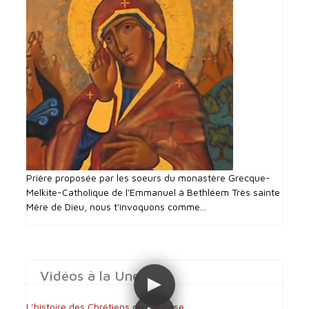
Prière proposée par les soeurs du monastère Grecque-
Melkite-Catholique de l'Emmanuel à Bethléem Très sainte
Mère de Dieu, nous t'invoquons comme...
Vidéos à la Une
L’histoire des Chrétiens du Caucase