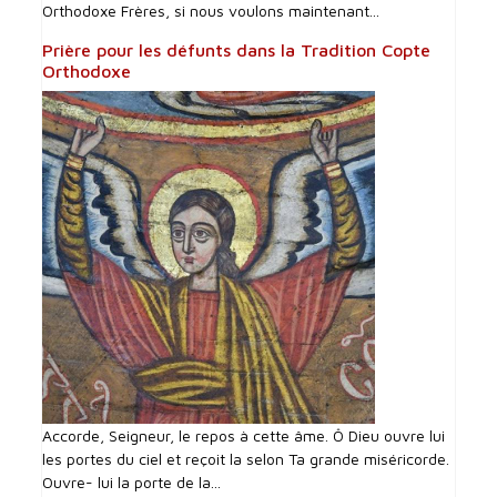
Orthodoxe Frères, si nous voulons maintenant...
Prière pour les défunts dans la Tradition Copte
Orthodoxe
Accorde, Seigneur, le repos à cette âme. Ô Dieu ouvre lui
les portes du ciel et reçoit la selon Ta grande miséricorde.
Ouvre- lui la porte de la...