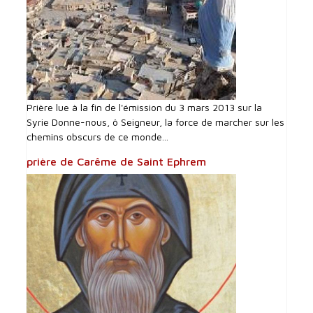
Prière lue à la fin de l'émission du 3 mars 2013 sur la
Syrie Donne-nous, ô Seigneur, la force de marcher sur les
chemins obscurs de ce monde...
prière de Carême de Saint Ephrem