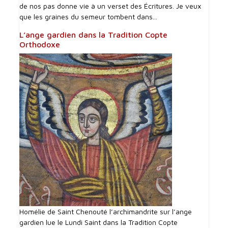
de nos pas donne vie à un verset des Écritures. Je veux
que les graines du semeur tombent dans...
L’ange gardien dans la Tradition Copte
Orthodoxe
Homélie de Saint Chenouté l’archimandrite sur l’ange
gardien lue le Lundi Saint dans la Tradition Copte