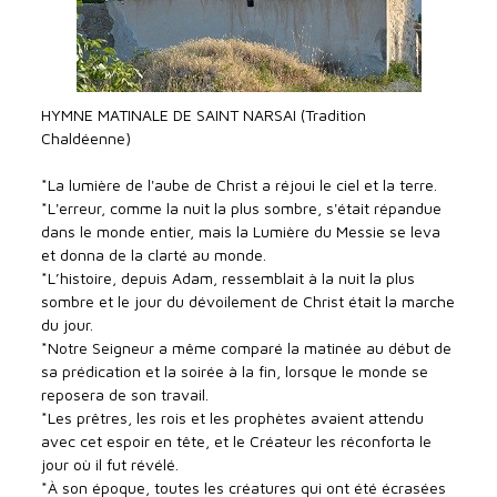
HYMNE MATINALE DE SAINT NARSAI (Tradition
Chaldéenne)
*La lumière de l'aube de Christ a réjoui le ciel et la terre.
*L'erreur, comme la nuit la plus sombre, s'était répandue
dans le monde entier, mais la Lumière du Messie se leva
et donna de la clarté au monde.
*L’histoire, depuis Adam, ressemblait à la nuit la plus
sombre et le jour du dévoilement de Christ était la marche
du jour.
*Notre Seigneur a même comparé la matinée au début de
sa prédication et la soirée à la fin, lorsque le monde se
reposera de son travail.
*Les prêtres, les rois et les prophètes avaient attendu
avec cet espoir en tête, et le Créateur les réconforta le
jour où il fut révélé.
*À son époque, toutes les créatures qui ont été écrasées