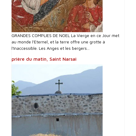
GRANDES COMPLIES DE NOEL La Vierge en ce Jour met
au monde l'Eternel, et la terre offre une grotte à
l'Inaccessible. Les Anges et les bergers...
prière du matin, Saint Narsai