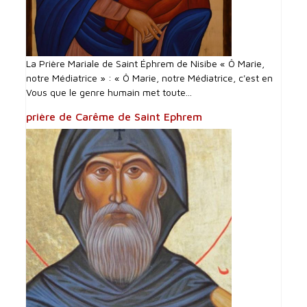
La Prière Mariale de Saint Éphrem de Nisibe « Ô Marie,
notre Médiatrice » : « Ô Marie, notre Médiatrice, c'est en
Vous que le genre humain met toute...
prière de Carême de Saint Ephrem