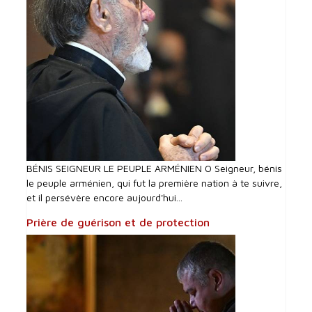
BÉNIS SEIGNEUR LE PEUPLE ARMÉNIEN O Seigneur, bénis
le peuple arménien, qui fut la première nation à te suivre,
et il persévère encore aujourd'hui...
Prière de guérison et de protection