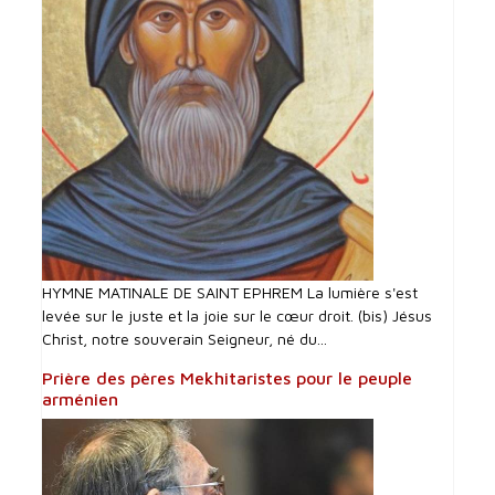
HYMNE MATINALE DE SAINT EPHREM La lumière s'est
levée sur le juste et la joie sur le cœur droit. (bis) Jésus
Christ, notre souverain Seigneur, né du...
Prière des pères Mekhitaristes pour le peuple
arménien