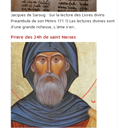
Jacques de Saroug : Sur la lecture des Livres divins
Préambule de son Mimro 171 1) Les lectures divines sont
d’une grande richesse, L’âme s’en...
Prière des 24h de saint Nerses