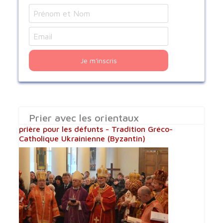
Je m'inscris
Prier avec les orientaux
prière pour les défunts - Tradition Gréco-
Catholique Ukrainienne (Byzantin)