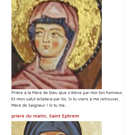
Prière à la Mère de Dieu Que s’élève par moi ton honneur,
Et mon salut éclatera par toi, Si tu viens à me retrouver,
Mère de Seigneur ! Si tu me...
prière du matin, Saint Ephrem