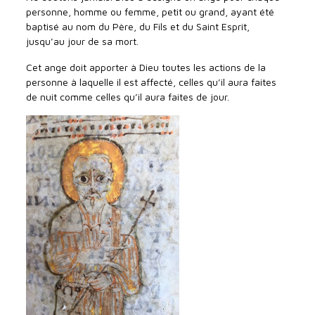
personne, homme ou femme, petit ou grand, ayant été
baptisé au nom du Père, du Fils et du Saint Esprit,
jusqu’au jour de sa mort.
Cet ange doit apporter à Dieu toutes les actions de la
personne à laquelle il est affecté, celles qu’il aura faites
de nuit comme celles qu’il aura faites de jour.