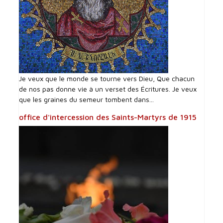
Je veux que le monde se tourne vers Dieu, Que chacun
de nos pas donne vie à un verset des Écritures. Je veux
que les graines du semeur tombent dans...
office d'intercession des Saints-Martyrs de 1915