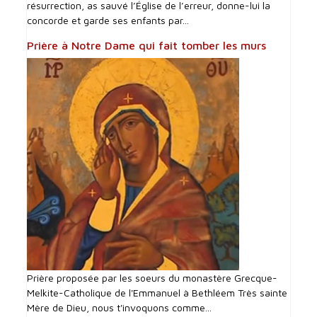
résurrection, as sauvé l’Église de l’erreur, donne-lui la
concorde et garde ses enfants par...
Prière à Notre Dame qui fait tomber les murs
Prière proposée par les soeurs du monastère Grecque-
Melkite-Catholique de l'Emmanuel à Bethléem Très sainte
Mère de Dieu, nous t'invoquons comme...