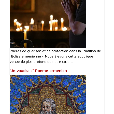
Prières de guérison et de protection dans la Tradition de
l'Eglise arménienne « Nous élevons cette supplique
venue du plus profond de notre cœur...
"Je voudrais" Poème arménien