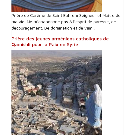
Prière de Carême de Saint Ephrem Seigneur et Maître de
ma vie, Ne m’abandonne pas A l’esprit de paresse, de
découragement, De domination et de vain...
Prière des jeunes arméniens catholiques de
Qamishli pour la Paix en Syrie