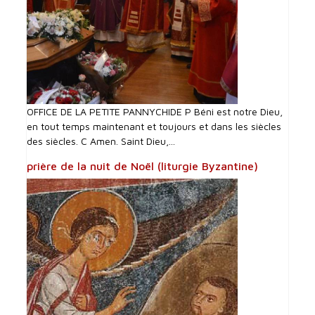
OFFICE DE LA PETITE PANNYCHIDE P Béni est notre Dieu,
en tout temps maintenant et toujours et dans les siècles
des siècles. C Amen. Saint Dieu,...
prière de la nuit de Noël (liturgie Byzantine)