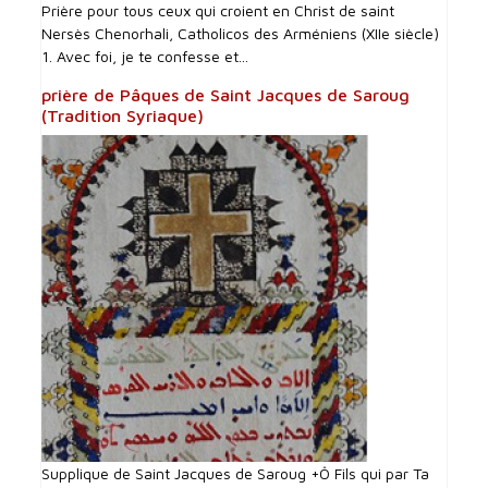
Prière pour tous ceux qui croient en Christ de saint
Nersès Chenorhali, Catholicos des Arméniens (XIIe siècle)
1. Avec foi, je te confesse et...
prière de Pâques de Saint Jacques de Saroug
(Tradition Syriaque)
Supplique de Saint Jacques de Saroug +Ô Fils qui par Ta