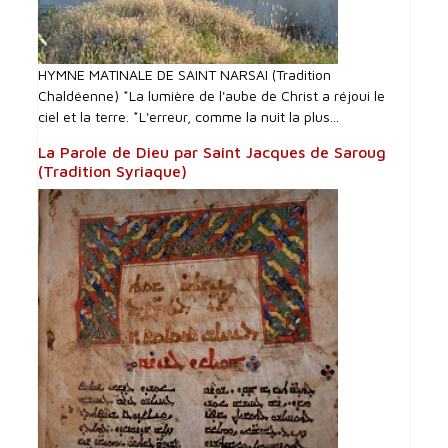
HYMNE MATINALE DE SAINT NARSAI (Tradition
Chaldéenne) *La lumière de l'aube de Christ a réjoui le
ciel et la terre. *L'erreur, comme la nuit la plus...
La Parole de Dieu par Saint Jacques de Saroug
(Tradition Syriaque)