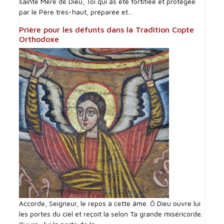
sainte Mère de Dieu, Toi qui as été fortifiée et protégée
par le Père très-haut, préparée et...
Prière pour les défunts dans la Tradition Copte
Orthodoxe
Accorde, Seigneur, le repos à cette âme. Ô Dieu ouvre lui
les portes du ciel et reçoit la selon Ta grande miséricorde.