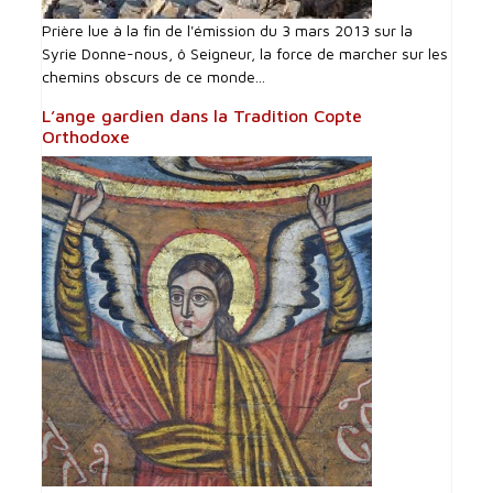
Prière lue à la fin de l'émission du 3 mars 2013 sur la
Syrie Donne-nous, ô Seigneur, la force de marcher sur les
chemins obscurs de ce monde...
L’ange gardien dans la Tradition Copte
Orthodoxe