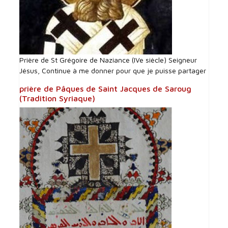
Prière de St Grégoire de Naziance (IVe siècle) Seigneur
Jésus, Continue à me donner pour que je puisse partager
prière de Pâques de Saint Jacques de Saroug
(Tradition Syriaque)