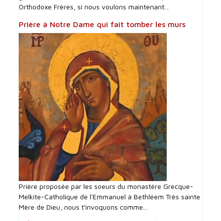
Orthodoxe Frères, si nous voulons maintenant...
Prière à Notre Dame qui fait tomber les murs
Prière proposée par les soeurs du monastère Grecque-
Melkite-Catholique de l'Emmanuel à Bethléem Très sainte
Mère de Dieu, nous t'invoquons comme...