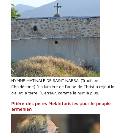
HYMNE MATINALE DE SAINT NARSAI (Tradition
Chaldéenne) *La lumière de l'aube de Christ a réjoui le
ciel et la terre. *L'erreur, comme la nuit la plus...
Prière des pères Mekhitaristes pour le peuple
arménien