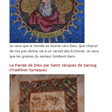
Je veux que le monde se tourne vers Dieu, Que chacun
de nos pas donne vie à un verset des Écritures. Je veux
que les graines du semeur tombent dans...
La Parole de Dieu par Saint Jacques de Saroug
(Tradition Syriaque)