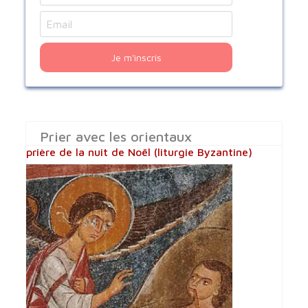
Je m'inscris
Prier avec les orientaux
prière de la nuit de Noël (liturgie Byzantine)