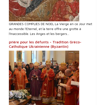
GRANDES COMPLIES DE NOEL La Vierge en ce Jour met
au monde l'Eternel, et la terre offre une grotte à
l'Inaccessible. Les Anges et les bergers...
prière pour les défunts - Tradition Gréco-
Catholique Ukrainienne (Byzantin)