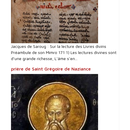
Jacques de Saroug : Sur la lecture des Livres divins
Préambule de son Mimro 171 1) Les lectures divines sont
d’une grande richesse, L’âme s’en...
prière de Saint Grégoire de Naziance