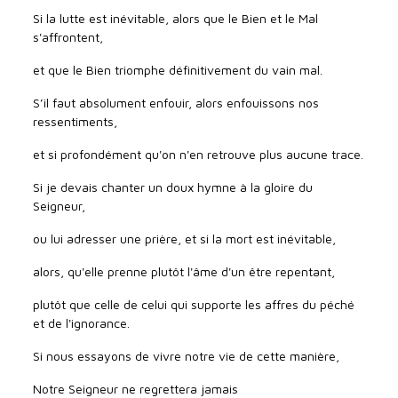
Si la lutte est inévitable, alors que le Bien et le Mal
s'affrontent,
et que le Bien triomphe définitivement du vain mal.
S’il faut absolument enfouir, alors enfouissons nos
ressentiments,
et si profondément qu'on n'en retrouve plus aucune trace.
Si je devais chanter un doux hymne à la gloire du
Seigneur,
ou lui adresser une prière, et si la mort est inévitable,
alors, qu'elle prenne plutôt l'âme d'un être repentant,
plutôt que celle de celui qui supporte les affres du péché
et de l'ignorance.
Si nous essayons de vivre notre vie de cette manière,
Notre Seigneur ne regrettera jamais