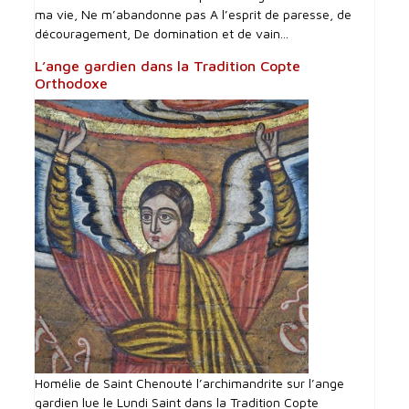
ma vie, Ne m’abandonne pas A l’esprit de paresse, de
découragement, De domination et de vain...
L’ange gardien dans la Tradition Copte
Orthodoxe
Homélie de Saint Chenouté l’archimandrite sur l’ange
gardien lue le Lundi Saint dans la Tradition Copte