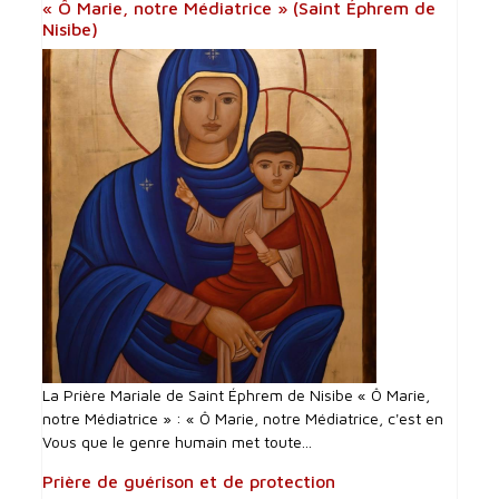
« Ô Marie, notre Médiatrice » (Saint Éphrem de
Nisibe)
La Prière Mariale de Saint Éphrem de Nisibe « Ô Marie,
notre Médiatrice » : « Ô Marie, notre Médiatrice, c'est en
Vous que le genre humain met toute...
Prière de guérison et de protection