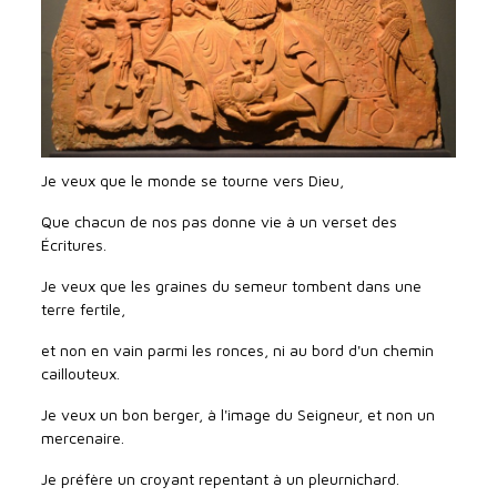
Je veux que le monde se tourne vers Dieu,
Que chacun de nos pas donne vie à un verset des
Écritures.
Je veux que les graines du semeur tombent dans une
terre fertile,
et non en vain parmi les ronces, ni au bord d'un chemin
caillouteux.
Je veux un bon berger, à l'image du Seigneur, et non un
mercenaire.
Je préfère un croyant repentant à un pleurnichard.