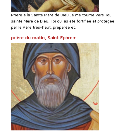
Prière à la Sainte Mère de Dieu Je me tourne vers Toi,
sainte Mère de Dieu, Toi qui as été fortifiée et protégée
par le Père très-haut, préparée et...
prière du matin, Saint Ephrem