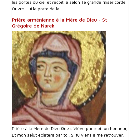
les portes du ciel et reçoit la selon Ta grande miséricorde.
Ouvre- lui la porte de la...
Prière arménienne à la Mère de Dieu - St
Grégoire de Narek
Prière à la Mère de Dieu Que s’élève par moi ton honneur,
Et mon salut éclatera par toi, Si tu viens à me retrouver,