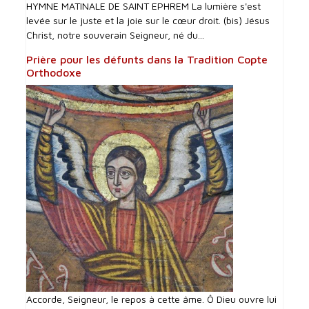
HYMNE MATINALE DE SAINT EPHREM La lumière s'est
levée sur le juste et la joie sur le cœur droit. (bis) Jésus
Christ, notre souverain Seigneur, né du...
Prière pour les défunts dans la Tradition Copte
Orthodoxe
Accorde, Seigneur, le repos à cette âme. Ô Dieu ouvre lui