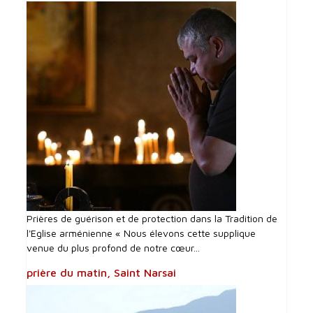
Prières de guérison et de protection dans la Tradition de
l'Eglise arménienne « Nous élevons cette supplique
venue du plus profond de notre cœur...
prière du matin, Saint Narsai