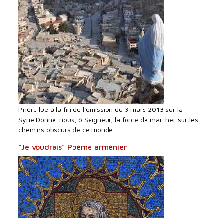
Prière lue à la fin de l'émission du 3 mars 2013 sur la
Syrie Donne-nous, ô Seigneur, la force de marcher sur les
chemins obscurs de ce monde...
"Je voudrais" Poème arménien