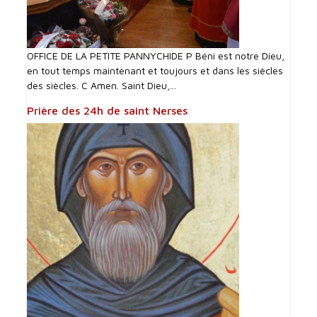
OFFICE DE LA PETITE PANNYCHIDE P Béni est notre Dieu,
en tout temps maintenant et toujours et dans les siècles
des siècles. C Amen. Saint Dieu,...
Prière des 24h de saint Nerses