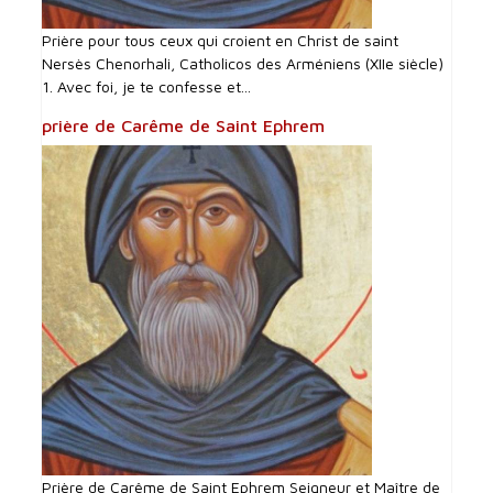
Prière pour tous ceux qui croient en Christ de saint
Nersès Chenorhali, Catholicos des Arméniens (XIIe siècle)
1. Avec foi, je te confesse et...
prière de Carême de Saint Ephrem
Prière de Carême de Saint Ephrem Seigneur et Maître de