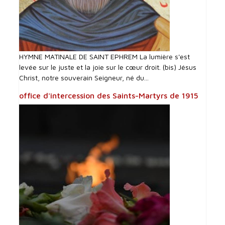
HYMNE MATINALE DE SAINT EPHREM La lumière s'est
levée sur le juste et la joie sur le cœur droit. (bis) Jésus
Christ, notre souverain Seigneur, né du...
office d'intercession des Saints-Martyrs de 1915