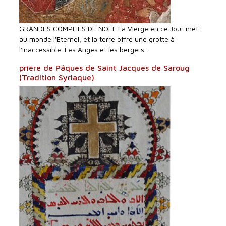
GRANDES COMPLIES DE NOEL La Vierge en ce Jour met
au monde l'Eternel, et la terre offre une grotte à
l'Inaccessible. Les Anges et les bergers...
prière de Pâques de Saint Jacques de Saroug
(Tradition Syriaque)