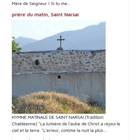
Mère de Seigneur ! Si tu me...
prière du matin, Saint Narsai
HYMNE MATINALE DE SAINT NARSAI (Tradition
Chaldéenne) *La lumière de l'aube de Christ a réjoui le
ciel et la terre. *L'erreur, comme la nuit la plus...