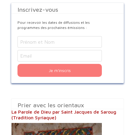
Inscrivez-vous
Pour recevoir les dates de diffusions et les
programmes des prochaines émissions :
Je m'inscris
Prier avec les orientaux
La Parole de Dieu par Saint Jacques de Saroug
(Tradition Syriaque)