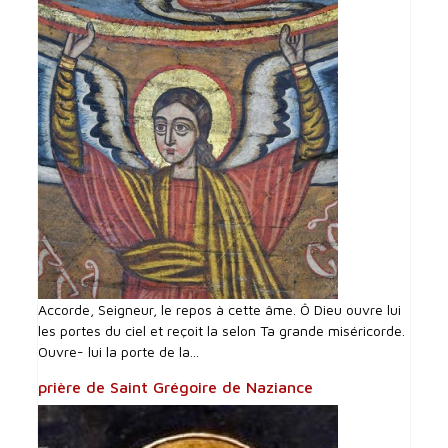
Accorde, Seigneur, le repos à cette âme. Ô Dieu ouvre lui
les portes du ciel et reçoit la selon Ta grande miséricorde.
Ouvre- lui la porte de la...
prière de Saint Grégoire de Naziance