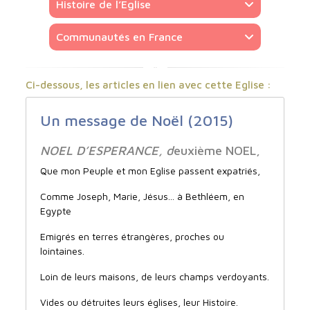
Histoire de l’Eglise
Communautés en France
Ci-dessous, les articles en lien avec cette Eglise :
Un message de Noël (2015)
NOEL D’ESPERANCE, d
euxième NOEL,
Que mon Peuple et mon Eglise passent expatriés,
Comme Joseph, Marie, Jésus... à Bethléem, en
Egypte
Emigrés en terres étrangères, proches ou
lointaines.
Loin de leurs maisons, de leurs champs verdoyants.
Vides ou détruites leurs églises, leur Histoire.