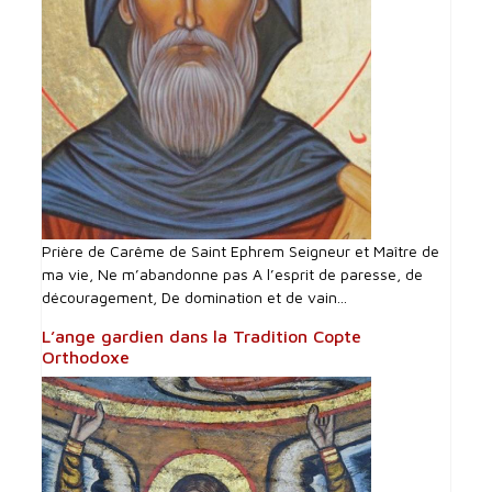
Prière de Carême de Saint Ephrem Seigneur et Maître de
ma vie, Ne m’abandonne pas A l’esprit de paresse, de
découragement, De domination et de vain...
L’ange gardien dans la Tradition Copte
Orthodoxe