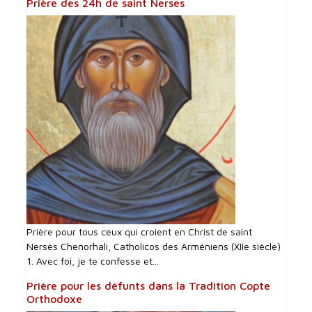
Prière des 24h de saint Nerses
Prière pour tous ceux qui croient en Christ de saint
Nersès Chenorhali, Catholicos des Arméniens (XIIe siècle)
1. Avec foi, je te confesse et...
Prière pour les défunts dans la Tradition Copte
Orthodoxe