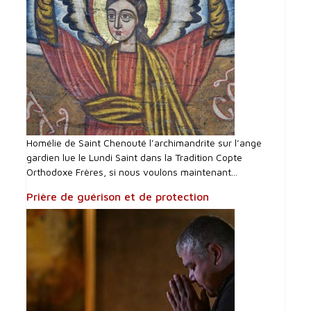
Homélie de Saint Chenouté l’archimandrite sur l’ange
gardien lue le Lundi Saint dans la Tradition Copte
Orthodoxe Frères, si nous voulons maintenant...
Prière de guérison et de protection