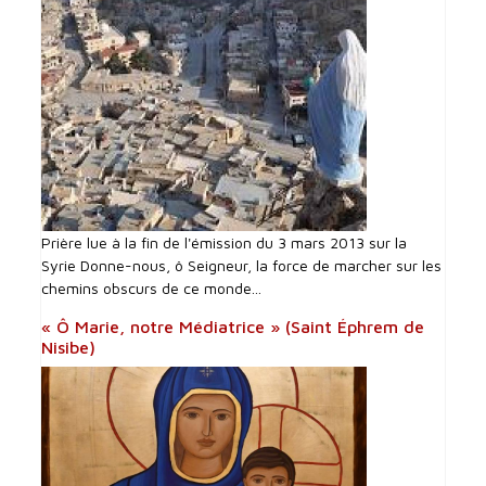
Prière lue à la fin de l'émission du 3 mars 2013 sur la
Syrie Donne-nous, ô Seigneur, la force de marcher sur les
chemins obscurs de ce monde...
« Ô Marie, notre Médiatrice » (Saint Éphrem de
Nisibe)