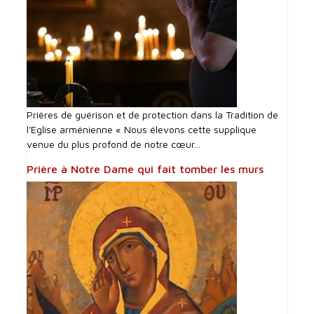
Prières de guérison et de protection dans la Tradition de
l'Eglise arménienne « Nous élevons cette supplique
venue du plus profond de notre cœur...
Prière à Notre Dame qui fait tomber les murs