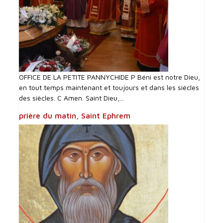
OFFICE DE LA PETITE PANNYCHIDE P Béni est notre Dieu,
en tout temps maintenant et toujours et dans les siècles
des siècles. C Amen. Saint Dieu,...
prière du matin, Saint Ephrem