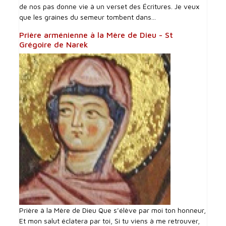
de nos pas donne vie à un verset des Écritures. Je veux
que les graines du semeur tombent dans...
Prière arménienne à la Mère de Dieu - St
Grégoire de Narek
Prière à la Mère de Dieu Que s’élève par moi ton honneur,
Et mon salut éclatera par toi, Si tu viens à me retrouver,