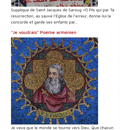
Supplique de Saint Jacques de Saroug +Ô Fils qui par Ta
résurrection, as sauvé l’Église de l’erreur, donne-lui la
concorde et garde ses enfants par...
"Je voudrais" Poème arménien
Je veux que le monde se tourne vers Dieu, Que chacun