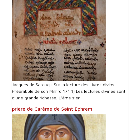
Jacques de Saroug : Sur la lecture des Livres divins
Préambule de son Mimro 171 1) Les lectures divines sont
d’une grande richesse, L’âme s’en...
prière de Carême de Saint Ephrem