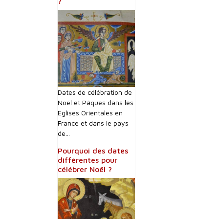
?
Dates de célébration de
Noël et Pâques dans les
Eglises Orientales en
France et dans le pays
de...
Pourquoi des dates
différentes pour
célébrer Noël ?