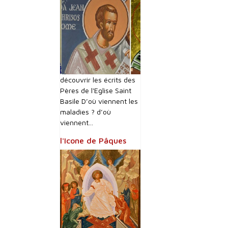
découvrir les écrits des
Pères de l'Eglise Saint
Basile D’où viennent les
maladies ? d’où
viennent...
l'Icone de Pâques