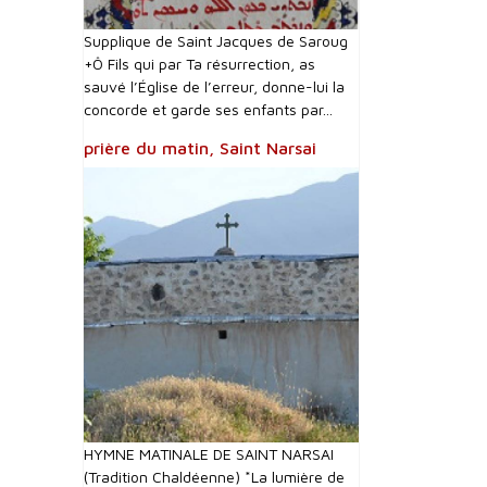
Supplique de Saint Jacques de Saroug
+Ô Fils qui par Ta résurrection, as
sauvé l’Église de l’erreur, donne-lui la
concorde et garde ses enfants par...
prière du matin, Saint Narsai
HYMNE MATINALE DE SAINT NARSAI
(Tradition Chaldéenne) *La lumière de