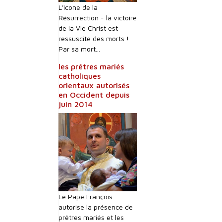
L'Icone de la
Résurrection - la victoire
de la Vie Christ est
ressuscité des morts !
Par sa mort...
les prêtres mariés
catholiques
orientaux autorisés
en Occident depuis
juin 2014
Le Pape François
autorise la présence de
prêtres mariés et les