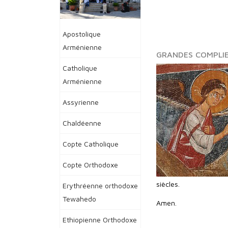
Apostolique
Arménienne
GRANDES COMPLIE
Catholique
Arménienne
Assyrienne
Chaldéenne
Copte Catholique
Copte Orthodoxe
siècles.
Erythréenne orthodoxe
Tewahedo
Amen.
Ethiopienne Orthodoxe