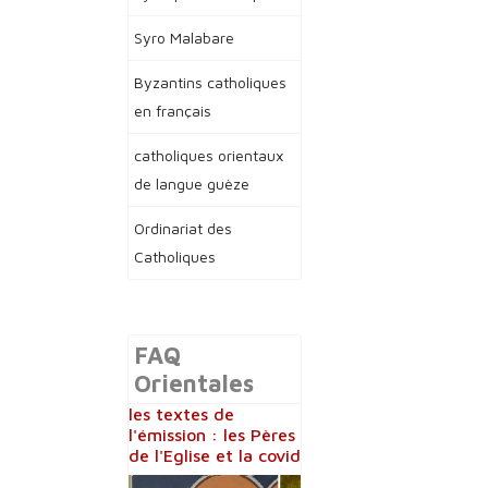
Syro Malabare
Byzantins catholiques
en français
catholiques orientaux
de langue guèze
Ordinariat des
Catholiques
FAQ
Orientales
les textes de
l'émission : les Pères
de l'Eglise et la covid