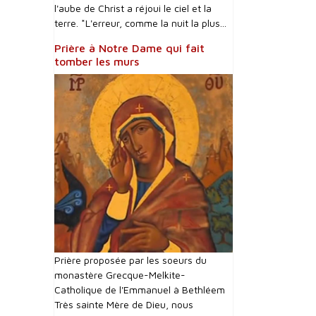
l'aube de Christ a réjoui le ciel et la
terre. *L'erreur, comme la nuit la plus...
Prière à Notre Dame qui fait
tomber les murs
Prière proposée par les soeurs du
monastère Grecque-Melkite-
Catholique de l'Emmanuel à Bethléem
Très sainte Mère de Dieu, nous