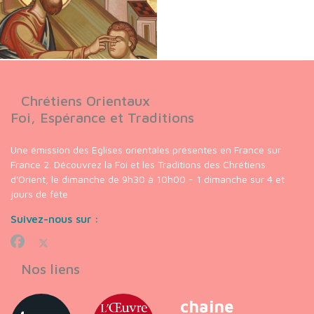
Chrétiens Orientaux
Foi, Espérance et Traditions
Une émission des Eglises orientales présentes en France sur
France 2. Découvrez la Foi et les Traditions des Chrétiens
d'Orient, le dimanche de 9h30 à 10h00 - 1 dimanche sur 4 et
jours de fête
Suivez-nous sur :
Nos liens
chaine