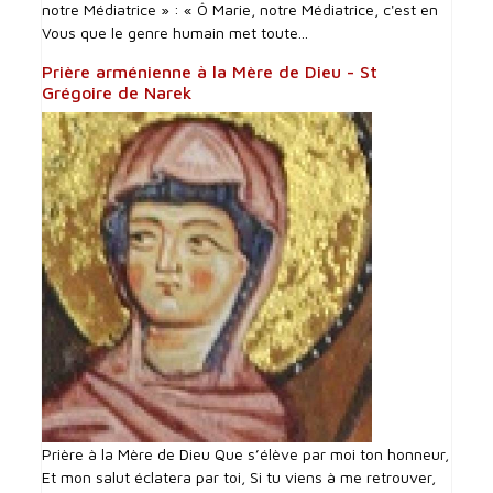
notre Médiatrice » : « Ô Marie, notre Médiatrice, c'est en
Vous que le genre humain met toute...
Prière arménienne à la Mère de Dieu - St
Grégoire de Narek
Prière à la Mère de Dieu Que s’élève par moi ton honneur,
Et mon salut éclatera par toi, Si tu viens à me retrouver,