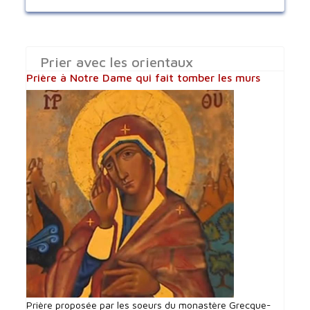
Prier avec les orientaux
Prière à Notre Dame qui fait tomber les murs
Prière proposée par les soeurs du monastère Grecque-