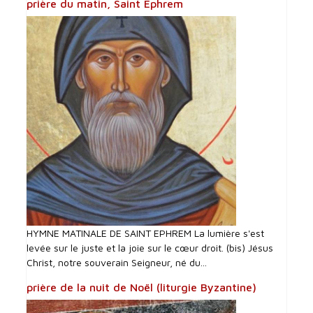
prière du matin, Saint Ephrem
HYMNE MATINALE DE SAINT EPHREM La lumière s'est
levée sur le juste et la joie sur le cœur droit. (bis) Jésus
Christ, notre souverain Seigneur, né du...
prière de la nuit de Noël (liturgie Byzantine)