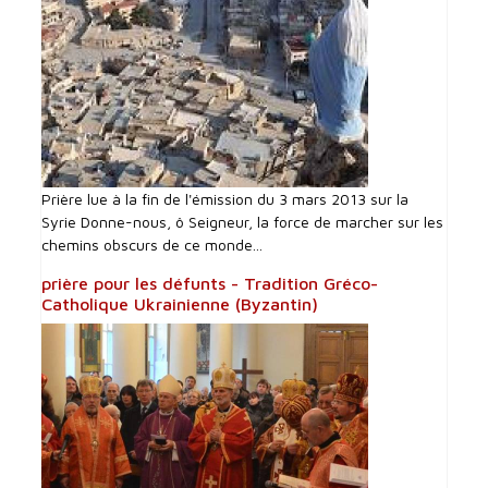
Prière lue à la fin de l'émission du 3 mars 2013 sur la
Syrie Donne-nous, ô Seigneur, la force de marcher sur les
chemins obscurs de ce monde...
prière pour les défunts - Tradition Gréco-
Catholique Ukrainienne (Byzantin)