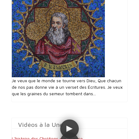
Je veux que le monde se tourne vers Dieu, Que chacun
de nos pas donne vie à un verset des Écritures. Je veux
que les graines du semeur tombent dans...
Vidéos à la Une
L’histoire des Chrétiens du Caucase