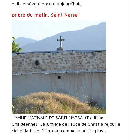
et il persévère encore aujourd'hui...
prière du matin, Saint Narsai
HYMNE MATINALE DE SAINT NARSAI (Tradition
Chaldéenne) *La lumière de l'aube de Christ a réjoui le
ciel et la terre. *L'erreur, comme la nuit la plus...