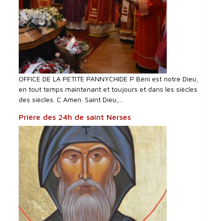
OFFICE DE LA PETITE PANNYCHIDE P Béni est notre Dieu,
en tout temps maintenant et toujours et dans les siècles
des siècles. C Amen. Saint Dieu,...
Prière des 24h de saint Nerses