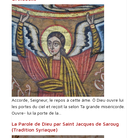
Accorde, Seigneur, le repos à cette âme. Ô Dieu ouvre lui
les portes du ciel et reçoit la selon Ta grande miséricorde.
Ouvre- lui la porte de la...
La Parole de Dieu par Saint Jacques de Saroug
(Tradition Syriaque)