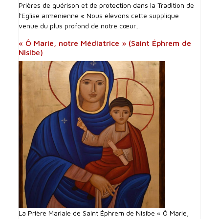
Prières de guérison et de protection dans la Tradition de
l'Eglise arménienne « Nous élevons cette supplique
venue du plus profond de notre cœur...
« Ô Marie, notre Médiatrice » (Saint Éphrem de
Nisibe)
La Prière Mariale de Saint Éphrem de Nisibe « Ô Marie,