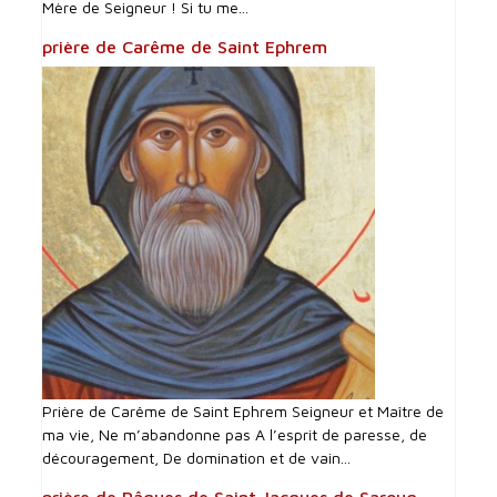
Mère de Seigneur ! Si tu me...
prière de Carême de Saint Ephrem
Prière de Carême de Saint Ephrem Seigneur et Maître de
ma vie, Ne m’abandonne pas A l’esprit de paresse, de
découragement, De domination et de vain...