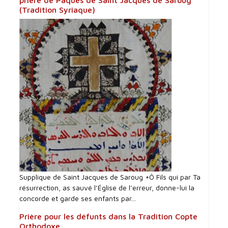
prière de Pâques de Saint Jacques de Saroug
(Tradition Syriaque)
Supplique de Saint Jacques de Saroug +Ô Fils qui par Ta
résurrection, as sauvé l’Église de l’erreur, donne-lui la
concorde et garde ses enfants par...
Prière pour les défunts dans la Tradition Copte
Orthodoxe