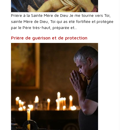
Prière à la Sainte Mère de Dieu Je me tourne vers Toi,
sainte Mère de Dieu, Toi qui as été fortifiée et protégée
par le Père très-haut, préparée et...
Prière de guérison et de protection