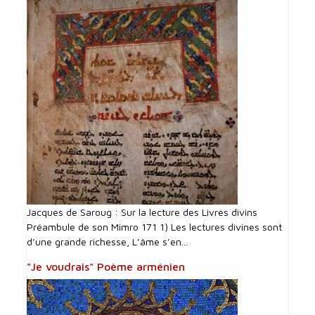
Jacques de Saroug : Sur la lecture des Livres divins
Préambule de son Mimro 171 1) Les lectures divines sont
d’une grande richesse, L’âme s’en...
"Je voudrais" Poème arménien