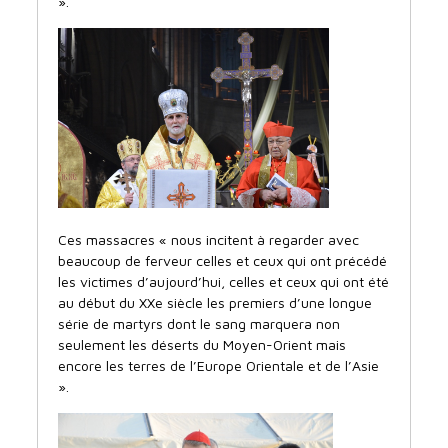
».
Ces massacres « nous incitent à regarder avec
beaucoup de ferveur celles et ceux qui ont précédé
les victimes d’aujourd’hui, celles et ceux qui ont été
au début du XXe siècle les premiers d’une longue
série de martyrs dont le sang marquera non
seulement les déserts du Moyen-Orient mais
encore les terres de l’Europe Orientale et de l’Asie
».