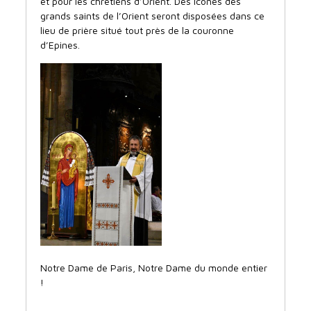
et pour les chrétiens d’Orient. Des icônes des
grands saints de l’Orient seront disposées dans ce
lieu de prière situé tout près de la couronne
d’Epines.
Notre Dame de Paris, Notre Dame du monde entier
!