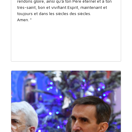
rendons gloire, ainsi qu'à ton Père éternel et à ton
très-saint, bon et vivifiant Esprit, maintenant et
toujours et dans les siècles des siècles.
Amen. "