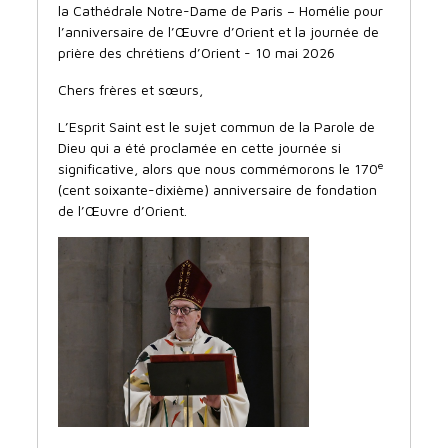
la Cathédrale Notre-Dame de Paris – Homélie pour
l’anniversaire de l’Œuvre d’Orient et la journée de
prière des chrétiens d’Orient - 10 mai 2026
Chers frères et sœurs,
L’Esprit Saint est le sujet commun de la Parole de
Dieu qui a été proclamée en cette journée si
e
significative, alors que nous commémorons le 170
(cent soixante-dixième) anniversaire de fondation
de l’Œuvre d’Orient.