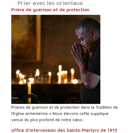
Prier avec les orientaux
Prière de guérison et de protection
Prières de guérison et de protection dans la Tradition de
l'Eglise arménienne « Nous élevons cette supplique
venue du plus profond de notre cœur...
office d'intercession des Saints-Martyrs de 1915