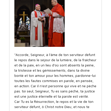
"Accorde, Seigneur, à l'âme de ton serviteur défunt
le repos dans le séjour de la lumière, de la fraîcheur
et de la paix, en un lieu d'où sont absents la peine,
la tristesse et les gémissements; dans ta divine
bonté et ton amour pour les hommes, pardonne-lui
toutes les fautes commises en parole, en pensée,
en action. Car il n'est personne qui vive et ne pèche
pas. toi seul, Seigneur, Tu es sans péché, ta justice
est une justice éternelle et ta parole est vérité.
Car Tu es la Résurrection, le repos et la vie de ton
serviteur défunt, ô Christ notre Dieu, et nous te