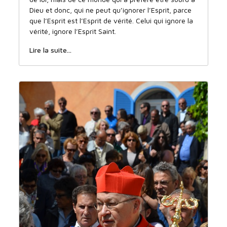
Dieu et donc, qui ne peut qu’ignorer l’Esprit, parce
que l’Esprit est l’Esprit de vérité. Celui qui ignore la
vérité, ignore l’Esprit Saint.
Lire la suite...