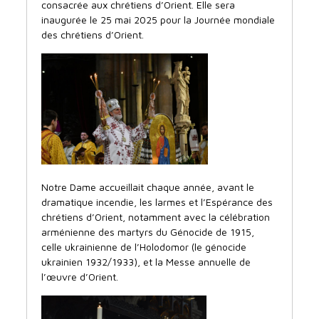
consacrée aux chrétiens d’Orient. Elle sera
inaugurée le 25 mai 2025 pour la Journée mondiale
des chrétiens d’Orient.
Notre Dame accueillait chaque année, avant le
dramatique incendie, les larmes et l’Espérance des
chrétiens d’Orient, notamment avec la célébration
arménienne des martyrs du Génocide de 1915,
celle ukrainienne de l’Holodomor (le génocide
ukrainien 1932/1933), et la Messe annuelle de
l’œuvre d’Orient.