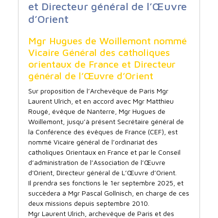
et Directeur général de l’Œuvre
d’Orient
Mgr Hugues de Woillemont nommé
Vicaire Général des catholiques
orientaux de France et Directeur
général de l’Œuvre d’Orient
Sur proposition de l’Archevêque de Paris Mgr
Laurent Ulrich, et en accord avec Mgr Matthieu
Rougé, évêque de Nanterre, Mgr Hugues de
Woillemont, jusqu’à présent Secrétaire général de
la Conférence des évêques de France (CEF), est
nommé Vicaire général de l’ordinariat des
catholiques Orientaux en France et par le Conseil
d’administration de l’Association de l’Œuvre
d'Orient, Directeur général de L’Œuvre d’Orient.
Il prendra ses fonctions le 1er septembre 2025, et
succèdera à Mgr Pascal Gollnisch, en charge de ces
deux missions depuis septembre 2010.
Mgr Laurent Ulrich, archevêque de Paris et des