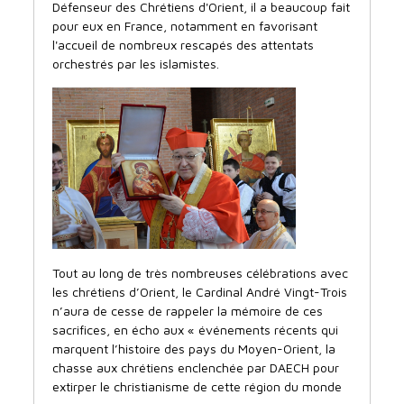
Défenseur des Chrétiens d'Orient, il a beaucoup fait
pour eux en France, notamment en favorisant
l'accueil de nombreux rescapés des attentats
orchestrés par les islamistes.
Tout au long de très nombreuses célébrations avec
les chrétiens d’Orient, le Cardinal André Vingt-Trois
n’aura de cesse de rappeler la mémoire de ces
sacrifices, en écho aux « événements récents qui
marquent l’histoire des pays du Moyen-Orient, la
chasse aux chrétiens enclenchée par DAECH pour
extirper le christianisme de cette région du monde