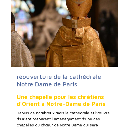
réouverture de la cathédrale
Notre Dame de Paris
Une chapelle pour les chrétiens
d’Orient à Notre-Dame de Paris
Depuis de nombreux mois la cathédrale et l’œuvre
d’Orient préparent l’aménagement d’une des
chapelles du chœur de Notre Dame qui sera