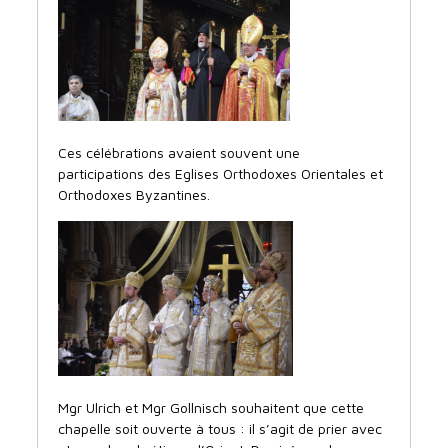
Ces célébrations avaient souvent une
participations des Eglises Orthodoxes Orientales et
Orthodoxes Byzantines.
Mgr Ulrich et Mgr Gollnisch souhaitent que cette
chapelle soit ouverte à tous : il s’agit de prier avec