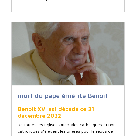
mort du pape émérite Benoit
Benoit XVI est décédé ce 31
décembre 2022
De toutes les Églises Orientales catholiques et non
catholiques s’élèvent les prières pour le repos de