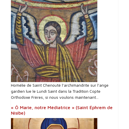
Homélie de Saint Chenouté l’archimandrite sur l’ange
gardien lue le Lundi Saint dans la Tradition Copte
Orthodoxe Frères, si nous voulons maintenant...
« Ô Marie, notre Médiatrice » (Saint Éphrem de
Nisibe)