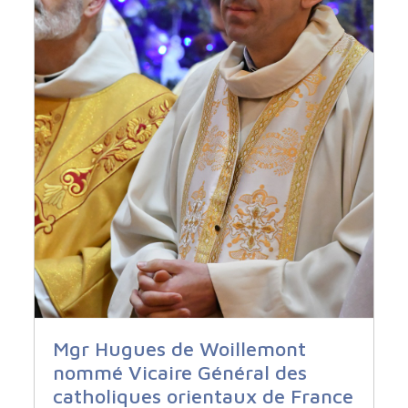
Mgr Hugues de Woillemont
nommé Vicaire Général des
catholiques orientaux de France