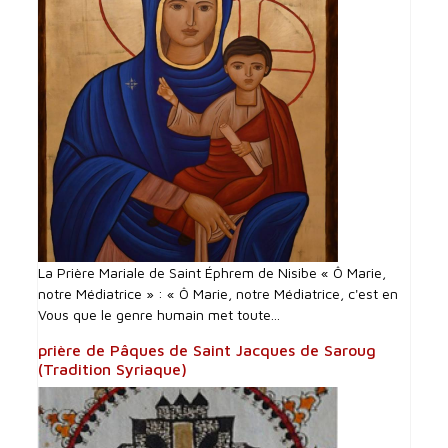
La Prière Mariale de Saint Éphrem de Nisibe « Ô Marie,
notre Médiatrice » : « Ô Marie, notre Médiatrice, c'est en
Vous que le genre humain met toute...
prière de Pâques de Saint Jacques de Saroug
(Tradition Syriaque)