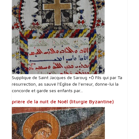
Supplique de Saint Jacques de Saroug +Ô Fils qui par Ta
résurrection, as sauvé l’Église de l’erreur, donne-lui la
concorde et garde ses enfants par...
prière de la nuit de Noël (liturgie Byzantine)