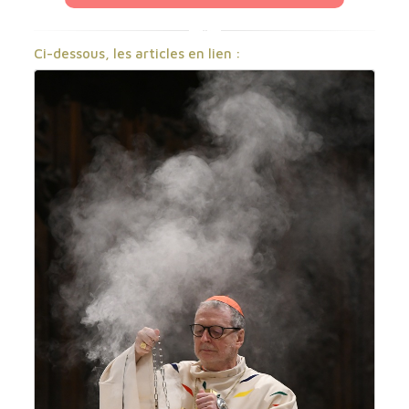
Ci-dessous, les articles en lien :