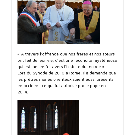
« A travers l’offrande que nos frères et nos sœurs
ont fait de leur vie, c’est une fécondité mystérieuse
qui est lancée à travers l’histoire du monde ».
Lors du Synode de 2010 à Rome, il a demandé que
les prêtres mariés orientaux soient aussi présents
en occident. ce qui fut autorisé par le pape en
2014.