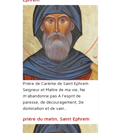
Prière de Carême de Saint Ephrem
Seigneur et Maître de ma vie, Ne
m’abandonne pas A l’esprit de
paresse, de découragement, De
domination et de vain...
prière du matin, Saint Ephrem