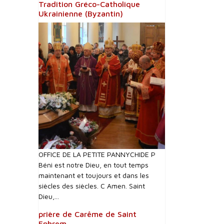
Tradition Gréco-Catholique
Ukrainienne (Byzantin)
OFFICE DE LA PETITE PANNYCHIDE P
Béni est notre Dieu, en tout temps
maintenant et toujours et dans les
siècles des siècles. C Amen. Saint
Dieu,...
prière de Carême de Saint
Ephrem