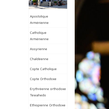
Apostolique
Arménienne
Catholique
Arménienne
Assyrienne
Chaldéenne
Copte Catholique
Copte Orthodoxe
Erythréenne orthodoxe
Tewahedo
Ethiopienne Orthodoxe