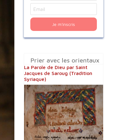
Je m'inscris
Prier avec les orientaux
La Parole de Dieu par Saint
Jacques de Saroug (Tradition
Syriaque)