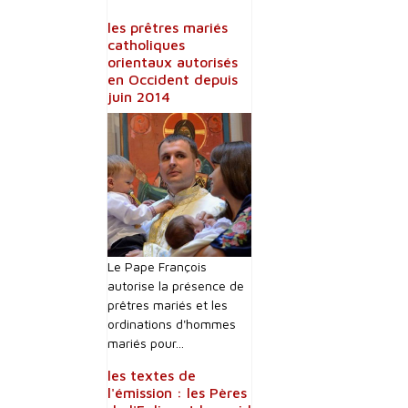
les prêtres mariés
catholiques
orientaux autorisés
en Occident depuis
juin 2014
Le Pape François
autorise la présence de
prêtres mariés et les
ordinations d'hommes
mariés pour...
les textes de
l'émission : les Pères