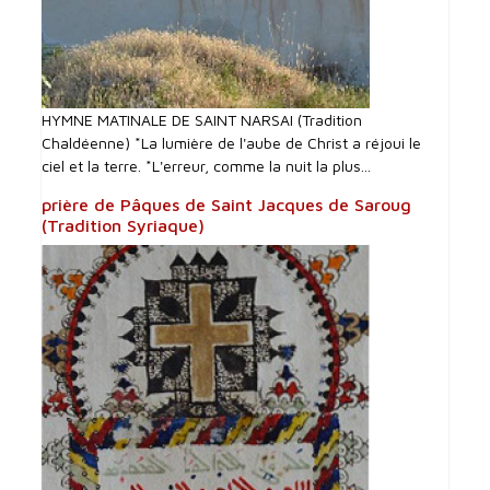
HYMNE MATINALE DE SAINT NARSAI (Tradition
Chaldéenne) *La lumière de l'aube de Christ a réjoui le
ciel et la terre. *L'erreur, comme la nuit la plus...
prière de Pâques de Saint Jacques de Saroug
(Tradition Syriaque)