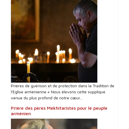
Prières de guérison et de protection dans la Tradition de
l'Eglise arménienne « Nous élevons cette supplique
venue du plus profond de notre cœur...
Prière des pères Mekhitaristes pour le peuple
arménien