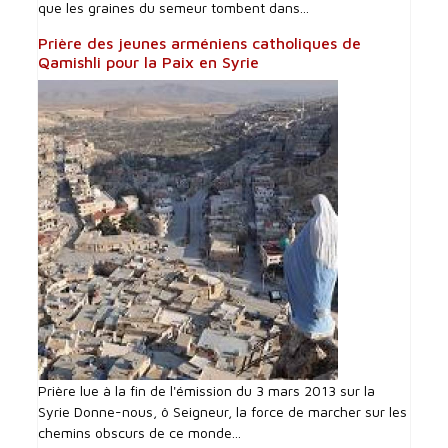
que les graines du semeur tombent dans...
Prière des jeunes arméniens catholiques de
Qamishli pour la Paix en Syrie
Prière lue à la fin de l'émission du 3 mars 2013 sur la
Syrie Donne-nous, ô Seigneur, la force de marcher sur les
chemins obscurs de ce monde...