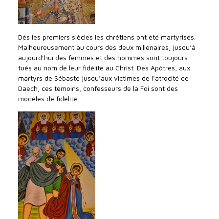
Dès les premiers siècles les chrétiens ont été martyrisés.
Malheureusement au cours des deux millénaires, jusqu’à
aujourd’hui des femmes et des hommes sont toujours
tués au nom de leur fidélité au Christ. Des Apôtres, aux
martyrs de Sébaste jusqu’aux victimes de l’atrocité de
Daech, ces témoins, confesseurs de la Foi sont des
modèles de fidélité.