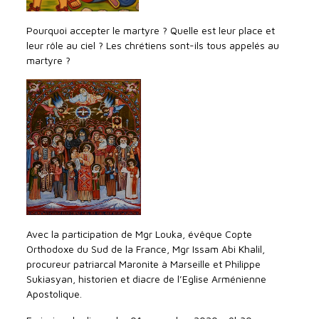
Pourquoi accepter le martyre ? Quelle est leur place et
leur rôle au ciel ? Les chrétiens sont-ils tous appelés au
martyre ?
Avec la participation de Mgr Louka, évêque Copte
Orthodoxe du Sud de la France, Mgr Issam Abi Khalil,
procureur patriarcal Maronite à Marseille et Philippe
Sukiasyan, historien et diacre de l’Eglise Arménienne
Apostolique.