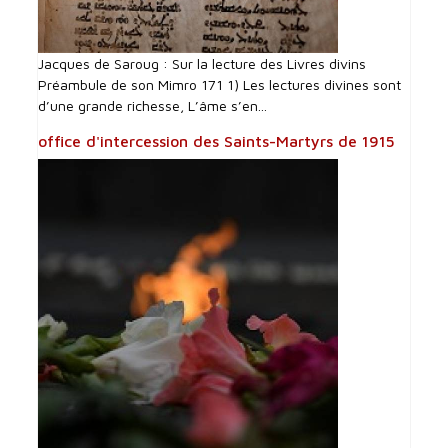
Jacques de Saroug : Sur la lecture des Livres divins
Préambule de son Mimro 171 1) Les lectures divines sont
d’une grande richesse, L’âme s’en...
office d'intercession des Saints-Martyrs de 1915