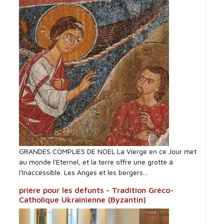
GRANDES COMPLIES DE NOEL La Vierge en ce Jour met
au monde l'Eternel, et la terre offre une grotte à
l'Inaccessible. Les Anges et les bergers...
prière pour les défunts - Tradition Gréco-
Catholique Ukrainienne (Byzantin)