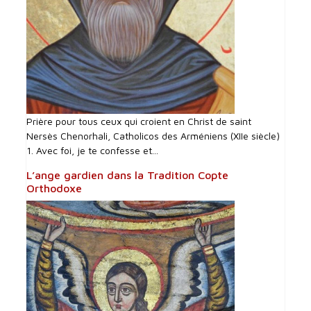
Prière pour tous ceux qui croient en Christ de saint
Nersès Chenorhali, Catholicos des Arméniens (XIIe siècle)
1. Avec foi, je te confesse et...
L’ange gardien dans la Tradition Copte
Orthodoxe