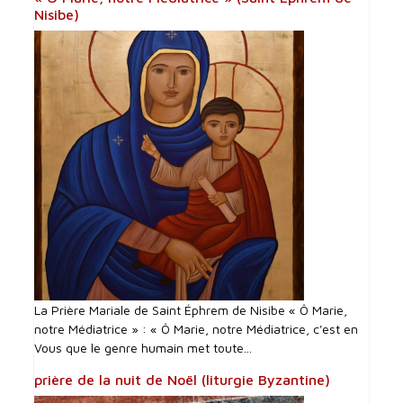
Nisibe)
La Prière Mariale de Saint Éphrem de Nisibe « Ô Marie,
notre Médiatrice » : « Ô Marie, notre Médiatrice, c'est en
Vous que le genre humain met toute...
prière de la nuit de Noël (liturgie Byzantine)