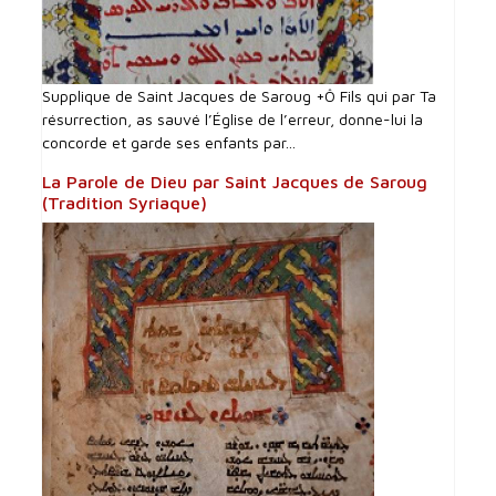
Supplique de Saint Jacques de Saroug +Ô Fils qui par Ta
résurrection, as sauvé l’Église de l’erreur, donne-lui la
concorde et garde ses enfants par...
La Parole de Dieu par Saint Jacques de Saroug
(Tradition Syriaque)