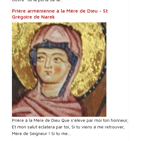
Prière arménienne à la Mère de Dieu - St
Grégoire de Narek
Prière à la Mère de Dieu Que s’élève par moi ton honneur,
Et mon salut éclatera par toi, Si tu viens à me retrouver,
Mère de Seigneur ! Si tu me...