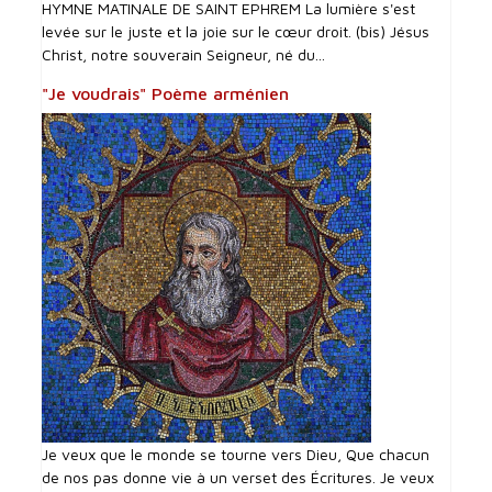
HYMNE MATINALE DE SAINT EPHREM La lumière s'est
levée sur le juste et la joie sur le cœur droit. (bis) Jésus
Christ, notre souverain Seigneur, né du...
"Je voudrais" Poème arménien
Je veux que le monde se tourne vers Dieu, Que chacun
de nos pas donne vie à un verset des Écritures. Je veux