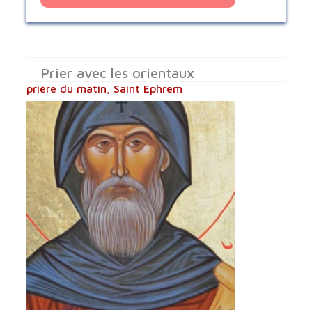
Prier avec les orientaux
prière du matin, Saint Ephrem