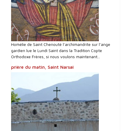
Homélie de Saint Chenouté l’archimandrite sur l’ange
gardien lue le Lundi Saint dans la Tradition Copte
Orthodoxe Frères, si nous voulons maintenant...
prière du matin, Saint Narsai