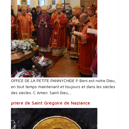
OFFICE DE LA PETITE PANNYCHIDE P Béni est notre Dieu,
en tout temps maintenant et toujours et dans les siècles
des siècles. C Amen. Saint Dieu,...
prière de Saint Grégoire de Naziance