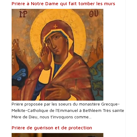
Prière à Notre Dame qui fait tomber les murs
Prière proposée par les soeurs du monastère Grecque-
Melkite-Catholique de l'Emmanuel à Bethléem Très sainte
Mère de Dieu, nous t'invoquons comme...
Prière de guérison et de protection