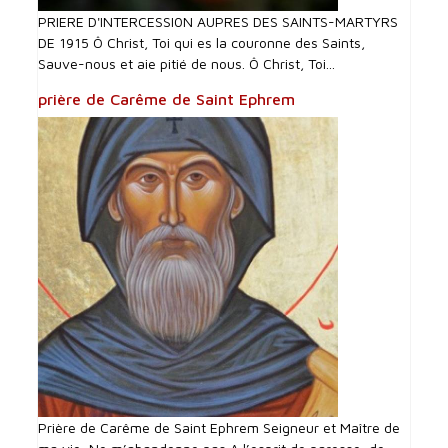
PRIERE D'INTERCESSI0N AUPRES DES SAINTS-MARTYRS
DE 1915 Ô Christ, Toi qui es la couronne des Saints,
Sauve-nous et aie pitié de nous. Ô Christ, Toi...
prière de Carême de Saint Ephrem
Prière de Carême de Saint Ephrem Seigneur et Maître de