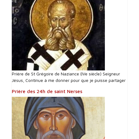
Prière de St Grégoire de Naziance (IVe siècle) Seigneur
Jésus, Continue à me donner pour que je puisse partager
Prière des 24h de saint Nerses