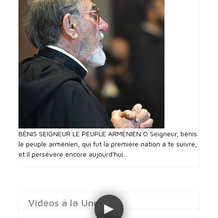
BÉNIS SEIGNEUR LE PEUPLE ARMÉNIEN O Seigneur, bénis
le peuple arménien, qui fut la première nation à te suivre,
et il persévère encore aujourd'hui...
Vidéos à la Une