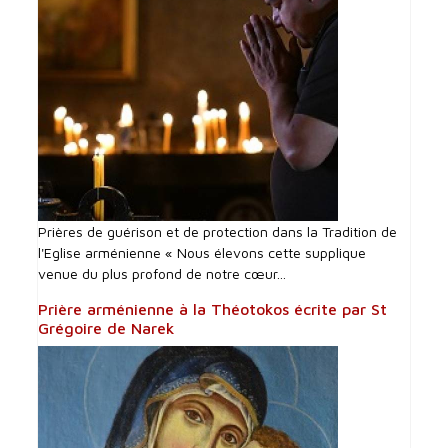
Prières de guérison et de protection dans la Tradition de
l'Eglise arménienne « Nous élevons cette supplique
venue du plus profond de notre cœur...
Prière arménienne à la Théotokos écrite par St
Grégoire de Narek