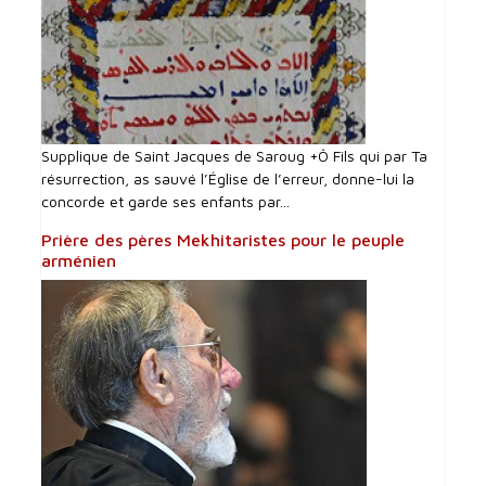
Supplique de Saint Jacques de Saroug +Ô Fils qui par Ta
résurrection, as sauvé l’Église de l’erreur, donne-lui la
concorde et garde ses enfants par...
Prière des pères Mekhitaristes pour le peuple
arménien