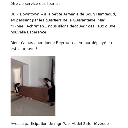
être au service des libanais.
Du « Downtown » à la petite Arménie de Bourj Hammoud,
en passant par les quartiers de la Quarantaine, Mar
Mikhael, Achrafieh… nous allons découvrir des lieux d’une
nouvelle Espérance.
Dieu n’a pas abandonné Beyrouth : l’Amour déployé en
est la preuve !
Avec la participation de mgr Paul Abdel Sater (évêque