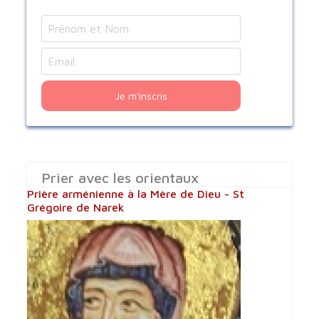
Je m'inscris
Prier avec les orientaux
Prière arménienne à la Mère de Dieu - St
Grégoire de Narek