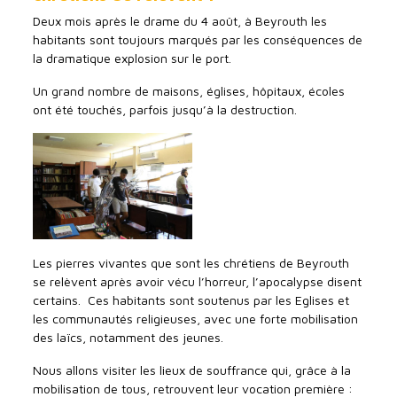
Deux mois après le drame du 4 août, à Beyrouth les
habitants sont toujours marqués par les conséquences de
la dramatique explosion sur le port.
Un grand nombre de maisons, églises, hôpitaux, écoles
ont été touchés, parfois jusqu’à la destruction.
Les pierres vivantes que sont les chrétiens de Beyrouth
se relèvent après avoir vécu l’horreur, l’apocalypse disent
certains. Ces habitants sont soutenus par les Eglises et
les communautés religieuses, avec une forte mobilisation
des laïcs, notamment des jeunes.
Nous allons visiter les lieux de souffrance qui, grâce à la
mobilisation de tous, retrouvent leur vocation première :