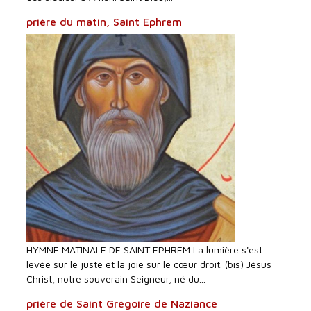
prière du matin, Saint Ephrem
HYMNE MATINALE DE SAINT EPHREM La lumière s'est
levée sur le juste et la joie sur le cœur droit. (bis) Jésus
Christ, notre souverain Seigneur, né du...
prière de Saint Grégoire de Naziance