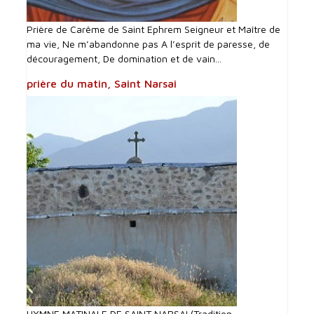
Prière de Carême de Saint Ephrem Seigneur et Maître de
ma vie, Ne m’abandonne pas A l’esprit de paresse, de
découragement, De domination et de vain...
prière du matin, Saint Narsai
HYMNE MATINALE DE SAINT NARSAI (Tradition