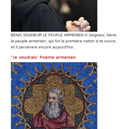
BÉNIS SEIGNEUR LE PEUPLE ARMÉNIEN O Seigneur, bénis
le peuple arménien, qui fut la première nation à te suivre,
et il persévère encore aujourd'hui...
"Je voudrais" Poème arménien