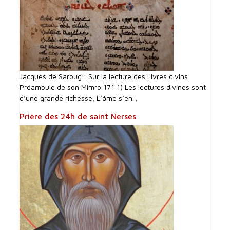
Jacques de Saroug : Sur la lecture des Livres divins
Préambule de son Mimro 171 1) Les lectures divines sont
d’une grande richesse, L’âme s’en...
Prière des 24h de saint Nerses