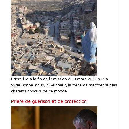
Prière lue à la fin de l'émission du 3 mars 2013 sur la
Syrie Donne-nous, ô Seigneur, la force de marcher sur les
chemins obscurs de ce monde...
Prière de guérison et de protection