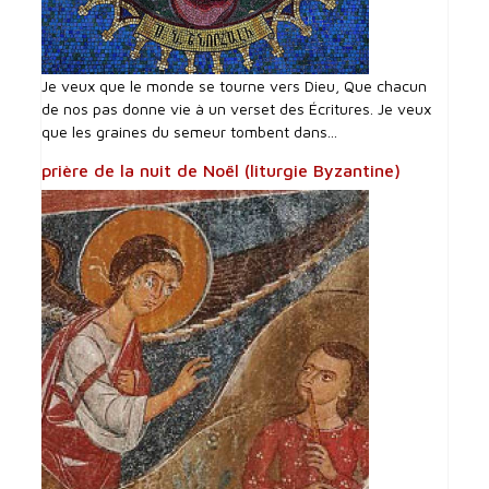
Je veux que le monde se tourne vers Dieu, Que chacun
de nos pas donne vie à un verset des Écritures. Je veux
que les graines du semeur tombent dans...
prière de la nuit de Noël (liturgie Byzantine)