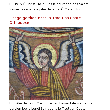
DE 1915 Ô Christ, Toi qui es la couronne des Saints,
Sauve-nous et aie pitié de nous. Ô Christ, Toi...
L’ange gardien dans la Tradition Copte
Orthodoxe
Homélie de Saint Chenouté l’archimandrite sur l’ange
gardien lue le Lundi Saint dans la Tradition Copte