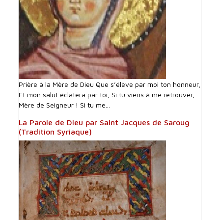
Prière à la Mère de Dieu Que s’élève par moi ton honneur,
Et mon salut éclatera par toi, Si tu viens à me retrouver,
Mère de Seigneur ! Si tu me...
La Parole de Dieu par Saint Jacques de Saroug
(Tradition Syriaque)