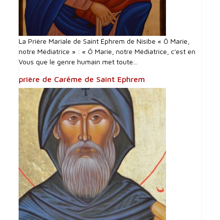
La Prière Mariale de Saint Éphrem de Nisibe « Ô Marie,
notre Médiatrice » : « Ô Marie, notre Médiatrice, c'est en
Vous que le genre humain met toute...
prière de Carême de Saint Ephrem