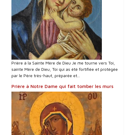
Prière à la Sainte Mère de Dieu Je me tourne vers Toi,
sainte Mère de Dieu, Toi qui as été fortifiée et protégée
par le Père très-haut, préparée et...
Prière à Notre Dame qui fait tomber les murs