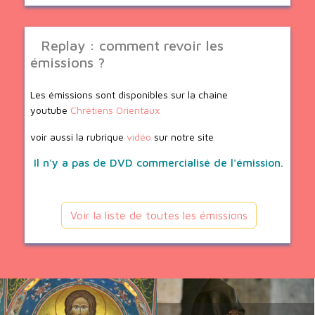
Replay : comment revoir les
émissions ?
Les émissions sont disponibles sur la chaine
youtube
Chrétiens Orientaux
voir aussi la rubrique
vidéo
sur notre site
Il n'y a pas de DVD commercialisé de l'émission.
Voir la liste de toutes les émissions