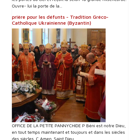
Ouvre- lui la porte de la...
prière pour les défunts - Tradition Gréco-
Catholique Ukrainienne (Byzantin)
OFFICE DE LA PETITE PANNYCHIDE P Béni est notre Dieu,
en tout temps maintenant et toujours et dans les siècles
des siècles. C Amen. Saint Dieu,...