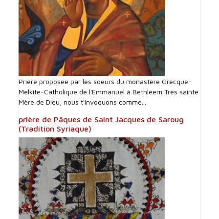
Prière proposée par les soeurs du monastère Grecque-
Melkite-Catholique de l'Emmanuel à Bethléem Très sainte
Mère de Dieu, nous t'invoquons comme...
prière de Pâques de Saint Jacques de Saroug
(Tradition Syriaque)