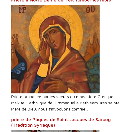
Prière proposée par les soeurs du monastère Grecque-
Melkite-Catholique de l'Emmanuel à Bethléem Très sainte
Mère de Dieu, nous t'invoquons comme...
prière de Pâques de Saint Jacques de Saroug
(Tradition Syriaque)