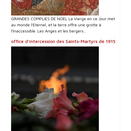
GRANDES COMPLIES DE NOEL La Vierge en ce Jour met
au monde l'Eternel, et la terre offre une grotte à
l'Inaccessible. Les Anges et les bergers...
office d'intercession des Saints-Martyrs de 1915