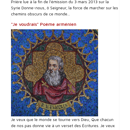
Prière lue à la fin de l'émission du 3 mars 2013 sur la
Syrie Donne-nous, ô Seigneur, la force de marcher sur les
chemins obscurs de ce monde...
"Je voudrais" Poème arménien
Je veux que le monde se tourne vers Dieu, Que chacun
de nos pas donne vie à un verset des Écritures. Je veux