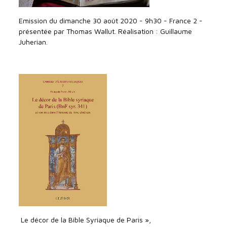
Emission du dimanche 30 août 2020 - 9h30 - France 2 -
présentée par Thomas Wallut. Réalisation : Guillaume
Juherian.
Le décor de la Bible Syriaque de Paris »,