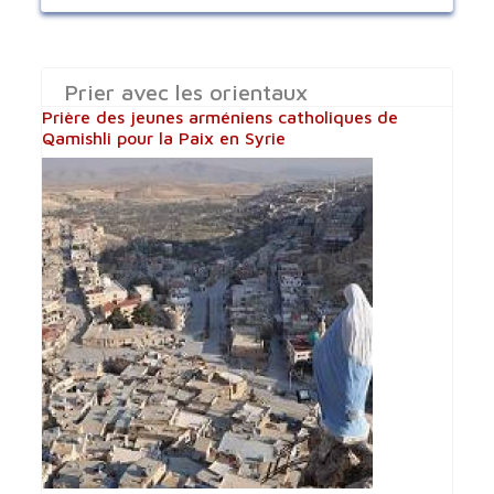
Prier avec les orientaux
Prière des jeunes arméniens catholiques de
Qamishli pour la Paix en Syrie