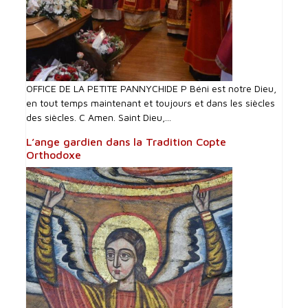
OFFICE DE LA PETITE PANNYCHIDE P Béni est notre Dieu,
en tout temps maintenant et toujours et dans les siècles
des siècles. C Amen. Saint Dieu,...
L’ange gardien dans la Tradition Copte
Orthodoxe