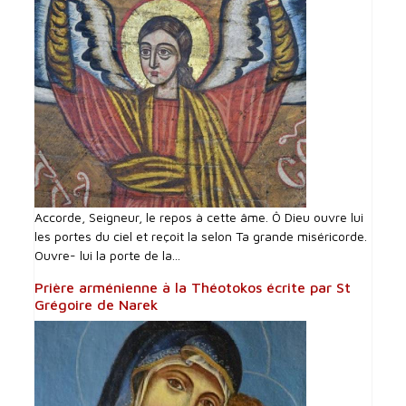
Accorde, Seigneur, le repos à cette âme. Ô Dieu ouvre lui
les portes du ciel et reçoit la selon Ta grande miséricorde.
Ouvre- lui la porte de la...
Prière arménienne à la Théotokos écrite par St
Grégoire de Narek