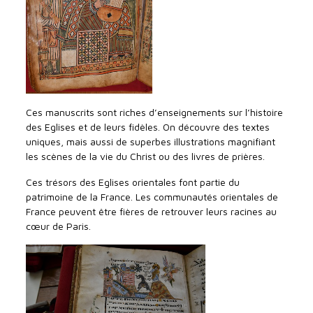
Ces manuscrits sont riches d’enseignements sur l’histoire
des Eglises et de leurs fidèles. On découvre des textes
uniques, mais aussi de superbes illustrations magnifiant
les scènes de la vie du Christ ou des livres de prières.
Ces trésors des Eglises orientales font partie du
patrimoine de la France. Les communautés orientales de
France peuvent être fières de retrouver leurs racines au
cœur de Paris.