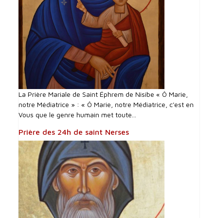
La Prière Mariale de Saint Éphrem de Nisibe « Ô Marie,
notre Médiatrice » : « Ô Marie, notre Médiatrice, c'est en
Vous que le genre humain met toute...
Prière des 24h de saint Nerses