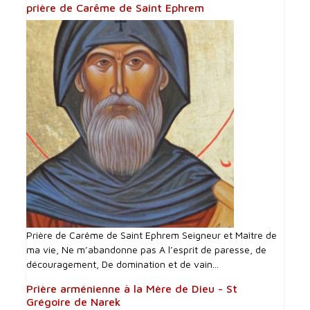
prière de Carême de Saint Ephrem
Prière de Carême de Saint Ephrem Seigneur et Maître de
ma vie, Ne m’abandonne pas A l’esprit de paresse, de
découragement, De domination et de vain...
Prière arménienne à la Mère de Dieu - St
Grégoire de Narek