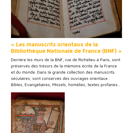
« Les manuscrits orientaux de la
Bibliothèque Nationale de France (BNF) »
Derrière les murs de la BNF, rue de Richelieu à Paris, sont
préservés des trésors de la mémoire écrite de la France
et du monde. Dans la grande collection des manuscrits
séculaires, sont conservés des ouvrages orientaux :
Bibles, Evangéliaires, Missels, homélies, textes profanes…