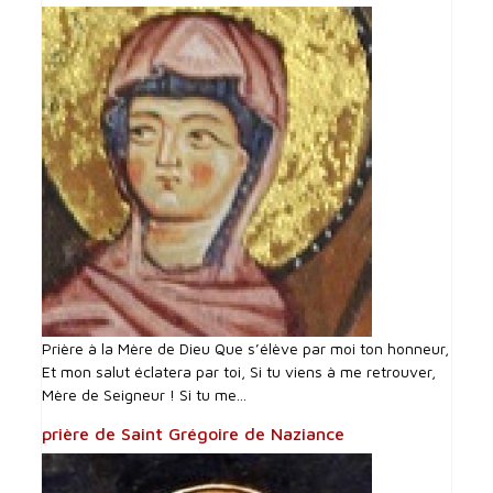
Prière à la Mère de Dieu Que s’élève par moi ton honneur,
Et mon salut éclatera par toi, Si tu viens à me retrouver,
Mère de Seigneur ! Si tu me...
prière de Saint Grégoire de Naziance