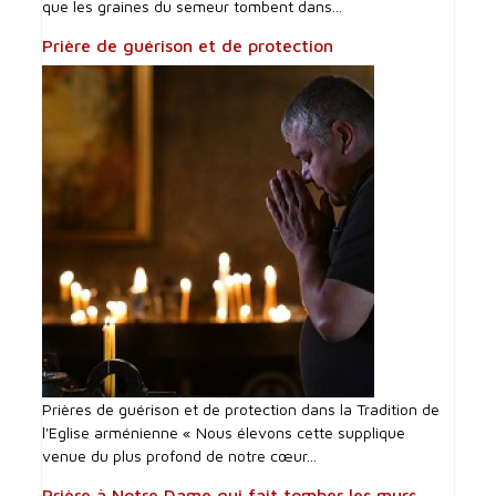
que les graines du semeur tombent dans...
Prière de guérison et de protection
Prières de guérison et de protection dans la Tradition de
l'Eglise arménienne « Nous élevons cette supplique
venue du plus profond de notre cœur...
Prière à Notre Dame qui fait tomber les murs