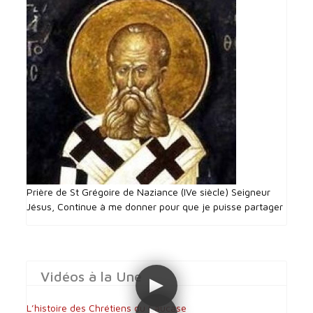
Prière de St Grégoire de Naziance (IVe siècle) Seigneur
Jésus, Continue à me donner pour que je puisse partager
Vidéos à la Une
L’histoire des Chrétiens du Caucase