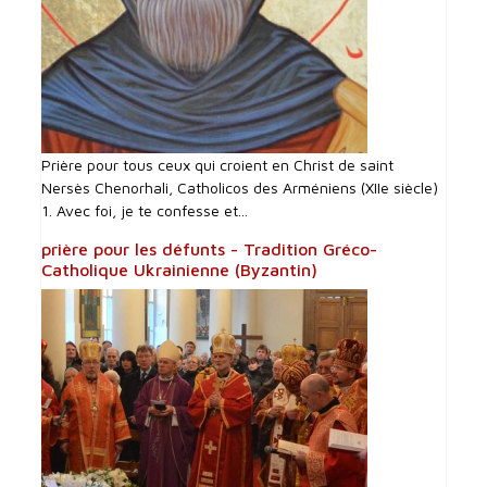
Prière pour tous ceux qui croient en Christ de saint
Nersès Chenorhali, Catholicos des Arméniens (XIIe siècle)
1. Avec foi, je te confesse et...
prière pour les défunts - Tradition Gréco-
Catholique Ukrainienne (Byzantin)