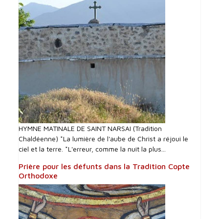
HYMNE MATINALE DE SAINT NARSAI (Tradition
Chaldéenne) *La lumière de l'aube de Christ a réjoui le
ciel et la terre. *L'erreur, comme la nuit la plus...
Prière pour les défunts dans la Tradition Copte
Orthodoxe