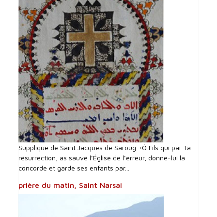
Supplique de Saint Jacques de Saroug +Ô Fils qui par Ta
résurrection, as sauvé l’Église de l’erreur, donne-lui la
concorde et garde ses enfants par...
prière du matin, Saint Narsai