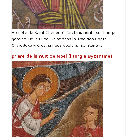
Homélie de Saint Chenouté l’archimandrite sur l’ange
gardien lue le Lundi Saint dans la Tradition Copte
Orthodoxe Frères, si nous voulons maintenant...
prière de la nuit de Noël (liturgie Byzantine)