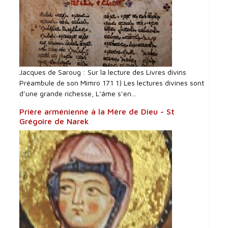
Jacques de Saroug : Sur la lecture des Livres divins
Préambule de son Mimro 171 1) Les lectures divines sont
d’une grande richesse, L’âme s’en...
Prière arménienne à la Mère de Dieu - St
Grégoire de Narek