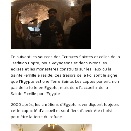
En suivant les sources des Ecritures Saintes et celles de la
Tradition Copte, nous voyageons et découvrons les
églises et les monastères construits sur les lieux où la
Sainte Famille a résidé. Ces trésors de la Foi sont le signe
que l’Egypte est une Terre Sainte. Les coptes parlent, non
pas de la fuite en Egypte, mais de « l’accueil » de la
Sainte Famille par l’Egypte.
2000 après, les chrétiens d’Egypte revendiquent toujours
cette capacité d’accueil et sont fiers d’avoir été choisi
pour être la terre du refuge.