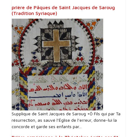
prière de Pâques de Saint Jacques de Saroug
(Tradition Syriaque)
Supplique de Saint Jacques de Saroug +Ô Fils qui par Ta
résurrection, as sauvé l’Église de l’erreur, donne-lui la
concorde et garde ses enfants par...