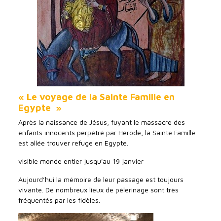
« Le voyage de la Sainte Famille en
Egypte »
Après la naissance de Jésus, fuyant le massacre des
enfants innocents perpétré par Hérode, la Sainte Famille
est allée trouver refuge en Egypte.
visible monde entier jusqu'au 19 janvier
Aujourd’hui la mémoire de leur passage est toujours
vivante. De nombreux lieux de pèlerinage sont très
fréquentés par les fidèles.