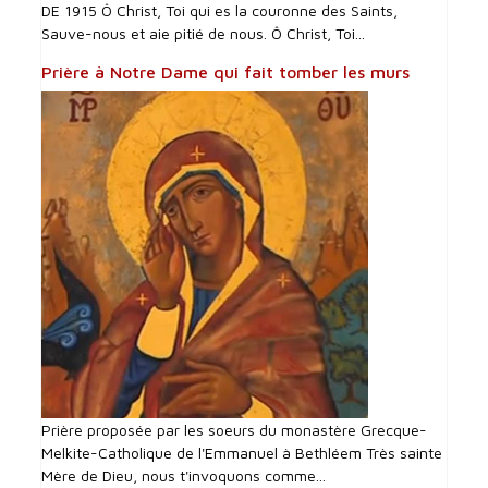
DE 1915 Ô Christ, Toi qui es la couronne des Saints,
Sauve-nous et aie pitié de nous. Ô Christ, Toi...
Prière à Notre Dame qui fait tomber les murs
Prière proposée par les soeurs du monastère Grecque-
Melkite-Catholique de l'Emmanuel à Bethléem Très sainte
Mère de Dieu, nous t'invoquons comme...