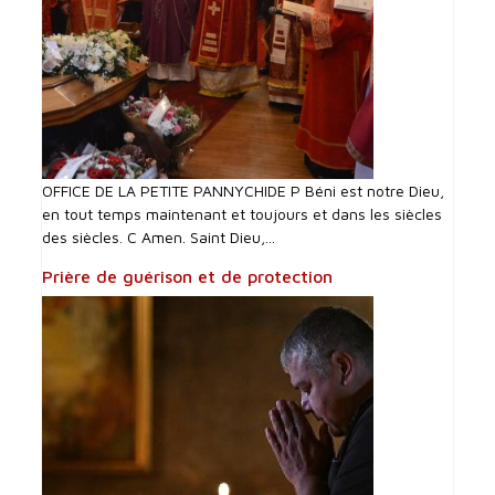
OFFICE DE LA PETITE PANNYCHIDE P Béni est notre Dieu,
en tout temps maintenant et toujours et dans les siècles
des siècles. C Amen. Saint Dieu,...
Prière de guérison et de protection