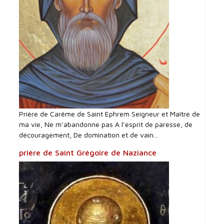
Prière de Carême de Saint Ephrem Seigneur et Maître de
ma vie, Ne m’abandonne pas A l’esprit de paresse, de
découragement, De domination et de vain...
prière de Saint Grégoire de Naziance