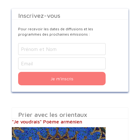
Inscrivez-vous
Pour recevoir les dates de diffusions et les
programmes des prochaines émissions :
Je m'inscris
Prier avec les orientaux
"Je voudrais" Poème arménien