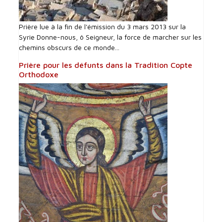
Prière lue à la fin de l'émission du 3 mars 2013 sur la
Syrie Donne-nous, ô Seigneur, la force de marcher sur les
chemins obscurs de ce monde...
Prière pour les défunts dans la Tradition Copte
Orthodoxe