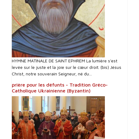
HYMNE MATINALE DE SAINT EPHREM La lumière s'est
levée sur le juste et la joie sur le cœur droit. (bis) Jésus
Christ, notre souverain Seigneur, né du...
prière pour les défunts - Tradition Gréco-
Catholique Ukrainienne (Byzantin)