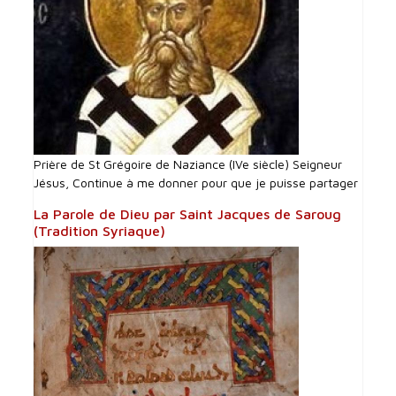
Prière de St Grégoire de Naziance (IVe siècle) Seigneur
Jésus, Continue à me donner pour que je puisse partager
La Parole de Dieu par Saint Jacques de Saroug
(Tradition Syriaque)