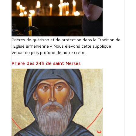
Prières de guérison et de protection dans la Tradition de
l'Eglise arménienne « Nous élevons cette supplique
venue du plus profond de notre cœur...
Prière des 24h de saint Nerses