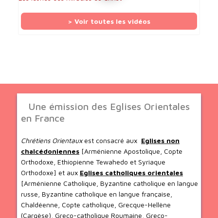
> Voir toutes les vidéos
Une émission des Eglises Orientales
en France
Chrétiens Orientaux
est consacré aux
Eglises non
chalcédoniennes
[Arménienne Apostolique, Copte
Orthodoxe, Ethiopienne Tewahedo et Syriaque
Orthodoxe] et aux
Eglises catholiques orientales
[Arménienne Catholique, Byzantine catholique en langue
russe, Byzantine catholique en langue française,
Chaldéenne, Copte catholique, Grecque-Hellène
(Cargèse), Greco-catholique Roumaine, Greco-