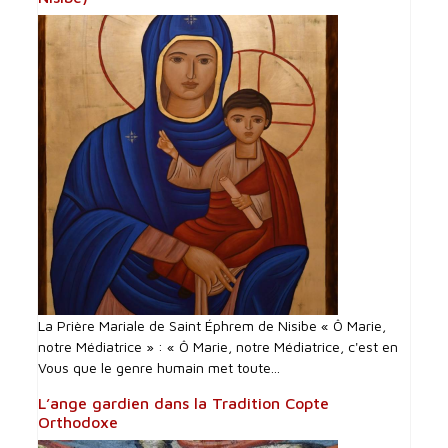
La Prière Mariale de Saint Éphrem de Nisibe « Ô Marie,
notre Médiatrice » : « Ô Marie, notre Médiatrice, c'est en
Vous que le genre humain met toute...
L’ange gardien dans la Tradition Copte
Orthodoxe