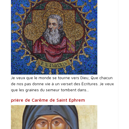
Je veux que le monde se tourne vers Dieu, Que chacun
de nos pas donne vie à un verset des Écritures. Je veux
que les graines du semeur tombent dans...
prière de Carême de Saint Ephrem