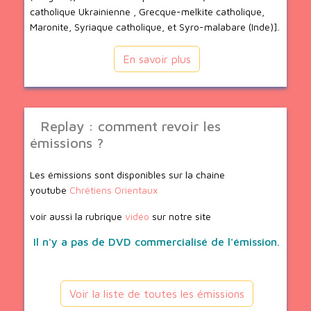
catholique Ukrainienne , Grecque-melkite catholique,
Maronite, Syriaque catholique, et Syro-malabare (Inde)].
En savoir plus
Replay : comment revoir les
émissions ?
Les émissions sont disponibles sur la chaine
youtube
Chrétiens Orientaux
voir aussi la rubrique
vidéo
sur notre site
Il n'y a pas de DVD commercialisé de l'émission.
Voir la liste de toutes les émissions