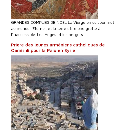
GRANDES COMPLIES DE NOEL La Vierge en ce Jour met
au monde l'Eternel, et la terre offre une grotte à
l'Inaccessible. Les Anges et les bergers...
Prière des jeunes arméniens catholiques de
Qamishli pour la Paix en Syrie