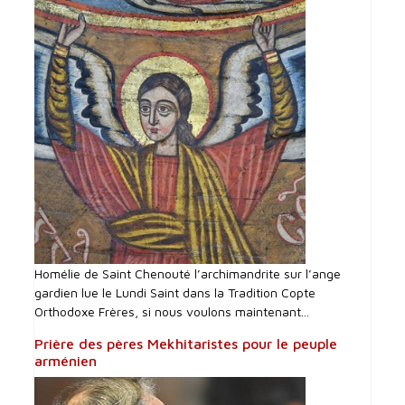
Homélie de Saint Chenouté l’archimandrite sur l’ange
gardien lue le Lundi Saint dans la Tradition Copte
Orthodoxe Frères, si nous voulons maintenant...
Prière des pères Mekhitaristes pour le peuple
arménien