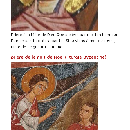
Prière à la Mère de Dieu Que s’élève par moi ton honneur,
Et mon salut éclatera par toi, Si tu viens à me retrouver,
Mère de Seigneur ! Si tu me...
prière de la nuit de Noël (liturgie Byzantine)