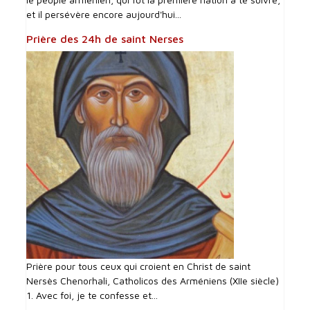
et il persévère encore aujourd'hui...
Prière des 24h de saint Nerses
Prière pour tous ceux qui croient en Christ de saint
Nersès Chenorhali, Catholicos des Arméniens (XIIe siècle)
1. Avec foi, je te confesse et...