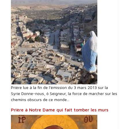
Prière lue à la fin de l'émission du 3 mars 2013 sur la
Syrie Donne-nous, ô Seigneur, la force de marcher sur les
chemins obscurs de ce monde...
Prière à Notre Dame qui fait tomber les murs