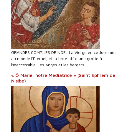
GRANDES COMPLIES DE NOEL La Vierge en ce Jour met
au monde l'Eternel, et la terre offre une grotte à
l'Inaccessible. Les Anges et les bergers...
« Ô Marie, notre Médiatrice » (Saint Éphrem de
Nisibe)