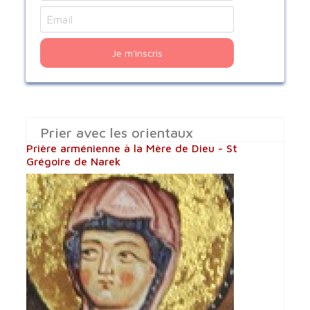
Je m'inscris
Prier avec les orientaux
Prière arménienne à la Mère de Dieu - St
Grégoire de Narek