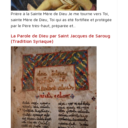
Prière à la Sainte Mère de Dieu Je me tourne vers Toi,
sainte Mère de Dieu, Toi qui as été fortifiée et protégée
par le Père très-haut, préparée et...
La Parole de Dieu par Saint Jacques de Saroug
(Tradition Syriaque)