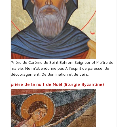
Prière de Carême de Saint Ephrem Seigneur et Maître de
ma vie, Ne m’abandonne pas A l’esprit de paresse, de
découragement, De domination et de vain...
prière de la nuit de Noël (liturgie Byzantine)