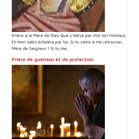
Prière à la Mère de Dieu Que s’élève par moi ton honneur,
Et mon salut éclatera par toi, Si tu viens à me retrouver,
Mère de Seigneur ! Si tu me...
Prière de guérison et de protection