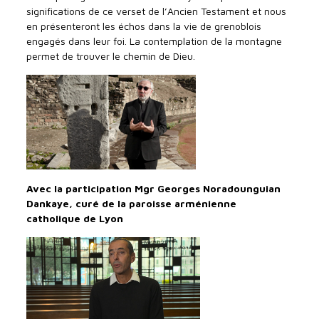
significations de ce verset de l’Ancien Testament et nous
en présenteront les échos dans la vie de grenoblois
engagés dans leur foi. La contemplation de la montagne
permet de trouver le chemin de Dieu.
Avec
la
participation M
gr Georges Noradounguian
Dankaye, curé de la paroisse arménienne
catholique de Lyon