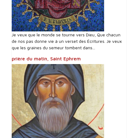
Je veux que le monde se tourne vers Dieu, Que chacun
de nos pas donne vie à un verset des Écritures. Je veux
que les graines du semeur tombent dans...
prière du matin, Saint Ephrem