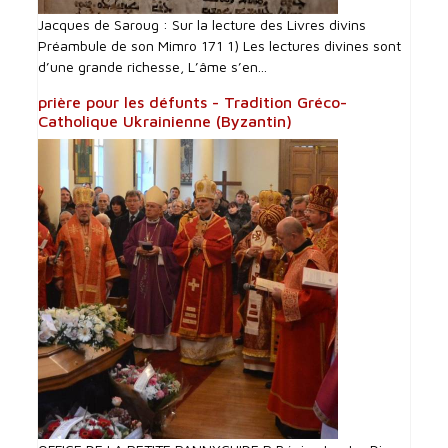
Jacques de Saroug : Sur la lecture des Livres divins
Préambule de son Mimro 171 1) Les lectures divines sont
d’une grande richesse, L’âme s’en...
prière pour les défunts - Tradition Gréco-
Catholique Ukrainienne (Byzantin)