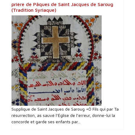
prière de Pâques de Saint Jacques de Saroug
(Tradition Syriaque)
Supplique de Saint Jacques de Saroug +Ô Fils qui par Ta
résurrection, as sauvé l’Église de l’erreur, donne-lui la
concorde et garde ses enfants par...