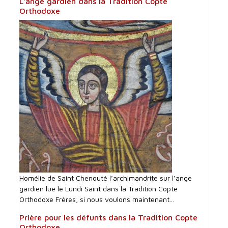
L’ange gardien dans la Tradition Copte
Orthodoxe
Homélie de Saint Chenouté l’archimandrite sur l’ange
gardien lue le Lundi Saint dans la Tradition Copte
Orthodoxe Frères, si nous voulons maintenant...
Prière pour les défunts dans la Tradition Copte
Orthodoxe