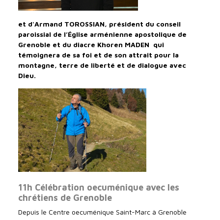
et d'Armand TOROSSIAN, président du conseil
paroissial de l’Église arménienne apostolique de
Grenoble et du diacre Khoren MADEN qui
témoignera de sa foi et de son attrait pour la
montagne, terre de liberté et de dialogue avec
Dieu.
11h Célébration oecuménique avec les
chrétiens de Grenoble
Depuis le Centre oecuménique Saint-Marc à Grenoble