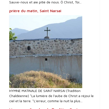
Sauve-nous et aie pitié de nous. Ô Christ, Toi...
prière du matin, Saint Narsai
HYMNE MATINALE DE SAINT NARSAI (Tradition
Chaldéenne) *La lumière de l'aube de Christ a réjoui le
ciel et la terre. *L'erreur, comme la nuit la plus...