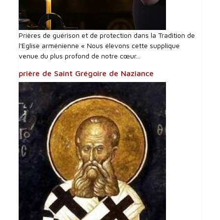
Prières de guérison et de protection dans la Tradition de
l'Eglise arménienne « Nous élevons cette supplique
venue du plus profond de notre cœur...
prière de Saint Grégoire de Naziance