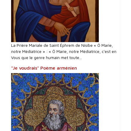
La Prière Mariale de Saint Éphrem de Nisibe « Ô Marie,
notre Médiatrice » : « Ô Marie, notre Médiatrice, c'est en
Vous que le genre humain met toute...
"Je voudrais" Poème arménien