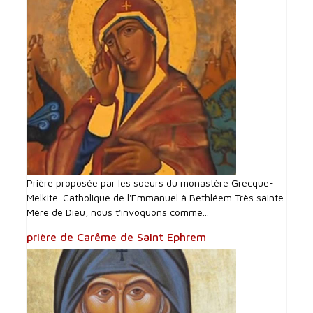
Prière proposée par les soeurs du monastère Grecque-
Melkite-Catholique de l'Emmanuel à Bethléem Très sainte
Mère de Dieu, nous t'invoquons comme...
prière de Carême de Saint Ephrem