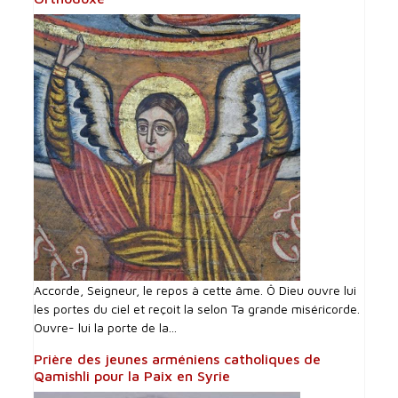
Accorde, Seigneur, le repos à cette âme. Ô Dieu ouvre lui
les portes du ciel et reçoit la selon Ta grande miséricorde.
Ouvre- lui la porte de la...
Prière des jeunes arméniens catholiques de
Qamishli pour la Paix en Syrie