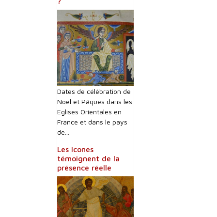
?
Dates de célébration de
Noël et Pâques dans les
Eglises Orientales en
France et dans le pays
de...
Les icones
témoignent de la
présence réelle