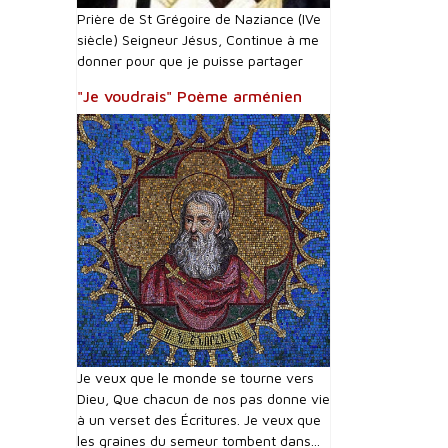
Prière de St Grégoire de Naziance (IVe
siècle) Seigneur Jésus, Continue à me
donner pour que je puisse partager
"Je voudrais" Poème arménien
Je veux que le monde se tourne vers
Dieu, Que chacun de nos pas donne vie
à un verset des Écritures. Je veux que
les graines du semeur tombent dans...