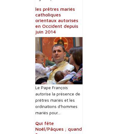
les prêtres mariés
catholiques
orientaux autorisés
en Occident depuis
juin 2014
Le Pape François
autorise la présence de
prêtres mariés et les
ordinations d'hommes
mariés pour...
Qui fête
Noël/Pâques ; quand