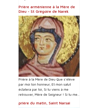
Prière arménienne à la Mère de
Dieu - St Grégoire de Narek
Prière à la Mère de Dieu Que s’élève
par moi ton honneur, Et mon salut
éclatera par toi, Si tu viens à me
retrouver, Mère de Seigneur ! Si tu me...
prière du matin, Saint Narsai