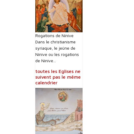
Rogations de Ninive
Dans le christianisme
syriaque, le jeûne de
Ninive ou les rogations
de Ninive...
toutes les Eglises ne
suivent pas le même
calendrier