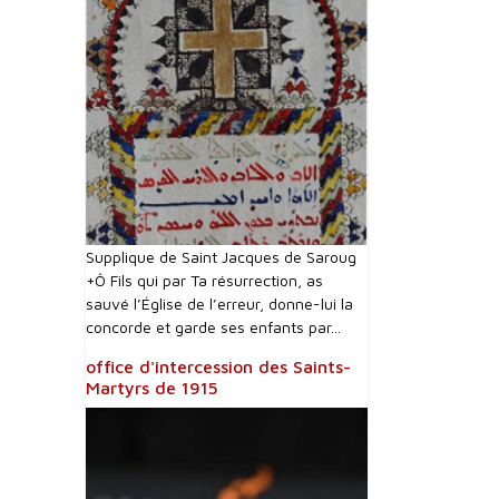
Supplique de Saint Jacques de Saroug
+Ô Fils qui par Ta résurrection, as
sauvé l’Église de l’erreur, donne-lui la
concorde et garde ses enfants par...
office d'intercession des Saints-
Martyrs de 1915