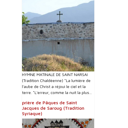
HYMNE MATINALE DE SAINT NARSAI
(Tradition Chaldéenne) *La lumière de
l'aube de Christ a réjoui le ciel et la
terre. *L'erreur, comme la nuit la plus...
prière de Pâques de Saint
Jacques de Saroug (Tradition
Syriaque)