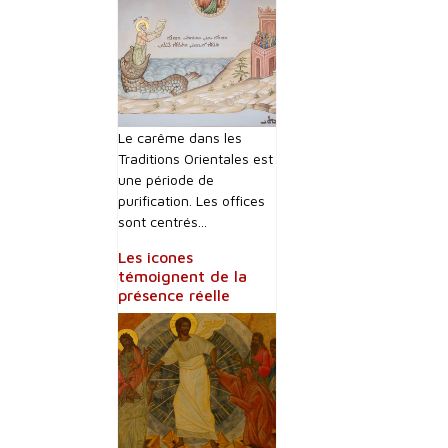
Le carême dans les
Traditions Orientales est
une période de
purification. Les offices
sont centrés...
Les icones
témoignent de la
présence réelle