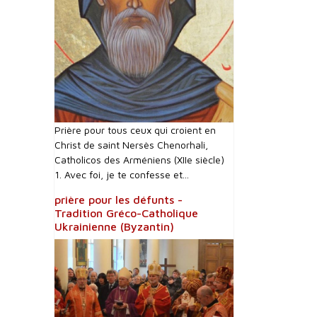
Prière pour tous ceux qui croient en
Christ de saint Nersès Chenorhali,
Catholicos des Arméniens (XIIe siècle)
1. Avec foi, je te confesse et...
prière pour les défunts -
Tradition Gréco-Catholique
Ukrainienne (Byzantin)