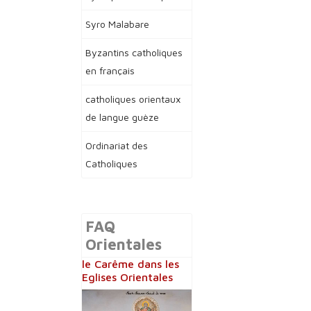
Syro Malabare
Byzantins catholiques
en français
catholiques orientaux
de langue guèze
Ordinariat des
Catholiques
FAQ
Orientales
le Carême dans les
Eglises Orientales