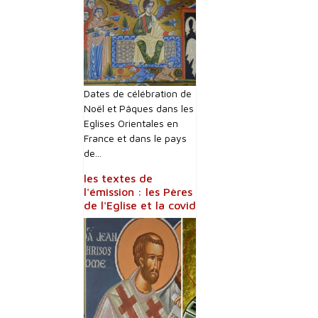
Dates de célébration de
Noël et Pâques dans les
Eglises Orientales en
France et dans le pays
de...
les textes de
l'émission : les Pères
de l'Eglise et la covid