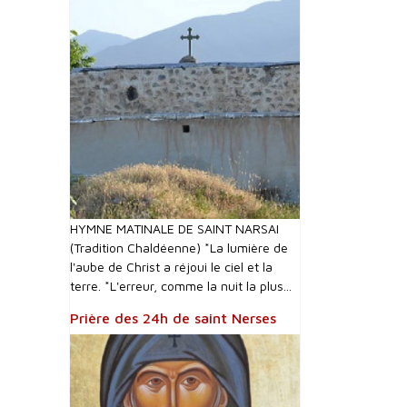
HYMNE MATINALE DE SAINT NARSAI
(Tradition Chaldéenne) *La lumière de
l'aube de Christ a réjoui le ciel et la
terre. *L'erreur, comme la nuit la plus...
Prière des 24h de saint Nerses