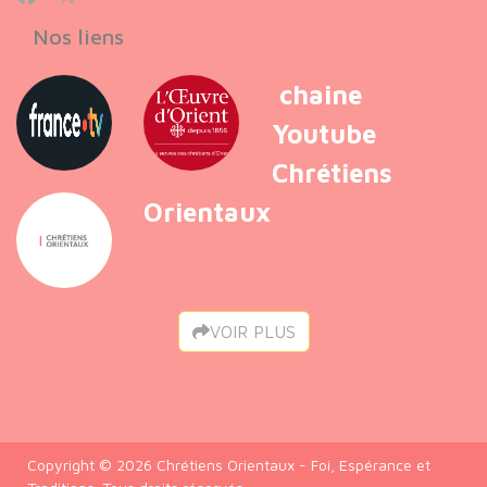
Nos liens
chaine
Youtube
Chrétiens
Orientaux
VOIR PLUS
Copyright © 2026 Chrétiens Orientaux - Foi, Espérance et