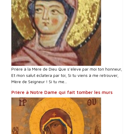
Prière à la Mère de Dieu Que s’élève par moi ton honneur,
Et mon salut éclatera par toi, Si tu viens à me retrouver,
Mère de Seigneur ! Si tu me...
Prière à Notre Dame qui fait tomber les murs