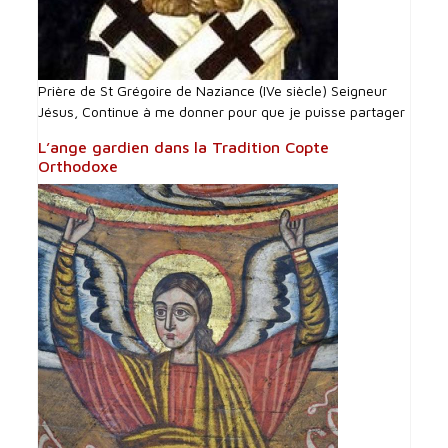
Prière de St Grégoire de Naziance (IVe siècle) Seigneur
Jésus, Continue à me donner pour que je puisse partager
L’ange gardien dans la Tradition Copte
Orthodoxe