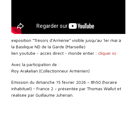
exposition "Trésors d'Arménie" visible jusqu'au 1er mai à
la Basilique ND de la Garde (Marseille)
lien youtube - accès direct - monde entier :
cliquer ici
Avec la participation de :
Roy Arakelian (Collectionneur Arménien)
Émission du dimanche 15 février 2026 – 8h50 (horaire
inhabituel) - France 2 – présentée par Thomas Wallut et
réalisée par Guillaume Juhérian.