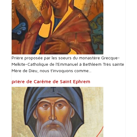
Prière proposée par les soeurs du monastère Grecque-
Melkite-Catholique de l'Emmanuel à Bethléem Très sainte
Mère de Dieu, nous t'invoquons comme...
prière de Carême de Saint Ephrem