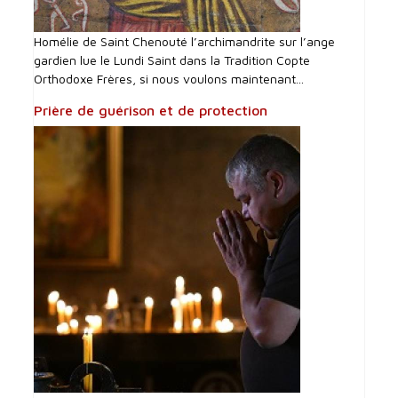
Homélie de Saint Chenouté l’archimandrite sur l’ange
gardien lue le Lundi Saint dans la Tradition Copte
Orthodoxe Frères, si nous voulons maintenant...
Prière de guérison et de protection