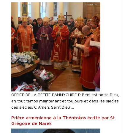
OFFICE DE LA PETITE PANNYCHIDE P Béni est notre Dieu,
en tout temps maintenant et toujours et dans les siècles
des siècles. C Amen. Saint Dieu,...
Prière arménienne à la Théotokos écrite par St
Grégoire de Narek