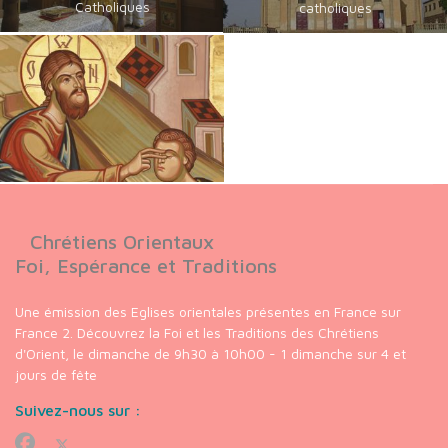
Catholiques
catholiques
Chrétiens Orientaux
Foi, Espérance et Traditions
Une émission des Eglises orientales présentes en France sur
France 2. Découvrez la Foi et les Traditions des Chrétiens
d'Orient, le dimanche de 9h30 à 10h00 - 1 dimanche sur 4 et
jours de fête
Suivez-nous sur :