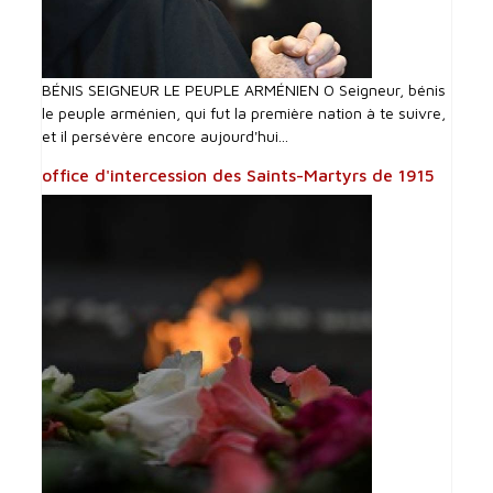
BÉNIS SEIGNEUR LE PEUPLE ARMÉNIEN O Seigneur, bénis
le peuple arménien, qui fut la première nation à te suivre,
et il persévère encore aujourd'hui...
office d'intercession des Saints-Martyrs de 1915