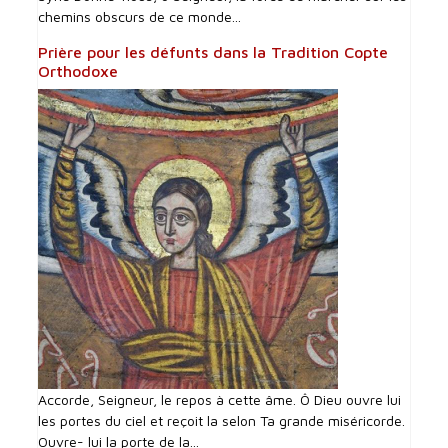
chemins obscurs de ce monde...
Prière pour les défunts dans la Tradition Copte
Orthodoxe
Accorde, Seigneur, le repos à cette âme. Ô Dieu ouvre lui
les portes du ciel et reçoit la selon Ta grande miséricorde.
Ouvre- lui la porte de la...