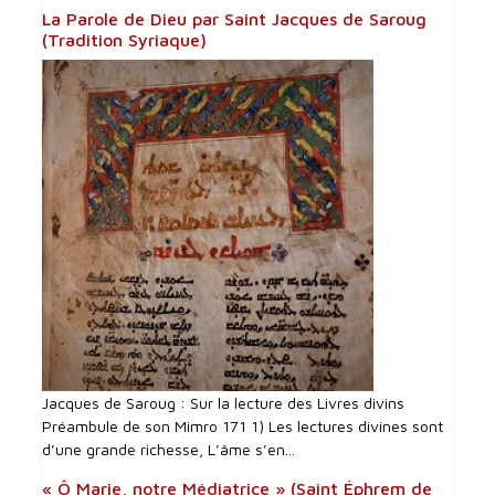
La Parole de Dieu par Saint Jacques de Saroug
(Tradition Syriaque)
Jacques de Saroug : Sur la lecture des Livres divins
Préambule de son Mimro 171 1) Les lectures divines sont
d’une grande richesse, L’âme s’en...
« Ô Marie, notre Médiatrice » (Saint Éphrem de