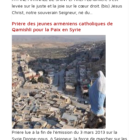
levée sur le juste et la joie sur le cœur droit. (bis) Jésus
Christ, notre souverain Seigneur, né du...
Prière des jeunes arméniens catholiques de
Qamishli pour la Paix en Syrie
Prière lue à la fin de l'émission du 3 mars 2013 sur la
Syrie Donne-nous, ô Seigneur, la force de marcher sur les