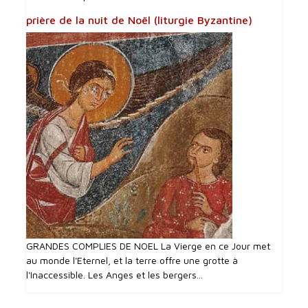
prière de la nuit de Noël (liturgie Byzantine)
GRANDES COMPLIES DE NOEL La Vierge en ce Jour met
au monde l'Eternel, et la terre offre une grotte à
l'Inaccessible. Les Anges et les bergers...