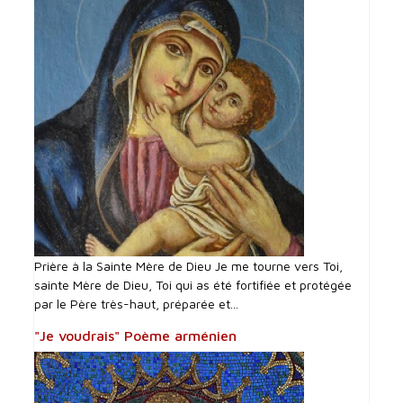
Prière à la Sainte Mère de Dieu Je me tourne vers Toi,
sainte Mère de Dieu, Toi qui as été fortifiée et protégée
par le Père très-haut, préparée et...
"Je voudrais" Poème arménien