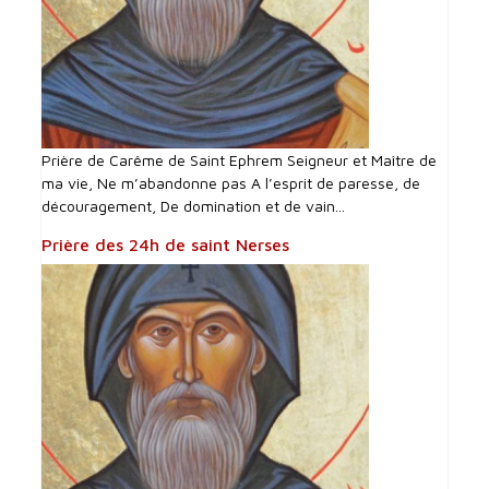
Prière de Carême de Saint Ephrem Seigneur et Maître de
ma vie, Ne m’abandonne pas A l’esprit de paresse, de
découragement, De domination et de vain...
Prière des 24h de saint Nerses