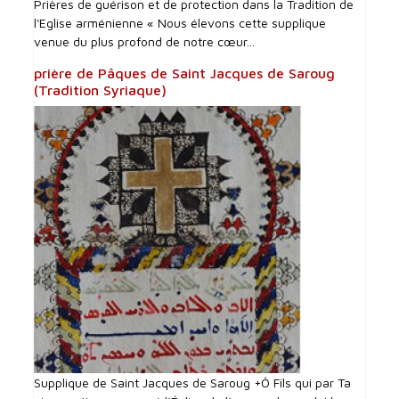
Prières de guérison et de protection dans la Tradition de
l'Eglise arménienne « Nous élevons cette supplique
venue du plus profond de notre cœur...
prière de Pâques de Saint Jacques de Saroug
(Tradition Syriaque)
Supplique de Saint Jacques de Saroug +Ô Fils qui par Ta