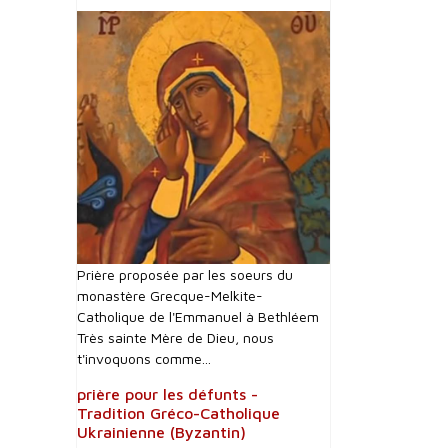
Prière proposée par les soeurs du
monastère Grecque-Melkite-
Catholique de l'Emmanuel à Bethléem
Très sainte Mère de Dieu, nous
t'invoquons comme...
prière pour les défunts -
Tradition Gréco-Catholique
Ukrainienne (Byzantin)