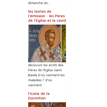
dimanche du...
les textes de
l'émission : les Pères
de l'Eglise et la covid
découvrir les écrits des
Pères de l'Eglise Saint
Basile D’où viennent les
maladies ? d’où
viennent...
l’Icone de la
Dormition