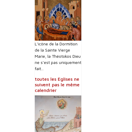
L’icône de la Dormition
de la Sainte Vierge
Marie, la Théotokos Dieu
ne s’est pas uniquement
fait...
toutes les Eglises ne
suivent pas le même
calendrier