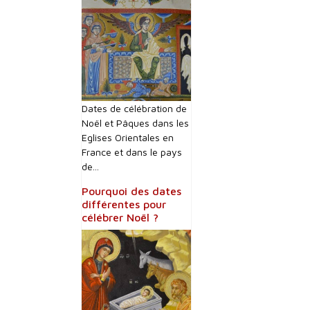
Dates de célébration de
Noël et Pâques dans les
Eglises Orientales en
France et dans le pays
de...
Pourquoi des dates
différentes pour
célébrer Noël ?