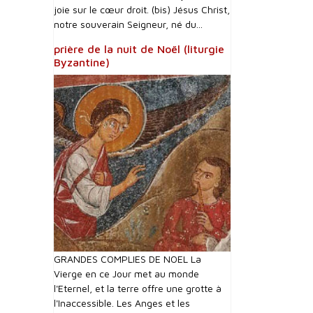
joie sur le cœur droit. (bis) Jésus Christ,
notre souverain Seigneur, né du...
prière de la nuit de Noël (liturgie
Byzantine)
GRANDES COMPLIES DE NOEL La
Vierge en ce Jour met au monde
l'Eternel, et la terre offre une grotte à
l'Inaccessible. Les Anges et les