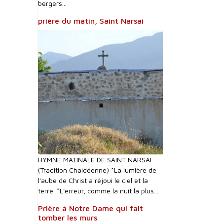
bergers...
prière du matin, Saint Narsai
HYMNE MATINALE DE SAINT NARSAI
(Tradition Chaldéenne) *La lumière de
l'aube de Christ a réjoui le ciel et la
terre. *L'erreur, comme la nuit la plus...
Prière à Notre Dame qui fait
tomber les murs