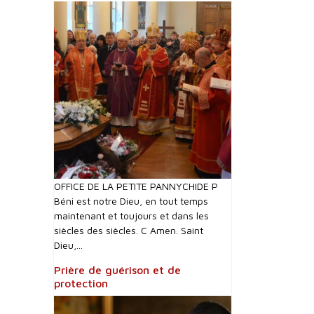
OFFICE DE LA PETITE PANNYCHIDE P
Béni est notre Dieu, en tout temps
maintenant et toujours et dans les
siècles des siècles. C Amen. Saint
Dieu,...
Prière de guérison et de
protection