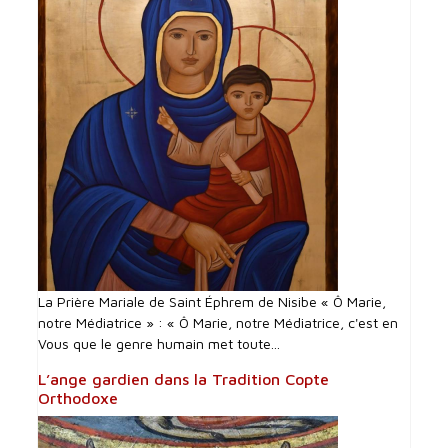
La Prière Mariale de Saint Éphrem de Nisibe « Ô Marie,
notre Médiatrice » : « Ô Marie, notre Médiatrice, c'est en
Vous que le genre humain met toute...
L’ange gardien dans la Tradition Copte
Orthodoxe