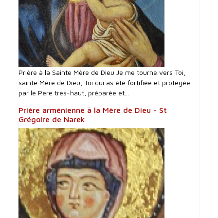
Prière à la Sainte Mère de Dieu Je me tourne vers Toi,
sainte Mère de Dieu, Toi qui as été fortifiée et protégée
par le Père très-haut, préparée et...
Prière arménienne à la Mère de Dieu - St
Grégoire de Narek