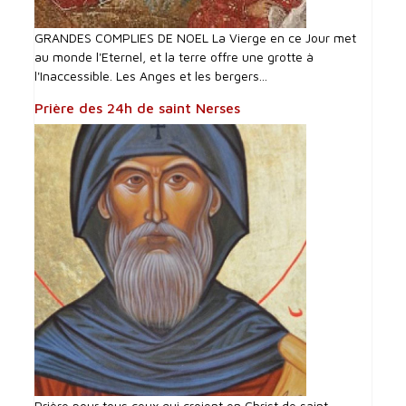
GRANDES COMPLIES DE NOEL La Vierge en ce Jour met
au monde l'Eternel, et la terre offre une grotte à
l'Inaccessible. Les Anges et les bergers...
Prière des 24h de saint Nerses
Prière pour tous ceux qui croient en Christ de saint