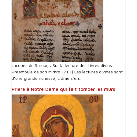
Jacques de Saroug : Sur la lecture des Livres divins
Préambule de son Mimro 171 1) Les lectures divines sont
d’une grande richesse, L’âme s’en...
Prière à Notre Dame qui fait tomber les murs