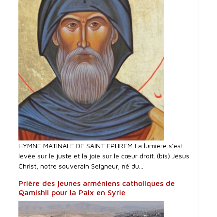
HYMNE MATINALE DE SAINT EPHREM La lumière s'est
levée sur le juste et la joie sur le cœur droit. (bis) Jésus
Christ, notre souverain Seigneur, né du...
Prière des jeunes arméniens catholiques de
Qamishli pour la Paix en Syrie