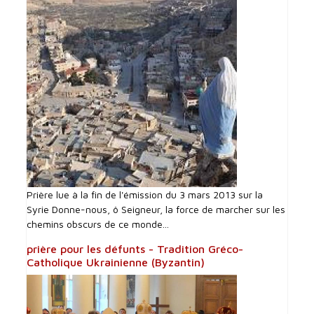
Prière lue à la fin de l'émission du 3 mars 2013 sur la
Syrie Donne-nous, ô Seigneur, la force de marcher sur les
chemins obscurs de ce monde...
prière pour les défunts - Tradition Gréco-
Catholique Ukrainienne (Byzantin)