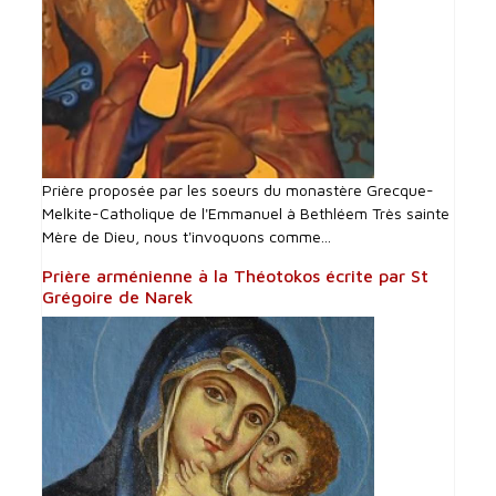
Prière proposée par les soeurs du monastère Grecque-
Melkite-Catholique de l'Emmanuel à Bethléem Très sainte
Mère de Dieu, nous t'invoquons comme...
Prière arménienne à la Théotokos écrite par St
Grégoire de Narek