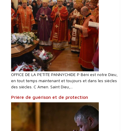
OFFICE DE LA PETITE PANNYCHIDE P Béni est notre Dieu,
en tout temps maintenant et toujours et dans les siècles
des siècles. C Amen. Saint Dieu,...
Prière de guérison et de protection