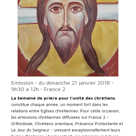
Emission - du dimanche 21 janvier 2018 -
9h30 à 12h - France 2
La
Semaine de prière pour l’unité des chrétiens
constitue chaque année, un moment fort dans les
relations entre Eglises chrétiennes. Pour cette occasion,
les émissions chrétiennes diffusées sur France 2 -
Orthodoxie, Chrétiens orientaux, Présence Protestante et
Le Jour du Seigneur - unissent exceptionnellement leurs