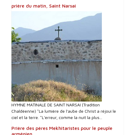
prière du matin, Saint Narsai
HYMNE MATINALE DE SAINT NARSAI (Tradition
Chaldéenne) *La lumière de l'aube de Christ a réjoui le
ciel et la terre. *L'erreur, comme la nuit la plus...
Prière des pères Mekhitaristes pour le peuple
arménien