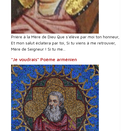
Prière à la Mère de Dieu Que s’élève par moi ton honneur,
Et mon salut éclatera par toi, Si tu viens à me retrouver,
Mère de Seigneur ! Si tu me...
"Je voudrais" Poème arménien