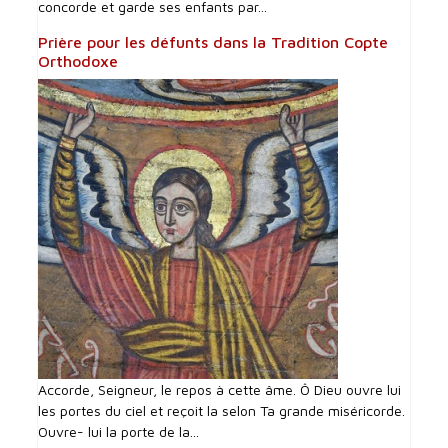
concorde et garde ses enfants par...
Prière pour les défunts dans la Tradition Copte
Orthodoxe
Accorde, Seigneur, le repos à cette âme. Ô Dieu ouvre lui
les portes du ciel et reçoit la selon Ta grande miséricorde.
Ouvre- lui la porte de la...