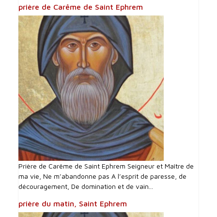
prière de Carême de Saint Ephrem
Prière de Carême de Saint Ephrem Seigneur et Maître de
ma vie, Ne m’abandonne pas A l’esprit de paresse, de
découragement, De domination et de vain...
prière du matin, Saint Ephrem