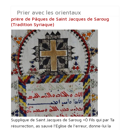
Prier avec les orientaux
prière de Pâques de Saint Jacques de Saroug
(Tradition Syriaque)
Supplique de Saint Jacques de Saroug +Ô Fils qui par Ta
résurrection, as sauvé l’Église de l’erreur, donne-lui la