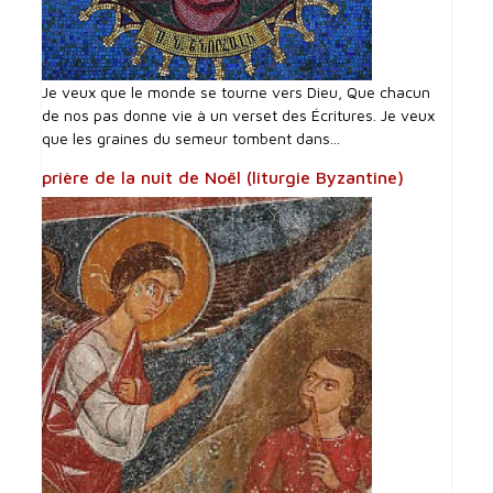
Je veux que le monde se tourne vers Dieu, Que chacun
de nos pas donne vie à un verset des Écritures. Je veux
que les graines du semeur tombent dans...
prière de la nuit de Noël (liturgie Byzantine)