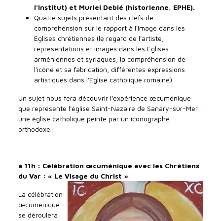
l'Institut) et Muriel Debié (historienne, EPHE).
Quatre sujets présentant des clefs de
compréhension sur le rapport à l'image dans les
Eglises chrétiennes (le regard de l'artiste,
représentations et images dans les Eglises
arméniennes et syriaques, la compréhension de
l'icône et sa fabrication, différentes expressions
artistiques dans l'Eglise catholique romaine).
Un sujet nous fera découvrir l'expérience œcuménique
que représente l'église Saint-Nazaire de Sanary-sur-Mer :
une église catholique peinte par un iconographe
orthodoxe.
à 11h : Célébration œcuménique avec les Chrétiens
du Var : « Le Visage du Christ »
La célébration
œcuménique
se déroulera