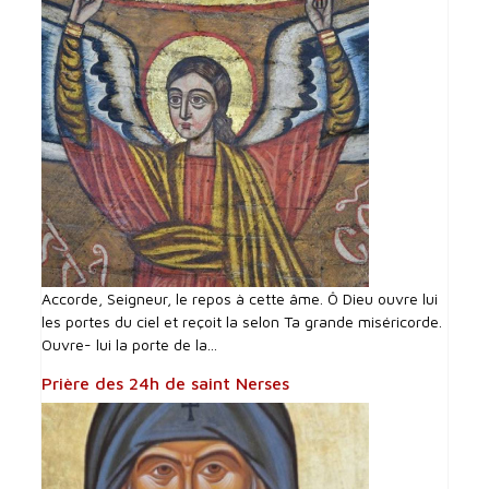
Accorde, Seigneur, le repos à cette âme. Ô Dieu ouvre lui
les portes du ciel et reçoit la selon Ta grande miséricorde.
Ouvre- lui la porte de la...
Prière des 24h de saint Nerses