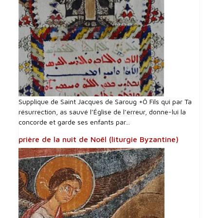
Supplique de Saint Jacques de Saroug +Ô Fils qui par Ta
résurrection, as sauvé l’Église de l’erreur, donne-lui la
concorde et garde ses enfants par...
prière de la nuit de Noël (liturgie Byzantine)