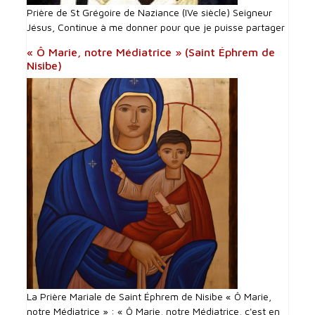
Prière de St Grégoire de Naziance (IVe siècle) Seigneur
Jésus, Continue à me donner pour que je puisse partager
« Ô Marie, notre Médiatrice » (Saint Éphrem de
Nisibe)
La Prière Mariale de Saint Éphrem de Nisibe « Ô Marie,
notre Médiatrice » : « Ô Marie, notre Médiatrice, c'est en