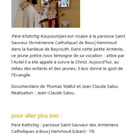
Père Khatchig Kouyoumjian
est vicaire à la paroisse Saint
Sauveur (Arménienne Catholique) de Bourj Hammoud
dans la banlieue de Beyrouth. Dans cette petite Arménie,
ce jeune prêtre nous témoigne de sa vocation : attiré par
l’Autel il a été appelé à suivre le Christ. Aujourd’hui, au
milieu des enfants et des jeunes, il leur donne le goût de
l’Evangile.
Documentaire de Thomas Wallut et Jean Claude Salou.
Réalisation : Jean-Claude Salou.
pour aller plus loin :
Père Kathchig : paroisse Saint Sauveur des Arméniens
Catholiques à Bourj Hammoud (Liban) :
FB