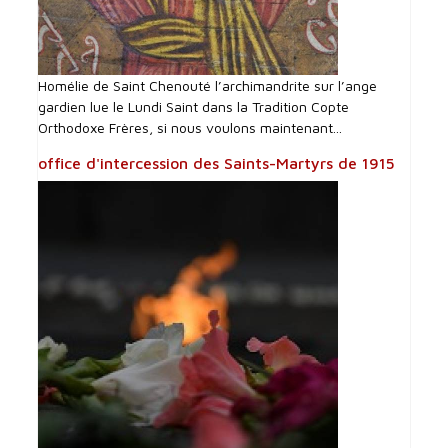
Homélie de Saint Chenouté l’archimandrite sur l’ange
gardien lue le Lundi Saint dans la Tradition Copte
Orthodoxe Frères, si nous voulons maintenant...
office d'intercession des Saints-Martyrs de 1915