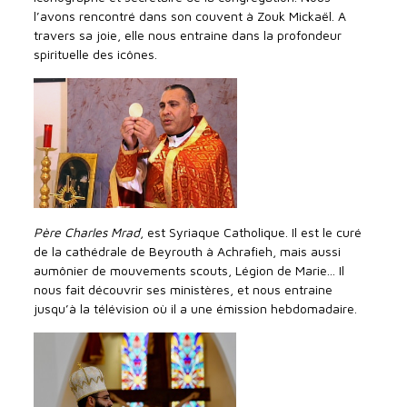
l’avons rencontré dans son couvent à Zouk Mickaël. A
travers sa joie, elle nous entraine dans la profondeur
spirituelle des icônes.
Père Charles Mrad
, est Syriaque Catholique. Il est le curé
de la cathédrale de Beyrouth à Achrafieh, mais aussi
aumônier de mouvements scouts, Légion de Marie... Il
nous fait découvrir ses ministères, et nous entraine
jusqu’à la télévision où il a une émission hebdomadaire.