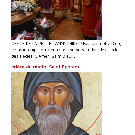
OFFICE DE LA PETITE PANNYCHIDE P Béni est notre Dieu,
en tout temps maintenant et toujours et dans les siècles
des siècles. C Amen. Saint Dieu,...
prière du matin, Saint Ephrem