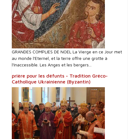
GRANDES COMPLIES DE NOEL La Vierge en ce Jour met
au monde l'Eternel, et la terre offre une grotte à
l'Inaccessible. Les Anges et les bergers...
prière pour les défunts - Tradition Gréco-
Catholique Ukrainienne (Byzantin)