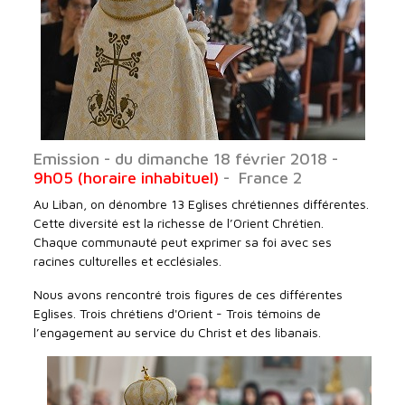
Emission - du dimanche 18 février 2018 -
9h05 (horaire inhabituel)
- France 2
Au Liban, on dénombre 13 Eglises chrétiennes différentes.
Cette diversité est la richesse de l’Orient Chrétien.
Chaque communauté peut exprimer sa foi avec ses
racines culturelles et ecclésiales.
Nous avons rencontré trois figures de ces différentes
Eglises. Trois chrétiens d'Orient - Trois témoins de
l’engagement au service du Christ et des libanais.