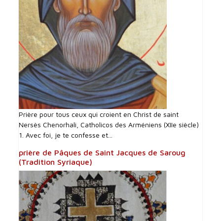
Prière pour tous ceux qui croient en Christ de saint
Nersès Chenorhali, Catholicos des Arméniens (XIIe siècle)
1. Avec foi, je te confesse et...
prière de Pâques de Saint Jacques de Saroug
(Tradition Syriaque)