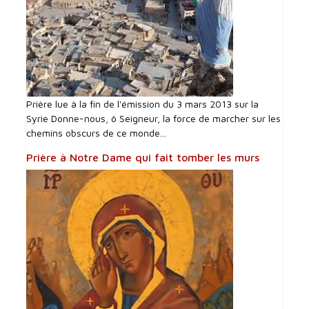
Prière lue à la fin de l'émission du 3 mars 2013 sur la
Syrie Donne-nous, ô Seigneur, la force de marcher sur les
chemins obscurs de ce monde...
Prière à Notre Dame qui fait tomber les murs