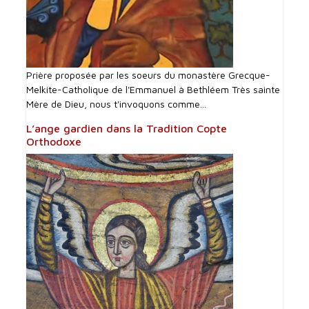
Prière proposée par les soeurs du monastère Grecque-
Melkite-Catholique de l'Emmanuel à Bethléem Très sainte
Mère de Dieu, nous t'invoquons comme...
L’ange gardien dans la Tradition Copte
Orthodoxe