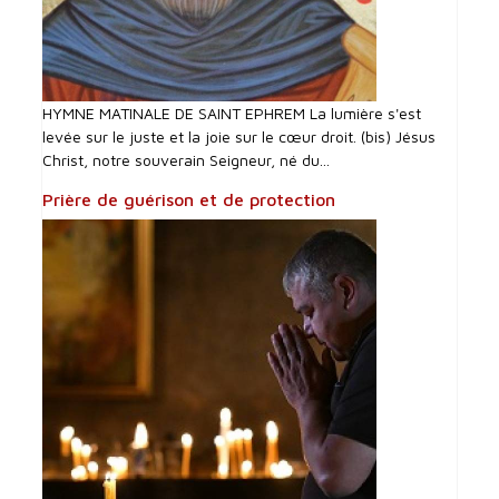
HYMNE MATINALE DE SAINT EPHREM La lumière s'est
levée sur le juste et la joie sur le cœur droit. (bis) Jésus
Christ, notre souverain Seigneur, né du...
Prière de guérison et de protection