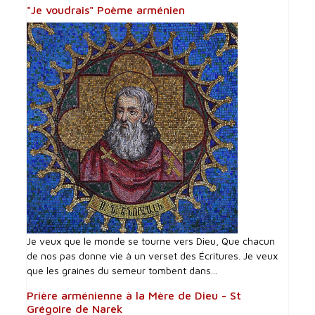
"Je voudrais" Poème arménien
Je veux que le monde se tourne vers Dieu, Que chacun
de nos pas donne vie à un verset des Écritures. Je veux
que les graines du semeur tombent dans...
Prière arménienne à la Mère de Dieu - St
Grégoire de Narek