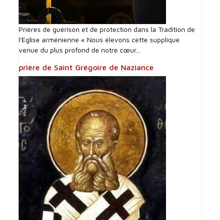
Prières de guérison et de protection dans la Tradition de
l'Eglise arménienne « Nous élevons cette supplique
venue du plus profond de notre cœur...
prière de Saint Grégoire de Naziance