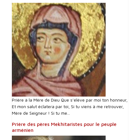
Prière à la Mère de Dieu Que s’élève par moi ton honneur,
Et mon salut éclatera par toi, Si tu viens à me retrouver,
Mère de Seigneur ! Si tu me...
Prière des pères Mekhitaristes pour le peuple
arménien