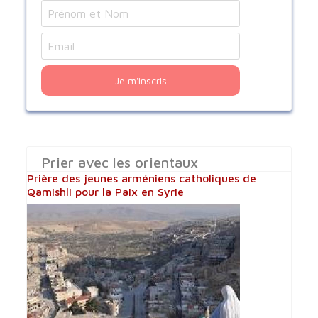
Je m'inscris
Prier avec les orientaux
Prière des jeunes arméniens catholiques de
Qamishli pour la Paix en Syrie