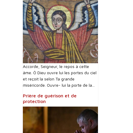
Accorde, Seigneur, le repos à cette
âme. Ô Dieu ouvre lui les portes du ciel
et reçoit la selon Ta grande
miséricorde. Ouvre- lui la porte de la...
Prière de guérison et de
protection