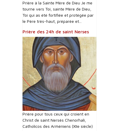
Prière à la Sainte Mère de Dieu Je me
tourne vers Toi, sainte Mère de Dieu,
Toi qui as été fortifiée et protégée par
le Père très-haut, préparée et...
Prière des 24h de saint Nerses
Prière pour tous ceux qui croient en
Christ de saint Nersès Chenorhali,
Catholicos des Arméniens (XIIe siècle)