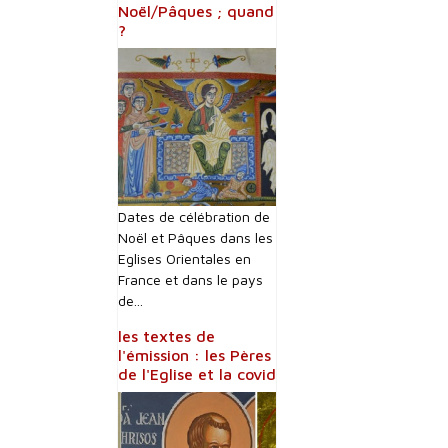
Noël/Pâques ; quand
?
Dates de célébration de
Noël et Pâques dans les
Eglises Orientales en
France et dans le pays
de...
les textes de
l'émission : les Pères
de l'Eglise et la covid