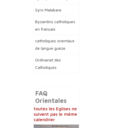
Syro Malabare
Byzantins catholiques
en français
catholiques orientaux
de langue guèze
Ordinariat des
Catholiques
FAQ
Orientales
toutes les Eglises ne
suivent pas le même
calendrier