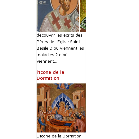
découvrir les écrits des
Pères de l'Eglise Saint
Basile D’où viennent les
maladies ? d’où
viennent...
l’Icone de la
Dormition
L’icône de la Dormition