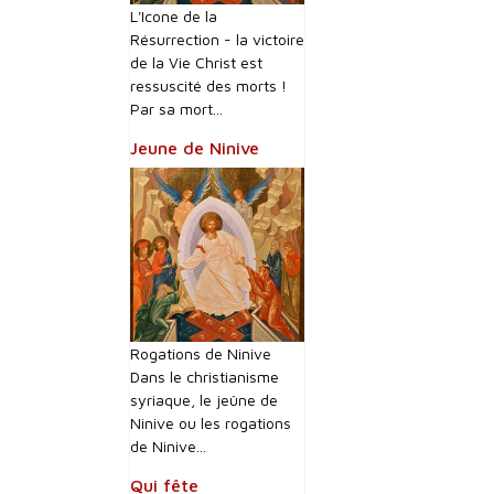
L'Icone de la
Résurrection - la victoire
de la Vie Christ est
ressuscité des morts !
Par sa mort...
Jeune de Ninive
Rogations de Ninive
Dans le christianisme
syriaque, le jeûne de
Ninive ou les rogations
de Ninive...
Qui fête