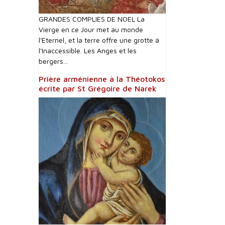
GRANDES COMPLIES DE NOEL La
Vierge en ce Jour met au monde
l'Eternel, et la terre offre une grotte à
l'Inaccessible. Les Anges et les
bergers...
Prière arménienne à la Théotokos
écrite par St Grégoire de Narek