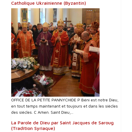
Catholique Ukrainienne (Byzantin)
OFFICE DE LA PETITE PANNYCHIDE P Béni est notre Dieu,
en tout temps maintenant et toujours et dans les siècles
des siècles. C Amen. Saint Dieu,...
La Parole de Dieu par Saint Jacques de Saroug
(Tradition Syriaque)