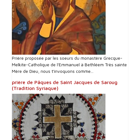
Prière proposée par les soeurs du monastère Grecque-
Melkite-Catholique de l'Emmanuel à Bethléem Très sainte
Mère de Dieu, nous t'invoquons comme...
prière de Pâques de Saint Jacques de Saroug
(Tradition Syriaque)