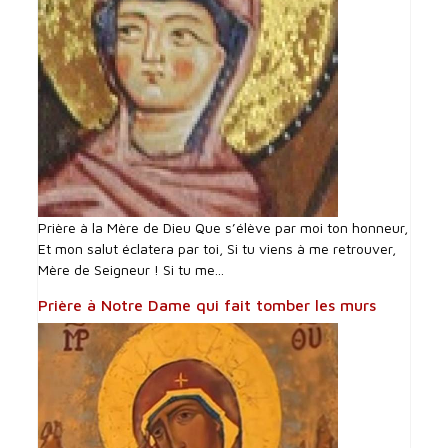
Prière à la Mère de Dieu Que s’élève par moi ton honneur,
Et mon salut éclatera par toi, Si tu viens à me retrouver,
Mère de Seigneur ! Si tu me...
Prière à Notre Dame qui fait tomber les murs