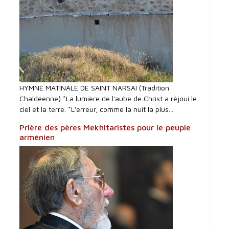
HYMNE MATINALE DE SAINT NARSAI (Tradition
Chaldéenne) *La lumière de l'aube de Christ a réjoui le
ciel et la terre. *L'erreur, comme la nuit la plus...
Prière des pères Mekhitaristes pour le peuple
arménien