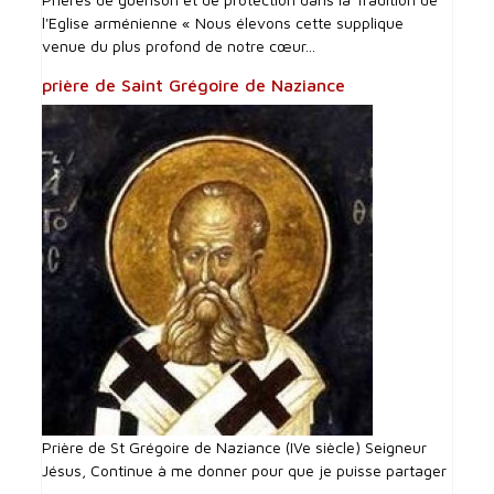
l'Eglise arménienne « Nous élevons cette supplique
venue du plus profond de notre cœur...
prière de Saint Grégoire de Naziance
Prière de St Grégoire de Naziance (IVe siècle) Seigneur
Jésus, Continue à me donner pour que je puisse partager