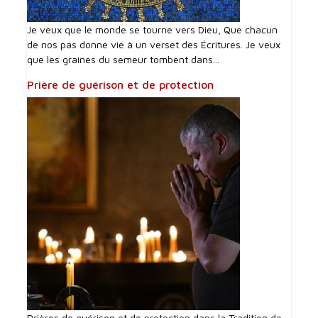
Je veux que le monde se tourne vers Dieu, Que chacun
de nos pas donne vie à un verset des Écritures. Je veux
que les graines du semeur tombent dans...
Prière de guérison et de protection
Prières de guérison et de protection dans la Tradition de