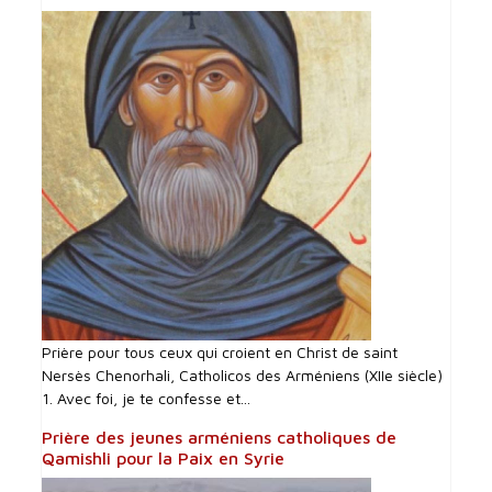
Prière pour tous ceux qui croient en Christ de saint
Nersès Chenorhali, Catholicos des Arméniens (XIIe siècle)
1. Avec foi, je te confesse et...
Prière des jeunes arméniens catholiques de
Qamishli pour la Paix en Syrie