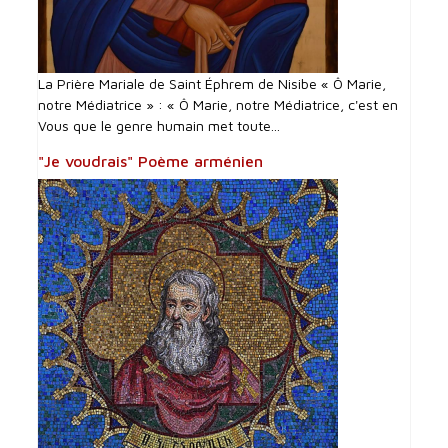
La Prière Mariale de Saint Éphrem de Nisibe « Ô Marie,
notre Médiatrice » : « Ô Marie, notre Médiatrice, c'est en
Vous que le genre humain met toute...
"Je voudrais" Poème arménien