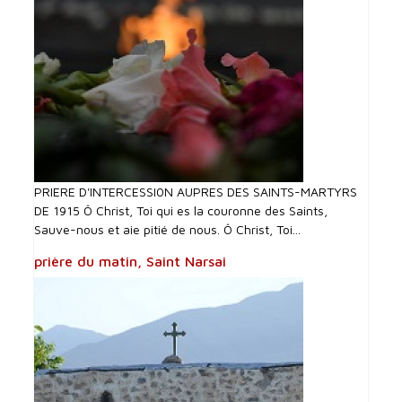
PRIERE D'INTERCESSI0N AUPRES DES SAINTS-MARTYRS
DE 1915 Ô Christ, Toi qui es la couronne des Saints,
Sauve-nous et aie pitié de nous. Ô Christ, Toi...
prière du matin, Saint Narsai