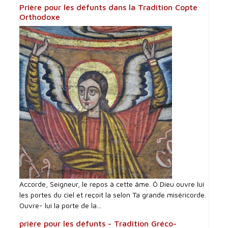
Prière pour les défunts dans la Tradition Copte
Orthodoxe
Accorde, Seigneur, le repos à cette âme. Ô Dieu ouvre lui
les portes du ciel et reçoit la selon Ta grande miséricorde.
Ouvre- lui la porte de la...
prière pour les défunts - Tradition Gréco-