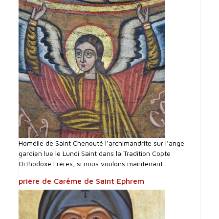
Homélie de Saint Chenouté l’archimandrite sur l’ange
gardien lue le Lundi Saint dans la Tradition Copte
Orthodoxe Frères, si nous voulons maintenant...
prière de Carême de Saint Ephrem