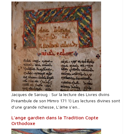
Jacques de Saroug : Sur la lecture des Livres divins
Préambule de son Mimro 171 1) Les lectures divines sont
d’une grande richesse, L’âme s’en...
L’ange gardien dans la Tradition Copte
Orthodoxe