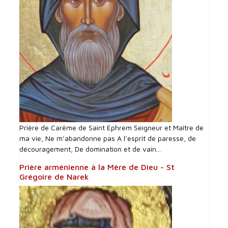
Prière de Carême de Saint Ephrem Seigneur et Maître de
ma vie, Ne m’abandonne pas A l’esprit de paresse, de
découragement, De domination et de vain...
Prière arménienne à la Mère de Dieu - St
Grégoire de Narek