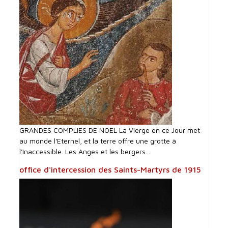
GRANDES COMPLIES DE NOEL La Vierge en ce Jour met
au monde l'Eternel, et la terre offre une grotte à
l'Inaccessible. Les Anges et les bergers...
office d'intercession des Saints-Martyrs de 1915