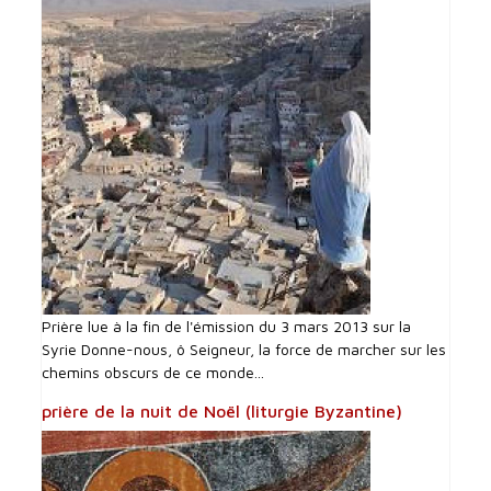
Prière lue à la fin de l'émission du 3 mars 2013 sur la
Syrie Donne-nous, ô Seigneur, la force de marcher sur les
chemins obscurs de ce monde...
prière de la nuit de Noël (liturgie Byzantine)