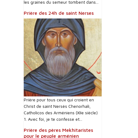
les graines du semeur tombent dans...
Prière des 24h de saint Nerses
Prière pour tous ceux qui croient en
Christ de saint Nersès Chenorhali,
Catholicos des Arméniens (XIIe siècle)
1. Avec foi, je te confesse et...
Prière des pères Mekhitaristes
pour le peuple arménien