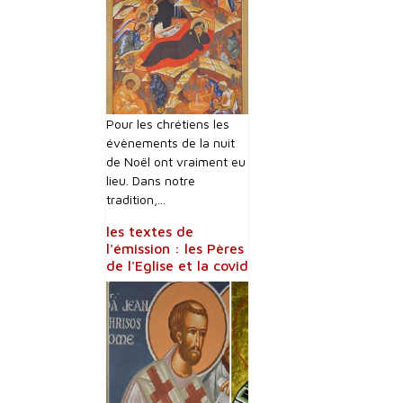
Pour les chrétiens les
évènements de la nuit
de Noël ont vraiment eu
lieu. Dans notre
tradition,...
les textes de
l'émission : les Pères
de l'Eglise et la covid