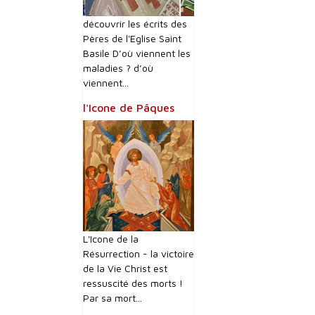
découvrir les écrits des
Pères de l'Eglise Saint
Basile D’où viennent les
maladies ? d’où
viennent...
l'Icone de Pâques
L'Icone de la
Résurrection - la victoire
de la Vie Christ est
ressuscité des morts !
Par sa mort...