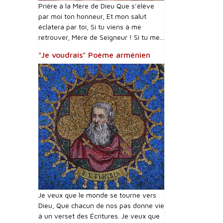
Prière à la Mère de Dieu Que s’élève
par moi ton honneur, Et mon salut
éclatera par toi, Si tu viens à me
retrouver, Mère de Seigneur ! Si tu me...
"Je voudrais" Poème arménien
Je veux que le monde se tourne vers
Dieu, Que chacun de nos pas donne vie
à un verset des Écritures. Je veux que