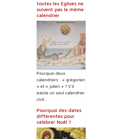
toutes les Eglises ne
suivent pas le même
calendrier
Pourquoi deux
calendriers : « grégorien
» et « julien » ? S’il
existe un seul calendrier
civil...
Pourquoi des dates
différentes pour
célébrer Noël ?