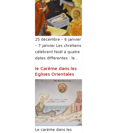
25 décembre - 6 janvier
- 7 janvier Les chrétiens
célèbrent Noël à quatre
dates différentes : le...
le Carême dans les
Eglises Orientales
Le carême dans les