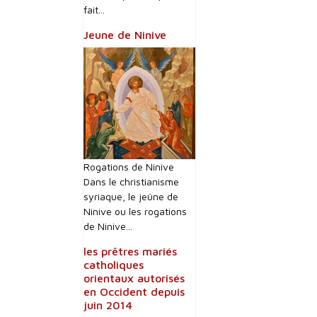
fait...
Jeune de Ninive
Rogations de Ninive
Dans le christianisme
syriaque, le jeûne de
Ninive ou les rogations
de Ninive...
les prêtres mariés
catholiques
orientaux autorisés
en Occident depuis
juin 2014