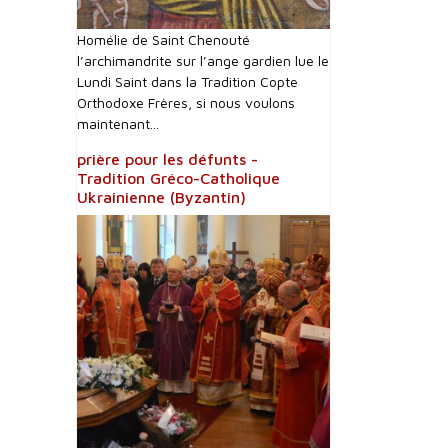
Homélie de Saint Chenouté
l’archimandrite sur l’ange gardien lue le
Lundi Saint dans la Tradition Copte
Orthodoxe Frères, si nous voulons
maintenant...
prière pour les défunts -
Tradition Gréco-Catholique
Ukrainienne (Byzantin)