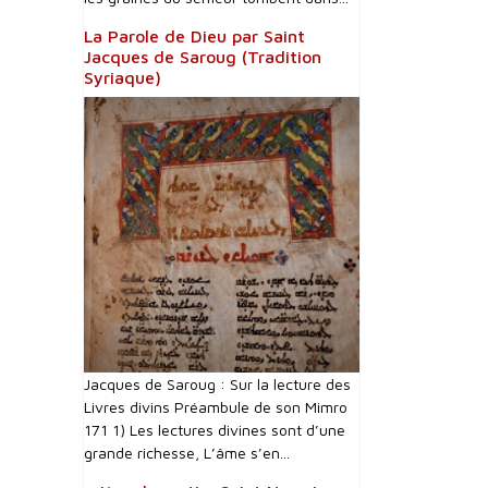
La Parole de Dieu par Saint
Jacques de Saroug (Tradition
Syriaque)
Jacques de Saroug : Sur la lecture des
Livres divins Préambule de son Mimro
171 1) Les lectures divines sont d’une
grande richesse, L’âme s’en...