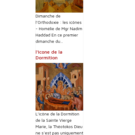
Dimanche de
l’Orthodoxie : les icônes
- Homélie de Mgr Nadim
Haddad En ce premier
dimanche du...
l’Icone de la
Dormition
L’icône de la Dormition
de la Sainte Vierge
Marie, la Théotokos Dieu
ne s’est pas uniquement