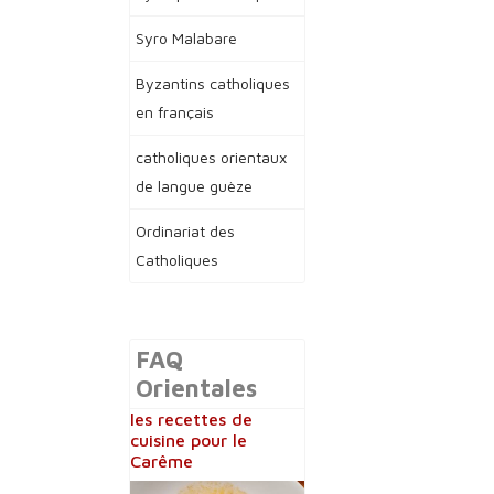
Syro Malabare
Byzantins catholiques
en français
catholiques orientaux
de langue guèze
Ordinariat des
Catholiques
FAQ
Orientales
les recettes de
cuisine pour le
Carême