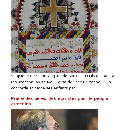
Supplique de Saint Jacques de Saroug +Ô Fils qui par Ta
résurrection, as sauvé l’Église de l’erreur, donne-lui la
concorde et garde ses enfants par...
Prière des pères Mekhitaristes pour le peuple
arménien