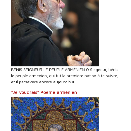
BÉNIS SEIGNEUR LE PEUPLE ARMÉNIEN O Seigneur, bénis
le peuple arménien, qui fut la première nation à te suivre,
et il persévère encore aujourd'hui...
"Je voudrais" Poème arménien