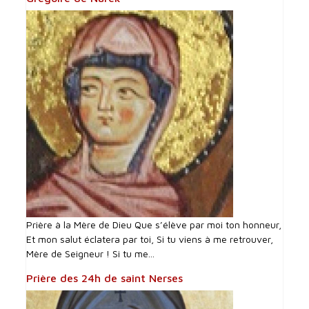
Prière à la Mère de Dieu Que s’élève par moi ton honneur,
Et mon salut éclatera par toi, Si tu viens à me retrouver,
Mère de Seigneur ! Si tu me...
Prière des 24h de saint Nerses