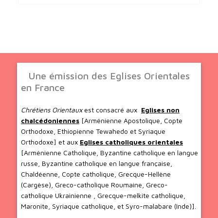
Une émission des Eglises Orientales
en France
Chrétiens Orientaux
est consacré aux
Eglises non
chalcédoniennes
[Arménienne Apostolique, Copte
Orthodoxe, Ethiopienne Tewahedo et Syriaque
Orthodoxe] et aux
Eglises catholiques orientales
[Arménienne Catholique, Byzantine catholique en langue
russe, Byzantine catholique en langue française,
Chaldéenne, Copte catholique, Grecque-Hellène
(Cargèse), Greco-catholique Roumaine, Greco-
catholique Ukrainienne , Grecque-melkite catholique,
Maronite, Syriaque catholique, et Syro-malabare (Inde)].