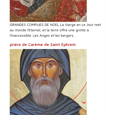
GRANDES COMPLIES DE NOEL La Vierge en ce Jour met
au monde l'Eternel, et la terre offre une grotte à
l'Inaccessible. Les Anges et les bergers...
prière de Carême de Saint Ephrem