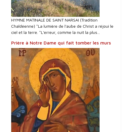
HYMNE MATINALE DE SAINT NARSAI (Tradition
Chaldéenne) *La lumière de l'aube de Christ a réjoui le
ciel et la terre. *L'erreur, comme la nuit la plus...
Prière à Notre Dame qui fait tomber les murs