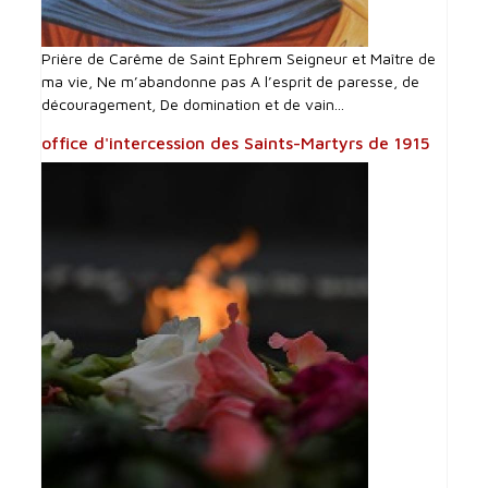
Prière de Carême de Saint Ephrem Seigneur et Maître de
ma vie, Ne m’abandonne pas A l’esprit de paresse, de
découragement, De domination et de vain...
office d'intercession des Saints-Martyrs de 1915