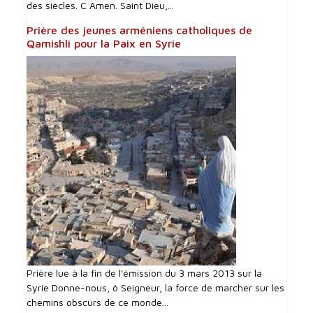
des siècles. C Amen. Saint Dieu,...
Prière des jeunes arméniens catholiques de
Qamishli pour la Paix en Syrie
Prière lue à la fin de l'émission du 3 mars 2013 sur la
Syrie Donne-nous, ô Seigneur, la force de marcher sur les
chemins obscurs de ce monde...