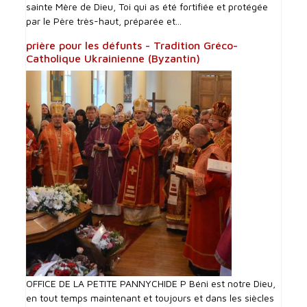
sainte Mère de Dieu, Toi qui as été fortifiée et protégée
par le Père très-haut, préparée et...
prière pour les défunts - Tradition Gréco-
Catholique Ukrainienne (Byzantin)
OFFICE DE LA PETITE PANNYCHIDE P Béni est notre Dieu,
en tout temps maintenant et toujours et dans les siècles