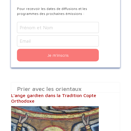
Pour recevoir les dates de diffusions et les
programmes des prochaines émissions :
Je m'inscris
Prier avec les orientaux
L’ange gardien dans la Tradition Copte
Orthodoxe