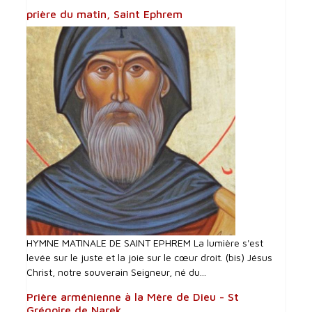
prière du matin, Saint Ephrem
HYMNE MATINALE DE SAINT EPHREM La lumière s'est
levée sur le juste et la joie sur le cœur droit. (bis) Jésus
Christ, notre souverain Seigneur, né du...
Prière arménienne à la Mère de Dieu - St
Grégoire de Narek