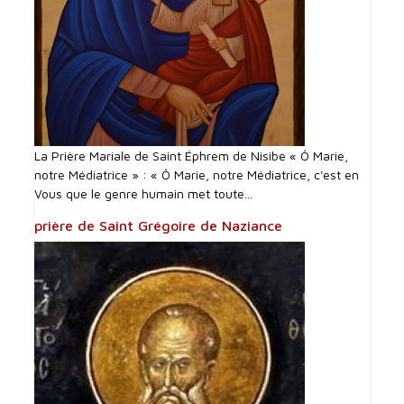
La Prière Mariale de Saint Éphrem de Nisibe « Ô Marie,
notre Médiatrice » : « Ô Marie, notre Médiatrice, c'est en
Vous que le genre humain met toute...
prière de Saint Grégoire de Naziance