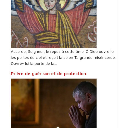
Accorde, Seigneur, le repos à cette âme. Ô Dieu ouvre lui
les portes du ciel et reçoit la selon Ta grande miséricorde.
Ouvre- lui la porte de la...
Prière de guérison et de protection