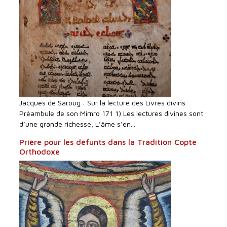
Jacques de Saroug : Sur la lecture des Livres divins
Préambule de son Mimro 171 1) Les lectures divines sont
d’une grande richesse, L’âme s’en...
Prière pour les défunts dans la Tradition Copte
Orthodoxe