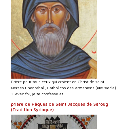
Prière pour tous ceux qui croient en Christ de saint
Nersès Chenorhali, Catholicos des Arméniens (XIIe siècle)
1. Avec foi, je te confesse et...
prière de Pâques de Saint Jacques de Saroug
(Tradition Syriaque)