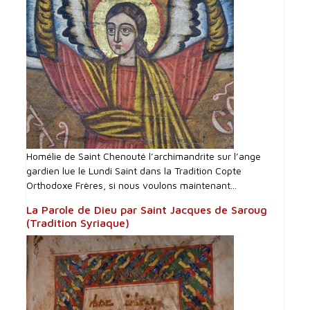
Homélie de Saint Chenouté l’archimandrite sur l’ange
gardien lue le Lundi Saint dans la Tradition Copte
Orthodoxe Frères, si nous voulons maintenant...
La Parole de Dieu par Saint Jacques de Saroug
(Tradition Syriaque)