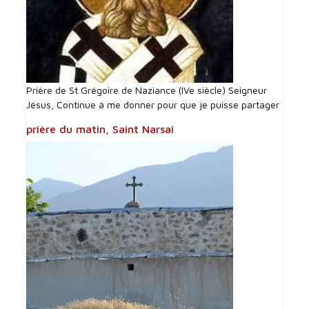
Prière de St Grégoire de Naziance (IVe siècle) Seigneur
Jésus, Continue à me donner pour que je puisse partager
prière du matin, Saint Narsai