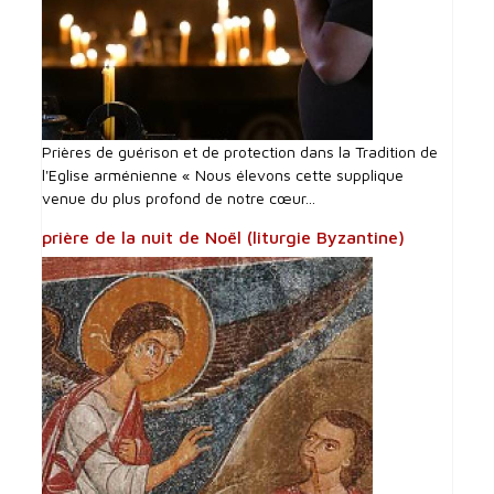
Prières de guérison et de protection dans la Tradition de
l'Eglise arménienne « Nous élevons cette supplique
venue du plus profond de notre cœur...
prière de la nuit de Noël (liturgie Byzantine)