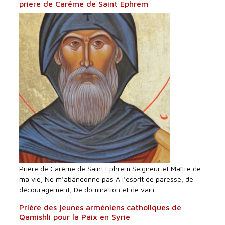
prière de Carême de Saint Ephrem
Prière de Carême de Saint Ephrem Seigneur et Maître de
ma vie, Ne m’abandonne pas A l’esprit de paresse, de
découragement, De domination et de vain...
Prière des jeunes arméniens catholiques de
Qamishli pour la Paix en Syrie