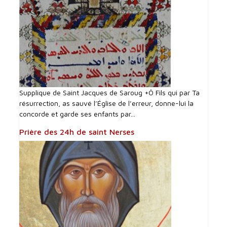
Supplique de Saint Jacques de Saroug +Ô Fils qui par Ta
résurrection, as sauvé l’Église de l’erreur, donne-lui la
concorde et garde ses enfants par...
Prière des 24h de saint Nerses