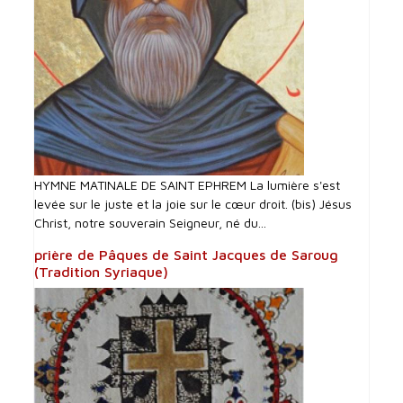
HYMNE MATINALE DE SAINT EPHREM La lumière s'est
levée sur le juste et la joie sur le cœur droit. (bis) Jésus
Christ, notre souverain Seigneur, né du...
prière de Pâques de Saint Jacques de Saroug
(Tradition Syriaque)