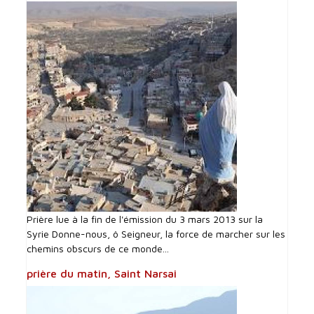
Prière lue à la fin de l'émission du 3 mars 2013 sur la
Syrie Donne-nous, ô Seigneur, la force de marcher sur les
chemins obscurs de ce monde...
prière du matin, Saint Narsai