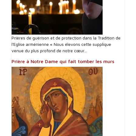
Prières de guérison et de protection dans la Tradition de
l'Eglise arménienne « Nous élevons cette supplique
venue du plus profond de notre cœur...
Prière à Notre Dame qui fait tomber les murs