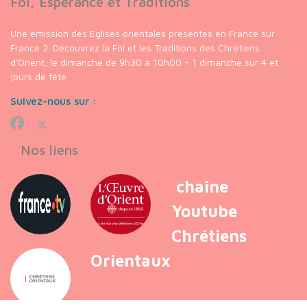
Foi, Espérance et Traditions
Une émission des Eglises orientales présentes en France sur
France 2. Découvrez la Foi et les Traditions des Chrétiens
d'Orient, le dimanche de 9h30 à 10h00 - 1 dimanche sur 4 et
jours de fête
Suivez-nous sur :
Nos liens
chaine
Youtube
Chrétiens
Orientaux