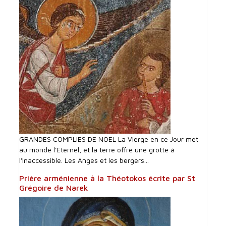
GRANDES COMPLIES DE NOEL La Vierge en ce Jour met
au monde l'Eternel, et la terre offre une grotte à
l'Inaccessible. Les Anges et les bergers...
Prière arménienne à la Théotokos écrite par St
Grégoire de Narek