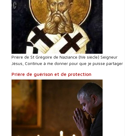
Prière de St Grégoire de Naziance (IVe siècle) Seigneur
Jésus, Continue à me donner pour que je puisse partager
Prière de guérison et de protection