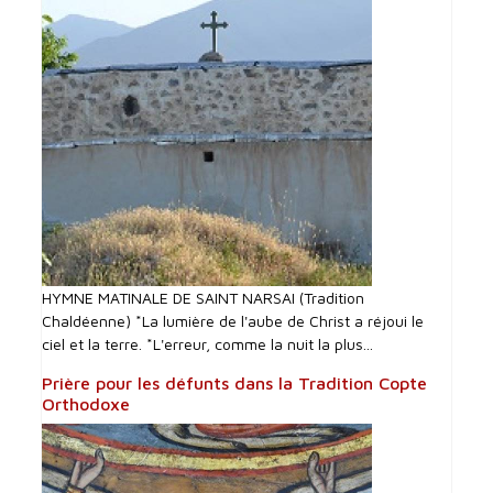
HYMNE MATINALE DE SAINT NARSAI (Tradition
Chaldéenne) *La lumière de l'aube de Christ a réjoui le
ciel et la terre. *L'erreur, comme la nuit la plus...
Prière pour les défunts dans la Tradition Copte
Orthodoxe