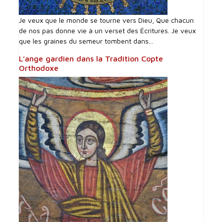
Je veux que le monde se tourne vers Dieu, Que chacun
de nos pas donne vie à un verset des Écritures. Je veux
que les graines du semeur tombent dans...
L’ange gardien dans la Tradition Copte
Orthodoxe