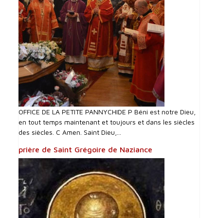
OFFICE DE LA PETITE PANNYCHIDE P Béni est notre Dieu,
en tout temps maintenant et toujours et dans les siècles
des siècles. C Amen. Saint Dieu,...
prière de Saint Grégoire de Naziance