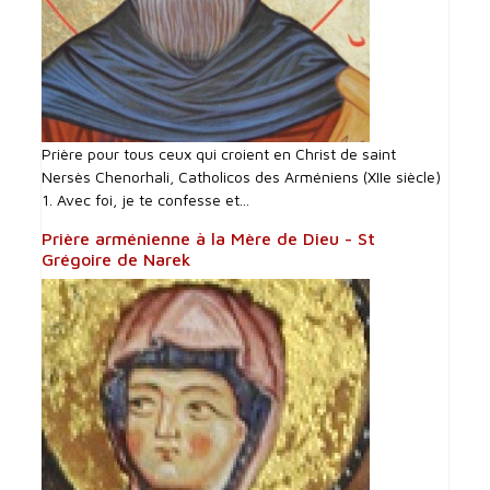
Prière pour tous ceux qui croient en Christ de saint
Nersès Chenorhali, Catholicos des Arméniens (XIIe siècle)
1. Avec foi, je te confesse et...
Prière arménienne à la Mère de Dieu - St
Grégoire de Narek