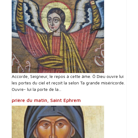
Accorde, Seigneur, le repos à cette âme. Ô Dieu ouvre lui
les portes du ciel et reçoit la selon Ta grande miséricorde.
Ouvre- lui la porte de la...
prière du matin, Saint Ephrem