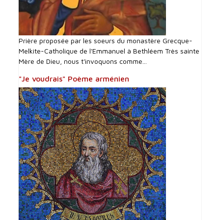
Prière proposée par les soeurs du monastère Grecque-
Melkite-Catholique de l'Emmanuel à Bethléem Très sainte
Mère de Dieu, nous t'invoquons comme...
"Je voudrais" Poème arménien