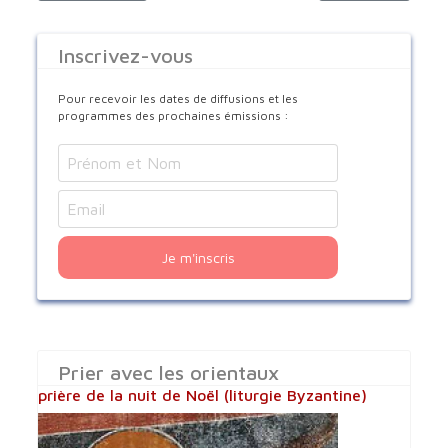
Inscrivez-vous
Pour recevoir les dates de diffusions et les
programmes des prochaines émissions :
Je m'inscris
Prier avec les orientaux
prière de la nuit de Noël (liturgie Byzantine)