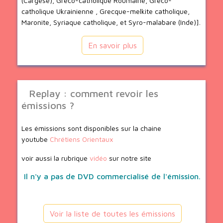
(Cargèse), Greco-catholique Roumaine, Greco-
catholique Ukrainienne , Grecque-melkite catholique,
Maronite, Syriaque catholique, et Syro-malabare (Inde)].
En savoir plus
Replay : comment revoir les
émissions ?
Les émissions sont disponibles sur la chaine
youtube
Chrétiens Orientaux
voir aussi la rubrique
vidéo
sur notre site
Il n'y a pas de DVD commercialisé de l'émission.
Voir la liste de toutes les émissions