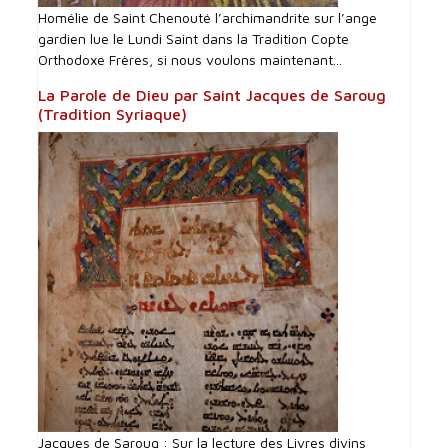
Homélie de Saint Chenouté l’archimandrite sur l’ange
gardien lue le Lundi Saint dans la Tradition Copte
Orthodoxe Frères, si nous voulons maintenant...
La Parole de Dieu par Saint Jacques de Saroug
(Tradition Syriaque)
Jacques de Saroug : Sur la lecture des Livres divins