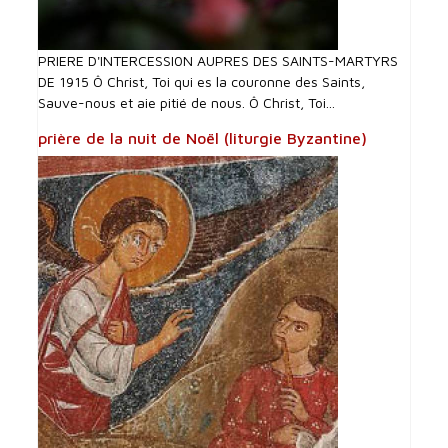
PRIERE D'INTERCESSI0N AUPRES DES SAINTS-MARTYRS
DE 1915 Ô Christ, Toi qui es la couronne des Saints,
Sauve-nous et aie pitié de nous. Ô Christ, Toi...
prière de la nuit de Noël (liturgie Byzantine)