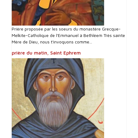
Prière proposée par les soeurs du monastère Grecque-
Melkite-Catholique de l'Emmanuel à Bethléem Très sainte
Mère de Dieu, nous t'invoquons comme...
prière du matin, Saint Ephrem