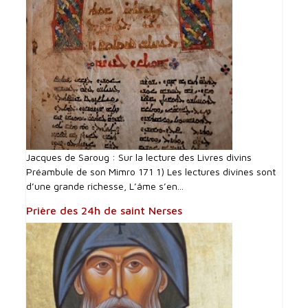
Jacques de Saroug : Sur la lecture des Livres divins
Préambule de son Mimro 171 1) Les lectures divines sont
d’une grande richesse, L’âme s’en...
Prière des 24h de saint Nerses