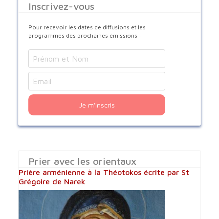
Inscrivez-vous
Pour recevoir les dates de diffusions et les
programmes des prochaines émissions :
Je m'inscris
Prier avec les orientaux
Prière arménienne à la Théotokos écrite par St
Grégoire de Narek