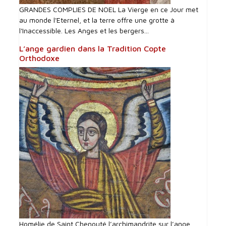
GRANDES COMPLIES DE NOEL La Vierge en ce Jour met
au monde l'Eternel, et la terre offre une grotte à
l'Inaccessible. Les Anges et les bergers...
L’ange gardien dans la Tradition Copte
Orthodoxe
Homélie de Saint Chenouté l’archimandrite sur l’ange