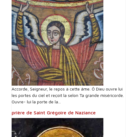
Accorde, Seigneur, le repos à cette âme. Ô Dieu ouvre lui
les portes du ciel et reçoit la selon Ta grande miséricorde.
Ouvre- lui la porte de la...
prière de Saint Grégoire de Naziance