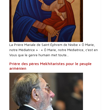
La Prière Mariale de Saint Éphrem de Nisibe « Ô Marie,
notre Médiatrice » : « Ô Marie, notre Médiatrice, c'est en
Vous que le genre humain met toute...
Prière des pères Mekhitaristes pour le peuple
arménien