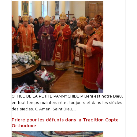
OFFICE DE LA PETITE PANNYCHIDE P Béni est notre Dieu,
en tout temps maintenant et toujours et dans les siècles
des siècles. C Amen. Saint Dieu,...
Prière pour les défunts dans la Tradition Copte
Orthodoxe