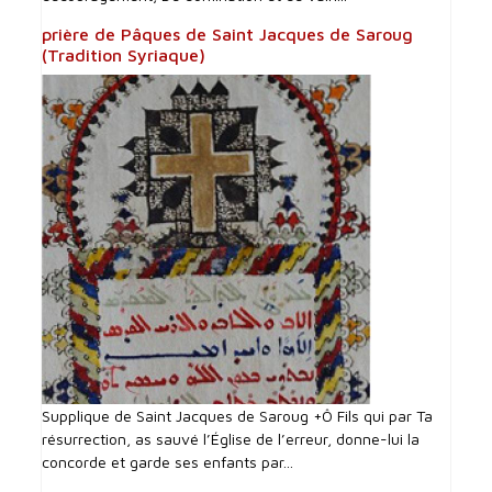
prière de Pâques de Saint Jacques de Saroug
(Tradition Syriaque)
Supplique de Saint Jacques de Saroug +Ô Fils qui par Ta
résurrection, as sauvé l’Église de l’erreur, donne-lui la
concorde et garde ses enfants par...