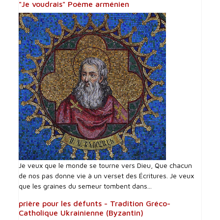
"Je voudrais" Poème arménien
Je veux que le monde se tourne vers Dieu, Que chacun
de nos pas donne vie à un verset des Écritures. Je veux
que les graines du semeur tombent dans...
prière pour les défunts - Tradition Gréco-
Catholique Ukrainienne (Byzantin)