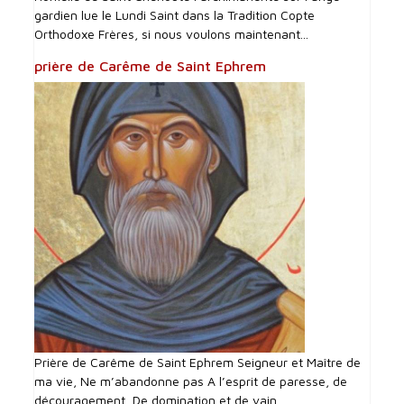
gardien lue le Lundi Saint dans la Tradition Copte
Orthodoxe Frères, si nous voulons maintenant...
prière de Carême de Saint Ephrem
Prière de Carême de Saint Ephrem Seigneur et Maître de
ma vie, Ne m’abandonne pas A l’esprit de paresse, de
découragement, De domination et de vain...