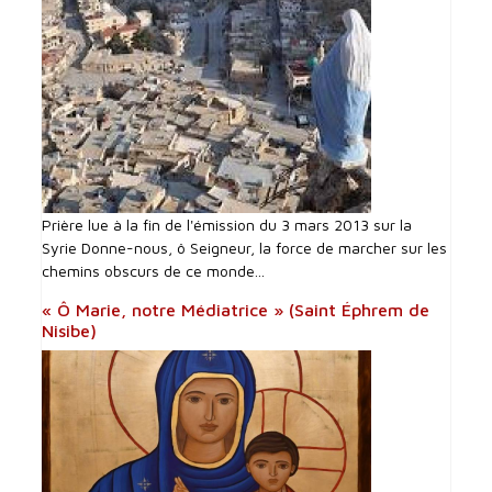
Prière lue à la fin de l'émission du 3 mars 2013 sur la
Syrie Donne-nous, ô Seigneur, la force de marcher sur les
chemins obscurs de ce monde...
« Ô Marie, notre Médiatrice » (Saint Éphrem de
Nisibe)