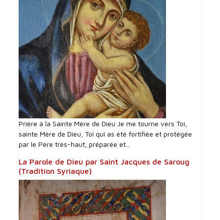
Prière à la Sainte Mère de Dieu Je me tourne vers Toi,
sainte Mère de Dieu, Toi qui as été fortifiée et protégée
par le Père très-haut, préparée et...
La Parole de Dieu par Saint Jacques de Saroug
(Tradition Syriaque)