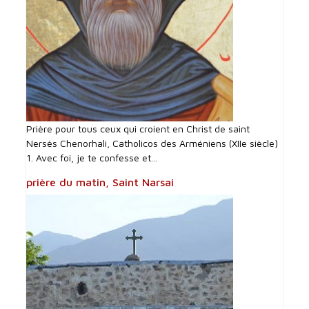
Prière pour tous ceux qui croient en Christ de saint
Nersès Chenorhali, Catholicos des Arméniens (XIIe siècle)
1. Avec foi, je te confesse et...
prière du matin, Saint Narsai