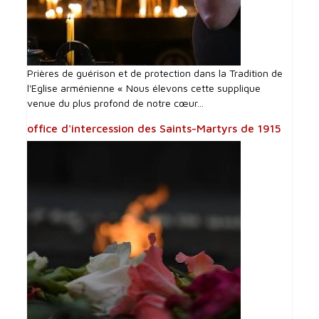
Prières de guérison et de protection dans la Tradition de
l'Eglise arménienne « Nous élevons cette supplique
venue du plus profond de notre cœur...
office d'intercession des Saints-Martyrs de 1915