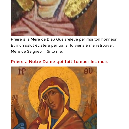
Prière à la Mère de Dieu Que s’élève par moi ton honneur,
Et mon salut éclatera par toi, Si tu viens à me retrouver,
Mère de Seigneur ! Si tu me...
Prière à Notre Dame qui fait tomber les murs