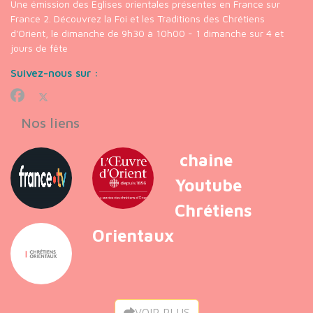
Une émission des Eglises orientales présentes en France sur
France 2. Découvrez la Foi et les Traditions des Chrétiens
d'Orient, le dimanche de 9h30 à 10h00 - 1 dimanche sur 4 et
jours de fête
Suivez-nous sur :
Nos liens
chaine
Youtube
Chrétiens
Orientaux
VOIR PLUS