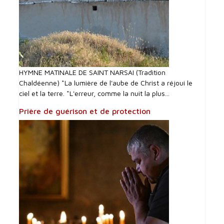
HYMNE MATINALE DE SAINT NARSAI (Tradition
Chaldéenne) *La lumière de l'aube de Christ a réjoui le
ciel et la terre. *L'erreur, comme la nuit la plus...
Prière de guérison et de protection