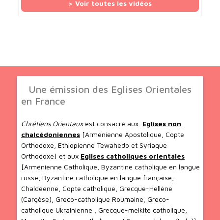
> Voir toutes les vidéos
Une émission des Eglises Orientales
en France
Chrétiens Orientaux
est consacré aux
Eglises non
chalcédoniennes
[Arménienne Apostolique, Copte
Orthodoxe, Ethiopienne Tewahedo et Syriaque
Orthodoxe] et aux
Eglises catholiques orientales
[Arménienne Catholique, Byzantine catholique en langue
russe, Byzantine catholique en langue française,
Chaldéenne, Copte catholique, Grecque-Hellène
(Cargèse), Greco-catholique Roumaine, Greco-
catholique Ukrainienne , Grecque-melkite catholique,