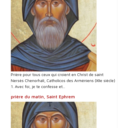
Prière pour tous ceux qui croient en Christ de saint
Nersès Chenorhali, Catholicos des Arméniens (XIIe siècle)
1. Avec foi, je te confesse et...
prière du matin, Saint Ephrem