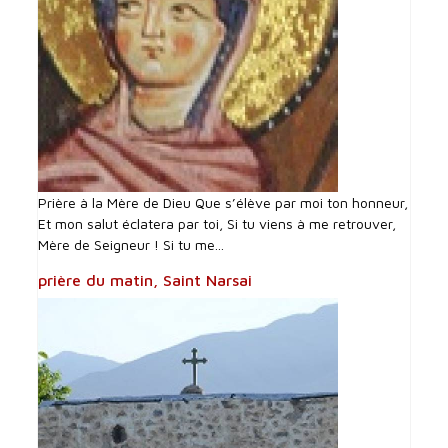
Prière à la Mère de Dieu Que s’élève par moi ton honneur,
Et mon salut éclatera par toi, Si tu viens à me retrouver,
Mère de Seigneur ! Si tu me...
prière du matin, Saint Narsai