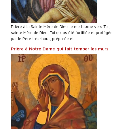
Prière à la Sainte Mère de Dieu Je me tourne vers Toi,
sainte Mère de Dieu, Toi qui as été fortifiée et protégée
par le Père très-haut, préparée et...
Prière à Notre Dame qui fait tomber les murs