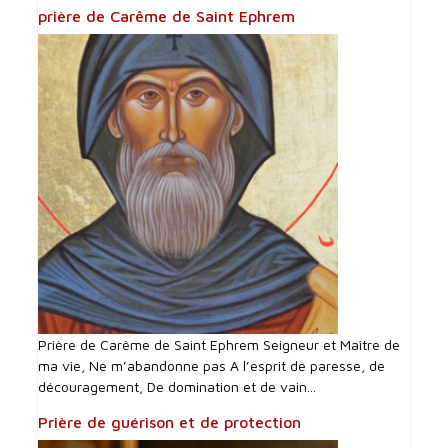
prière de Carême de Saint Ephrem
Prière de Carême de Saint Ephrem Seigneur et Maître de
ma vie, Ne m’abandonne pas A l’esprit de paresse, de
découragement, De domination et de vain...
Prière de guérison et de protection