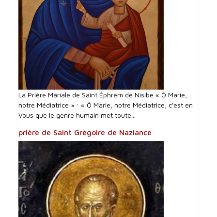
La Prière Mariale de Saint Éphrem de Nisibe « Ô Marie,
notre Médiatrice » : « Ô Marie, notre Médiatrice, c'est en
Vous que le genre humain met toute...
prière de Saint Grégoire de Naziance