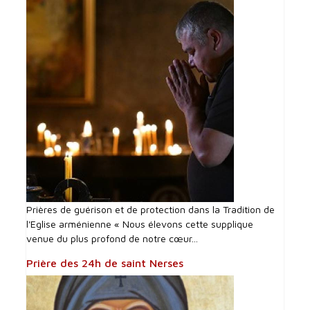
Prières de guérison et de protection dans la Tradition de
l'Eglise arménienne « Nous élevons cette supplique
venue du plus profond de notre cœur...
Prière des 24h de saint Nerses