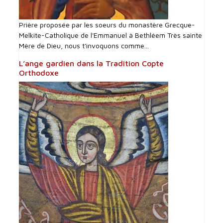
Prière proposée par les soeurs du monastère Grecque-
Melkite-Catholique de l'Emmanuel à Bethléem Très sainte
Mère de Dieu, nous t'invoquons comme...
L’ange gardien dans la Tradition Copte
Orthodoxe