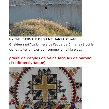
HYMNE MATINALE DE SAINT NARSAI (Tradition
Chaldéenne) *La lumière de l'aube de Christ a réjoui le
ciel et la terre. *L'erreur, comme la nuit la plus...
prière de Pâques de Saint Jacques de Saroug
(Tradition Syriaque)