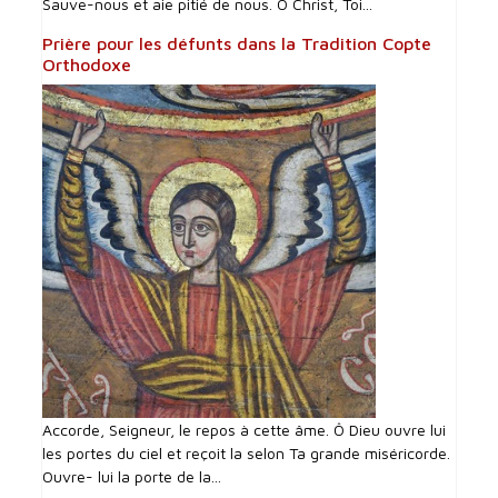
Sauve-nous et aie pitié de nous. Ô Christ, Toi...
Prière pour les défunts dans la Tradition Copte
Orthodoxe
Accorde, Seigneur, le repos à cette âme. Ô Dieu ouvre lui
les portes du ciel et reçoit la selon Ta grande miséricorde.
Ouvre- lui la porte de la...