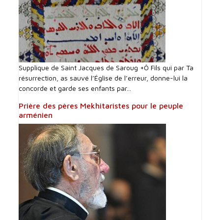
Supplique de Saint Jacques de Saroug +Ô Fils qui par Ta
résurrection, as sauvé l’Église de l’erreur, donne-lui la
concorde et garde ses enfants par...
Prière des pères Mekhitaristes pour le peuple
arménien