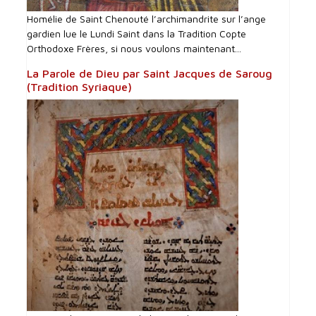
Homélie de Saint Chenouté l’archimandrite sur l’ange
gardien lue le Lundi Saint dans la Tradition Copte
Orthodoxe Frères, si nous voulons maintenant...
La Parole de Dieu par Saint Jacques de Saroug
(Tradition Syriaque)