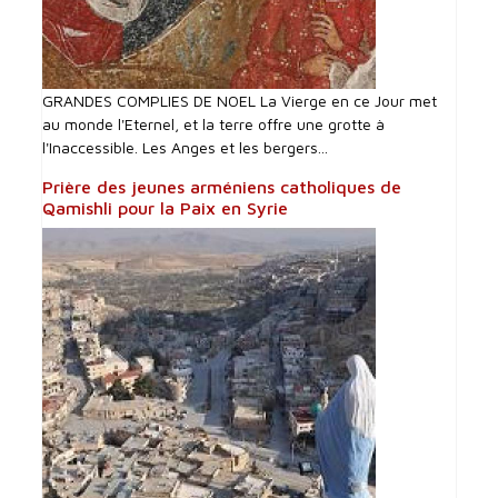
GRANDES COMPLIES DE NOEL La Vierge en ce Jour met
au monde l'Eternel, et la terre offre une grotte à
l'Inaccessible. Les Anges et les bergers...
Prière des jeunes arméniens catholiques de
Qamishli pour la Paix en Syrie