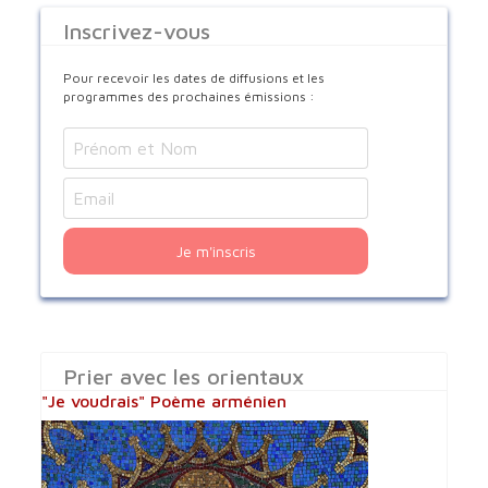
Inscrivez-vous
Pour recevoir les dates de diffusions et les
programmes des prochaines émissions :
Je m'inscris
Prier avec les orientaux
"Je voudrais" Poème arménien