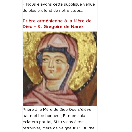
« Nous élevons cette supplique venue
du plus profond de notre cœur...
Prière arménienne à la Mère de
Dieu - St Grégoire de Narek
Prière à la Mère de Dieu Que s’élève
par moi ton honneur, Et mon salut
éclatera par toi, Si tu viens à me
retrouver, Mère de Seigneur ! Si tu me...