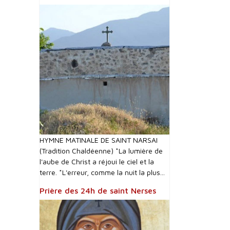
HYMNE MATINALE DE SAINT NARSAI
(Tradition Chaldéenne) *La lumière de
l'aube de Christ a réjoui le ciel et la
terre. *L'erreur, comme la nuit la plus...
Prière des 24h de saint Nerses