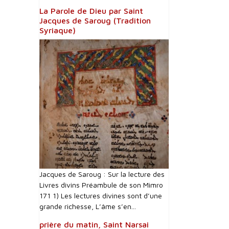
La Parole de Dieu par Saint
Jacques de Saroug (Tradition
Syriaque)
Jacques de Saroug : Sur la lecture des
Livres divins Préambule de son Mimro
171 1) Les lectures divines sont d’une
grande richesse, L’âme s’en...
prière du matin, Saint Narsai