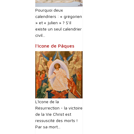
Pourquoi deux
calendriers : « grégorien
» et « julien » ? S’il
existe un seul calendrier
civil...
l'Icone de Pâques
L'Icone de la
Résurrection - la victoire
de la Vie Christ est
ressuscité des morts !
Par sa mort...