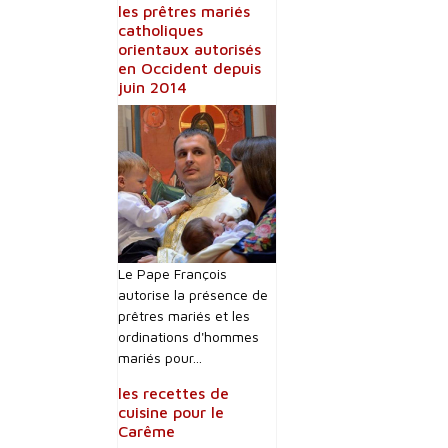
les prêtres mariés
catholiques
orientaux autorisés
en Occident depuis
juin 2014
Le Pape François
autorise la présence de
prêtres mariés et les
ordinations d'hommes
mariés pour...
les recettes de
cuisine pour le
Carême