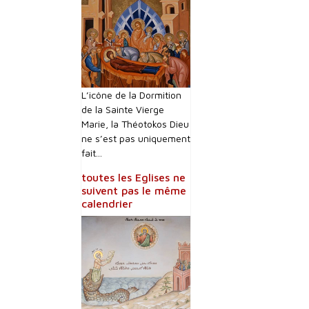
L’icône de la Dormition
de la Sainte Vierge
Marie, la Théotokos Dieu
ne s’est pas uniquement
fait...
toutes les Eglises ne
suivent pas le même
calendrier