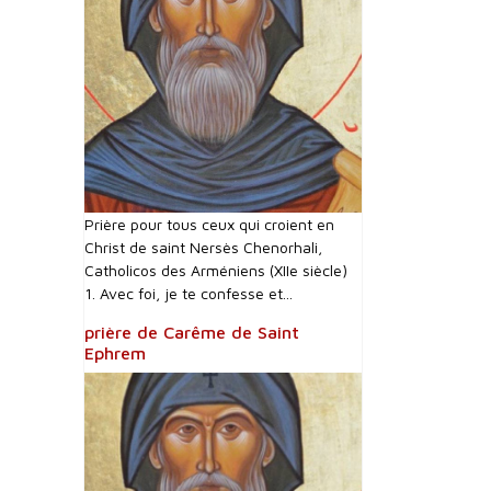
Prière pour tous ceux qui croient en
Christ de saint Nersès Chenorhali,
Catholicos des Arméniens (XIIe siècle)
1. Avec foi, je te confesse et...
prière de Carême de Saint
Ephrem