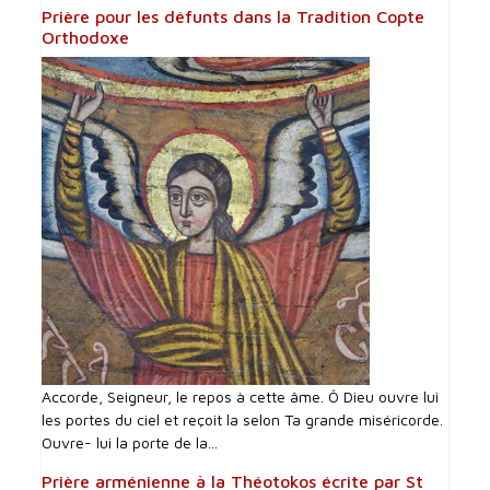
Prière pour les défunts dans la Tradition Copte
Orthodoxe
Accorde, Seigneur, le repos à cette âme. Ô Dieu ouvre lui
les portes du ciel et reçoit la selon Ta grande miséricorde.
Ouvre- lui la porte de la...
Prière arménienne à la Théotokos écrite par St