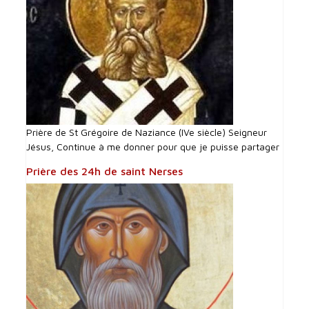
Prière de St Grégoire de Naziance (IVe siècle) Seigneur
Jésus, Continue à me donner pour que je puisse partager
Prière des 24h de saint Nerses