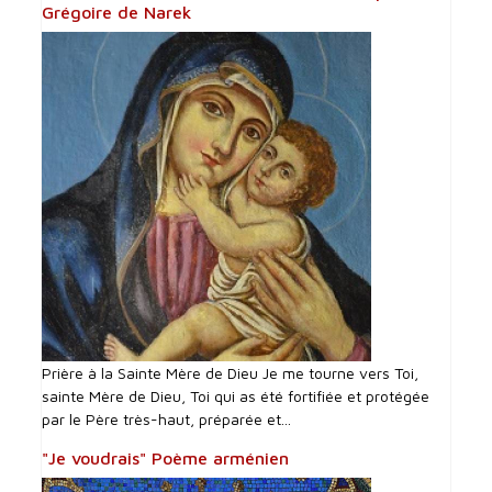
Grégoire de Narek
Prière à la Sainte Mère de Dieu Je me tourne vers Toi,
sainte Mère de Dieu, Toi qui as été fortifiée et protégée
par le Père très-haut, préparée et...
"Je voudrais" Poème arménien