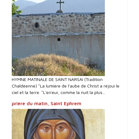
HYMNE MATINALE DE SAINT NARSAI (Tradition
Chaldéenne) *La lumière de l'aube de Christ a réjoui le
ciel et la terre. *L'erreur, comme la nuit la plus...
prière du matin, Saint Ephrem