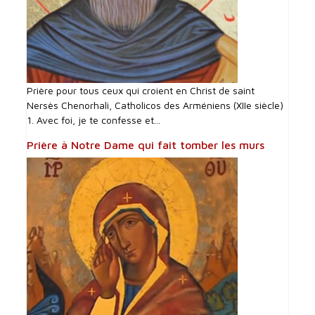
Prière pour tous ceux qui croient en Christ de saint
Nersès Chenorhali, Catholicos des Arméniens (XIIe siècle)
1. Avec foi, je te confesse et...
Prière à Notre Dame qui fait tomber les murs