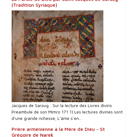
(Tradition Syriaque)
Jacques de Saroug : Sur la lecture des Livres divins
Préambule de son Mimro 171 1) Les lectures divines sont
d’une grande richesse, L’âme s’en...
Prière arménienne à la Mère de Dieu - St
Grégoire de Narek