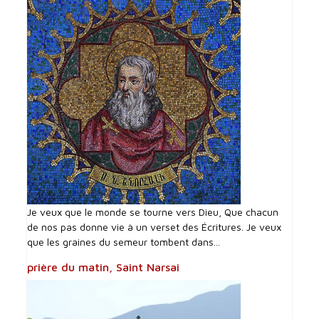
Je veux que le monde se tourne vers Dieu, Que chacun
de nos pas donne vie à un verset des Écritures. Je veux
que les graines du semeur tombent dans...
prière du matin, Saint Narsai