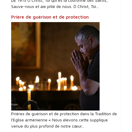
DE 1915 Ô Christ, Toi qui es la couronne des Saints,
Sauve-nous et aie pitié de nous. Ô Christ, Toi...
Prière de guérison et de protection
Prières de guérison et de protection dans la Tradition de
l'Eglise arménienne « Nous élevons cette supplique
venue du plus profond de notre cœur...