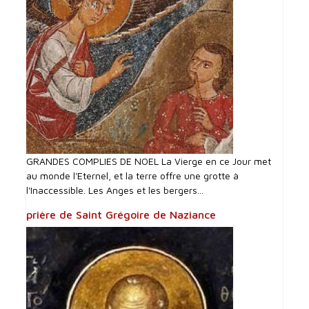
GRANDES COMPLIES DE NOEL La Vierge en ce Jour met
au monde l'Eternel, et la terre offre une grotte à
l'Inaccessible. Les Anges et les bergers...
prière de Saint Grégoire de Naziance