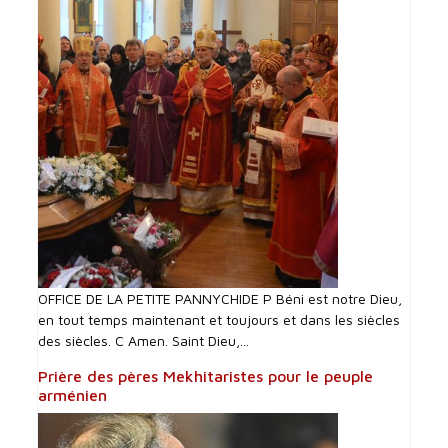
OFFICE DE LA PETITE PANNYCHIDE P Béni est notre Dieu,
en tout temps maintenant et toujours et dans les siècles
des siècles. C Amen. Saint Dieu,...
Prière des pères Mekhitaristes pour le peuple
arménien