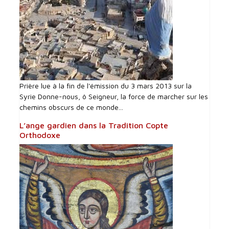
Prière lue à la fin de l'émission du 3 mars 2013 sur la
Syrie Donne-nous, ô Seigneur, la force de marcher sur les
chemins obscurs de ce monde...
L’ange gardien dans la Tradition Copte
Orthodoxe