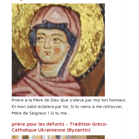
Prière à la Mère de Dieu Que s’élève par moi ton honneur,
Et mon salut éclatera par toi, Si tu viens à me retrouver,
Mère de Seigneur ! Si tu me...
prière pour les défunts - Tradition Gréco-
Catholique Ukrainienne (Byzantin)