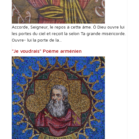
Accorde, Seigneur, le repos à cette âme. Ô Dieu ouvre lui
les portes du ciel et reçoit la selon Ta grande miséricorde.
Ouvre- lui la porte de la...
"Je voudrais" Poème arménien