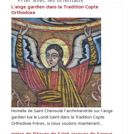
L’ange gardien dans la Tradition Copte
Orthodoxe
Homélie de Saint Chenouté l’archimandrite sur l’ange
gardien lue le Lundi Saint dans la Tradition Copte
Orthodoxe Frères, si nous voulons maintenant...
prière de Pâques de Saint Jacques de Saroug