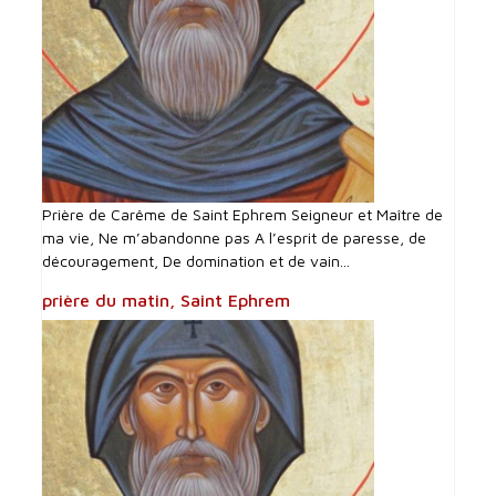
Prière de Carême de Saint Ephrem Seigneur et Maître de
ma vie, Ne m’abandonne pas A l’esprit de paresse, de
découragement, De domination et de vain...
prière du matin, Saint Ephrem