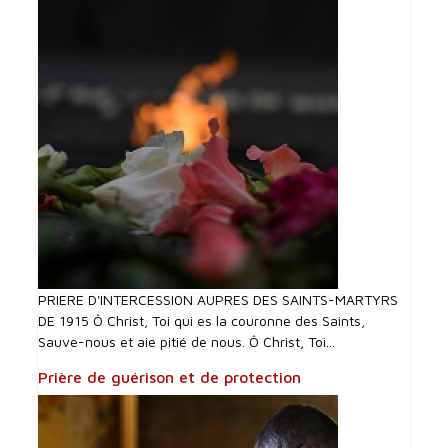
PRIERE D'INTERCESSI0N AUPRES DES SAINTS-MARTYRS
DE 1915 Ô Christ, Toi qui es la couronne des Saints,
Sauve-nous et aie pitié de nous. Ô Christ, Toi...
Prière de guérison et de protection