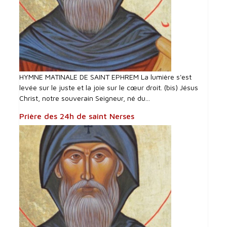
HYMNE MATINALE DE SAINT EPHREM La lumière s'est
levée sur le juste et la joie sur le cœur droit. (bis) Jésus
Christ, notre souverain Seigneur, né du...
Prière des 24h de saint Nerses