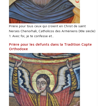
Prière pour tous ceux qui croient en Christ de saint
Nersès Chenorhali, Catholicos des Arméniens (XIIe siècle)
1. Avec foi, je te confesse et...
Prière pour les défunts dans la Tradition Copte
Orthodoxe