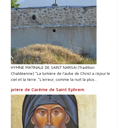
HYMNE MATINALE DE SAINT NARSAI (Tradition
Chaldéenne) *La lumière de l'aube de Christ a réjoui le
ciel et la terre. *L'erreur, comme la nuit la plus...
prière de Carême de Saint Ephrem