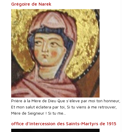
Grégoire de Narek
Prière à la Mère de Dieu Que s’élève par moi ton honneur,
Et mon salut éclatera par toi, Si tu viens à me retrouver,
Mère de Seigneur ! Si tu me...
office d'intercession des Saints-Martyrs de 1915