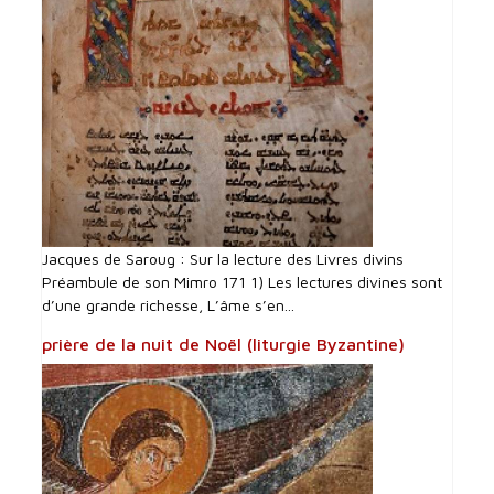
Jacques de Saroug : Sur la lecture des Livres divins
Préambule de son Mimro 171 1) Les lectures divines sont
d’une grande richesse, L’âme s’en...
prière de la nuit de Noël (liturgie Byzantine)