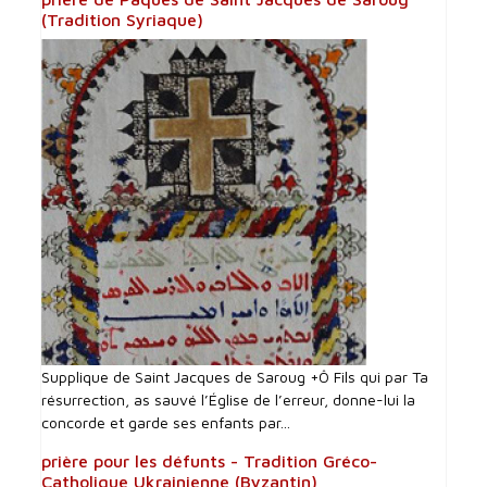
(Tradition Syriaque)
Supplique de Saint Jacques de Saroug +Ô Fils qui par Ta
résurrection, as sauvé l’Église de l’erreur, donne-lui la
concorde et garde ses enfants par...
prière pour les défunts - Tradition Gréco-
Catholique Ukrainienne (Byzantin)