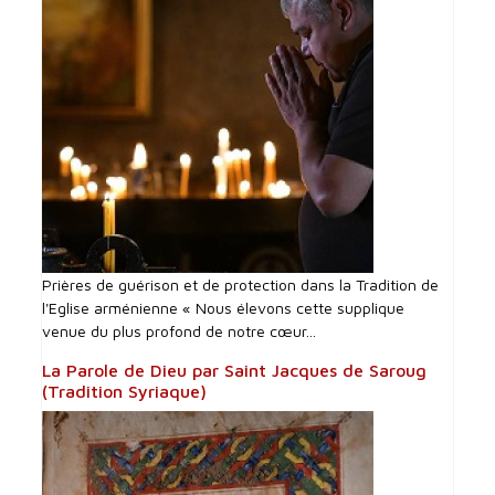
Prières de guérison et de protection dans la Tradition de
l'Eglise arménienne « Nous élevons cette supplique
venue du plus profond de notre cœur...
La Parole de Dieu par Saint Jacques de Saroug
(Tradition Syriaque)