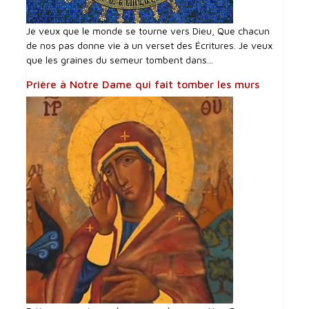
Je veux que le monde se tourne vers Dieu, Que chacun
de nos pas donne vie à un verset des Écritures. Je veux
que les graines du semeur tombent dans...
Prière à Notre Dame qui fait tomber les murs