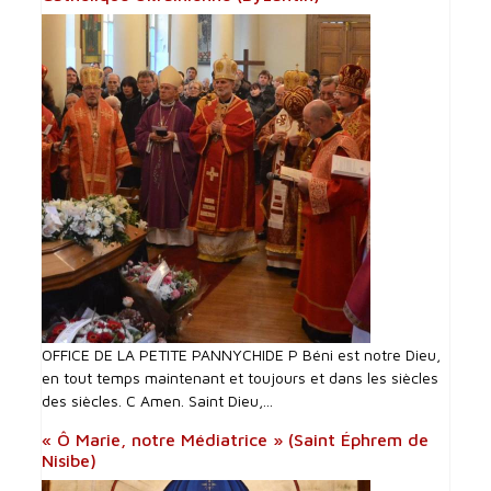
OFFICE DE LA PETITE PANNYCHIDE P Béni est notre Dieu,
en tout temps maintenant et toujours et dans les siècles
des siècles. C Amen. Saint Dieu,...
« Ô Marie, notre Médiatrice » (Saint Éphrem de
Nisibe)