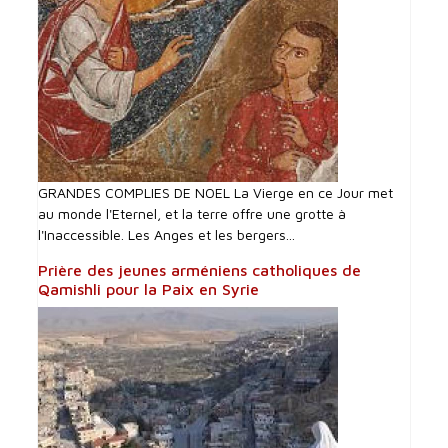
GRANDES COMPLIES DE NOEL La Vierge en ce Jour met
au monde l'Eternel, et la terre offre une grotte à
l'Inaccessible. Les Anges et les bergers...
Prière des jeunes arméniens catholiques de
Qamishli pour la Paix en Syrie