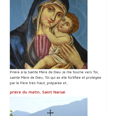
Prière à la Sainte Mère de Dieu Je me tourne vers Toi,
sainte Mère de Dieu, Toi qui as été fortifiée et protégée
par le Père très-haut, préparée et...
prière du matin, Saint Narsai