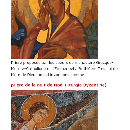
Prière proposée par les soeurs du monastère Grecque-
Melkite-Catholique de l'Emmanuel à Bethléem Très sainte
Mère de Dieu, nous t'invoquons comme...
prière de la nuit de Noël (liturgie Byzantine)