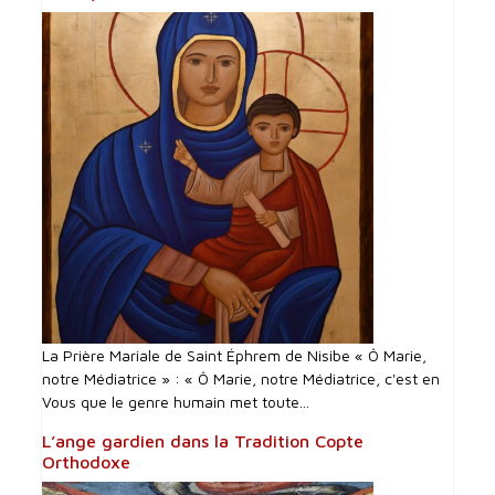
La Prière Mariale de Saint Éphrem de Nisibe « Ô Marie,
notre Médiatrice » : « Ô Marie, notre Médiatrice, c'est en
Vous que le genre humain met toute...
L’ange gardien dans la Tradition Copte
Orthodoxe