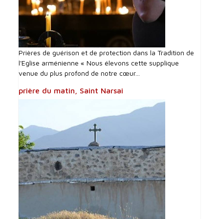
Prières de guérison et de protection dans la Tradition de
l'Eglise arménienne « Nous élevons cette supplique
venue du plus profond de notre cœur...
prière du matin, Saint Narsai