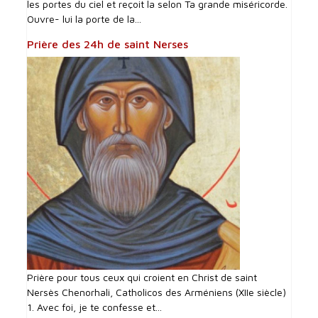
les portes du ciel et reçoit la selon Ta grande miséricorde.
Ouvre- lui la porte de la...
Prière des 24h de saint Nerses
Prière pour tous ceux qui croient en Christ de saint
Nersès Chenorhali, Catholicos des Arméniens (XIIe siècle)
1. Avec foi, je te confesse et...