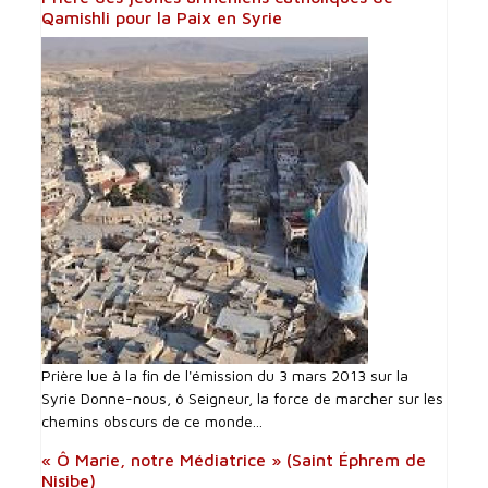
Qamishli pour la Paix en Syrie
Prière lue à la fin de l'émission du 3 mars 2013 sur la
Syrie Donne-nous, ô Seigneur, la force de marcher sur les
chemins obscurs de ce monde...
« Ô Marie, notre Médiatrice » (Saint Éphrem de
Nisibe)