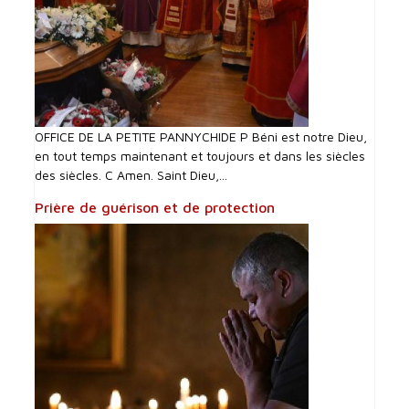
OFFICE DE LA PETITE PANNYCHIDE P Béni est notre Dieu,
en tout temps maintenant et toujours et dans les siècles
des siècles. C Amen. Saint Dieu,...
Prière de guérison et de protection