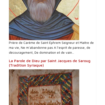
Prière de Carême de Saint Ephrem Seigneur et Maître de
ma vie, Ne m’abandonne pas A l’esprit de paresse, de
découragement, De domination et de vain...
La Parole de Dieu par Saint Jacques de Saroug
(Tradition Syriaque)