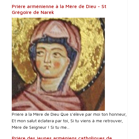
Prière arménienne à la Mère de Dieu - St
Grégoire de Narek
Prière à la Mère de Dieu Que s’élève par moi ton honneur,
Et mon salut éclatera par toi, Si tu viens à me retrouver,
Mère de Seigneur ! Si tu me...
Prière des jeunes arméniens catholiques de