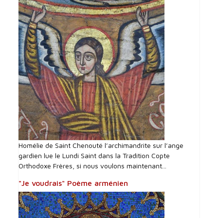
Homélie de Saint Chenouté l’archimandrite sur l’ange
gardien lue le Lundi Saint dans la Tradition Copte
Orthodoxe Frères, si nous voulons maintenant...
"Je voudrais" Poème arménien