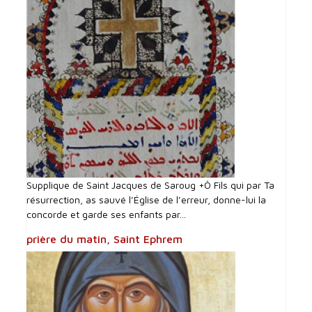
Supplique de Saint Jacques de Saroug +Ô Fils qui par Ta
résurrection, as sauvé l’Église de l’erreur, donne-lui la
concorde et garde ses enfants par...
prière du matin, Saint Ephrem