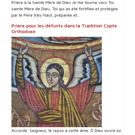
Prière à la Sainte Mère de Dieu Je me tourne vers Toi,
sainte Mère de Dieu, Toi qui as été fortifiée et protégée
par le Père très-haut, préparée et...
Prière pour les défunts dans la Tradition Copte
Orthodoxe
Accorde, Seigneur, le repos à cette âme. Ô Dieu ouvre lui