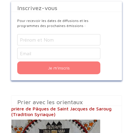
Inscrivez-vous
Pour recevoir les dates de diffusions et les
programmes des prochaines émissions :
Je m'inscris
Prier avec les orientaux
prière de Pâques de Saint Jacques de Saroug
(Tradition Syriaque)