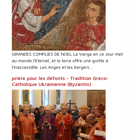
GRANDES COMPLIES DE NOEL La Vierge en ce Jour met
au monde l'Eternel, et la terre offre une grotte à
l'Inaccessible. Les Anges et les bergers...
prière pour les défunts - Tradition Gréco-
Catholique Ukrainienne (Byzantin)