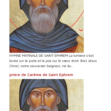
HYMNE MATINALE DE SAINT EPHREM La lumière s'est
levée sur le juste et la joie sur le cœur droit. (bis) Jésus
Christ, notre souverain Seigneur, né du...
prière de Carême de Saint Ephrem