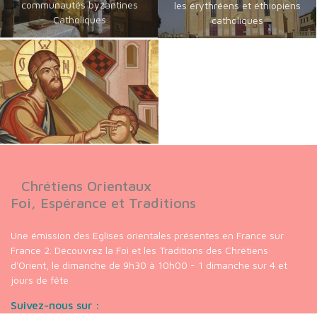
communautés byzantines
les érythréens et éthiopiens
Catholiques
catholiques
Chrétiens Orientaux
Foi, Espérance et Traditions
Une émission des Eglises orientales présentes en France sur
France 2. Découvrez la Foi et les Traditions des Chrétiens
d'Orient, le dimanche de 9h30 à 10h00 - 1 dimanche sur 4 et
jours de fête
Suivez-nous sur :