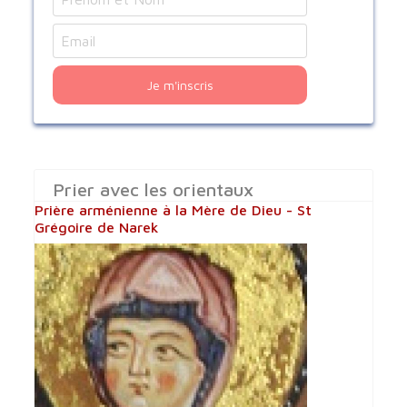
Je m'inscris
Prier avec les orientaux
Prière arménienne à la Mère de Dieu - St
Grégoire de Narek