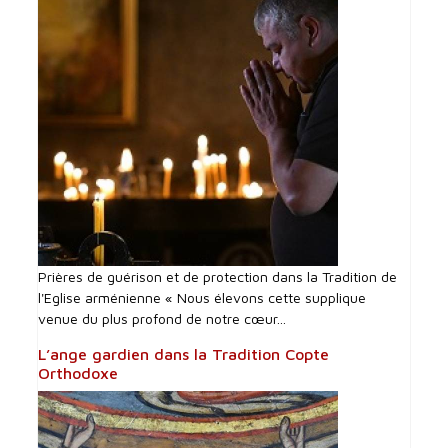
Prières de guérison et de protection dans la Tradition de
l'Eglise arménienne « Nous élevons cette supplique
venue du plus profond de notre cœur...
L’ange gardien dans la Tradition Copte
Orthodoxe