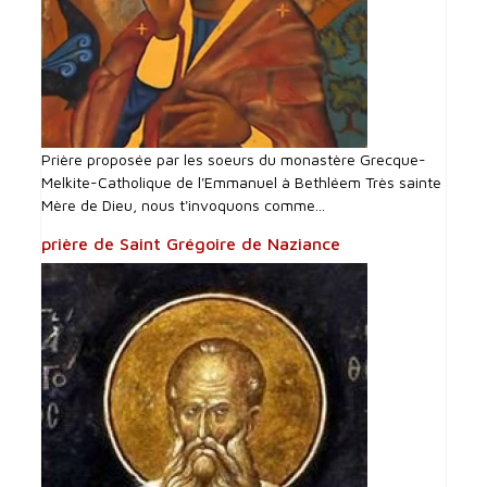
Prière proposée par les soeurs du monastère Grecque-
Melkite-Catholique de l'Emmanuel à Bethléem Très sainte
Mère de Dieu, nous t'invoquons comme...
prière de Saint Grégoire de Naziance