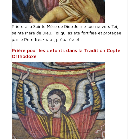
Prière à la Sainte Mère de Dieu Je me tourne vers Toi,
sainte Mère de Dieu, Toi qui as été fortifiée et protégée
par le Père très-haut, préparée et...
Prière pour les défunts dans la Tradition Copte
Orthodoxe