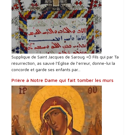
Supplique de Saint Jacques de Saroug +Ô Fils qui par Ta
résurrection, as sauvé l’Église de l’erreur, donne-lui la
concorde et garde ses enfants par...
Prière à Notre Dame qui fait tomber les murs