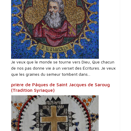
Je veux que le monde se tourne vers Dieu, Que chacun
de nos pas donne vie à un verset des Écritures. Je veux
que les graines du semeur tombent dans...
prière de Pâques de Saint Jacques de Saroug
(Tradition Syriaque)