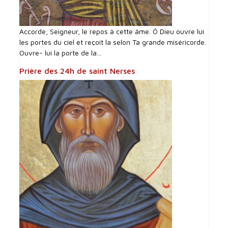
Accorde, Seigneur, le repos à cette âme. Ô Dieu ouvre lui
les portes du ciel et reçoit la selon Ta grande miséricorde.
Ouvre- lui la porte de la...
Prière des 24h de saint Nerses