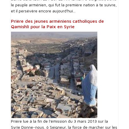
le peuple arménien, qui fut la première nation à te suivre,
et il persévère encore aujourd'hui...
Prière des jeunes arméniens catholiques de
Qamishli pour la Paix en Syrie
Prière lue à la fin de l'émission du 3 mars 2013 sur la
Syrie Donne-nous, ô Seigneur, la force de marcher sur les