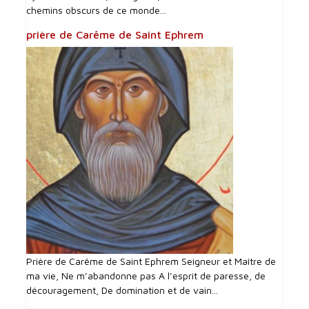
chemins obscurs de ce monde...
prière de Carême de Saint Ephrem
Prière de Carême de Saint Ephrem Seigneur et Maître de
ma vie, Ne m’abandonne pas A l’esprit de paresse, de
découragement, De domination et de vain...