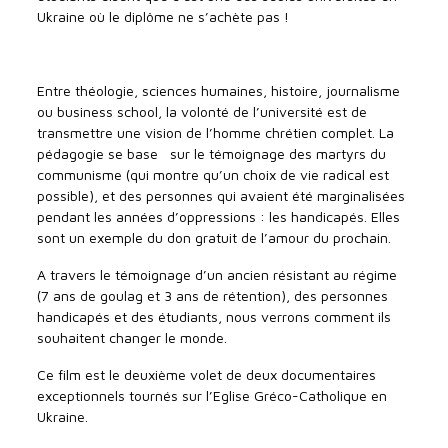
Ukraine où le diplôme ne s’achète pas !
Entre théologie, sciences humaines, histoire, journalisme
ou business school, la volonté de l’université est de
transmettre une vision de l’homme chrétien complet. La
pédagogie se base sur le témoignage des martyrs du
communisme (qui montre qu’un choix de vie radical est
possible), et des personnes qui avaient été marginalisées
pendant les années d’oppressions : les handicapés. Elles
sont un exemple du don gratuit de l’amour du prochain.
A travers le témoignage d’un ancien résistant au régime
(7 ans de goulag et 3 ans de rétention), des personnes
handicapés et des étudiants, nous verrons comment ils
souhaitent changer le monde.
Ce film est le deuxième volet de deux documentaires
exceptionnels tournés sur l’Eglise Gréco-Catholique en
Ukraine.