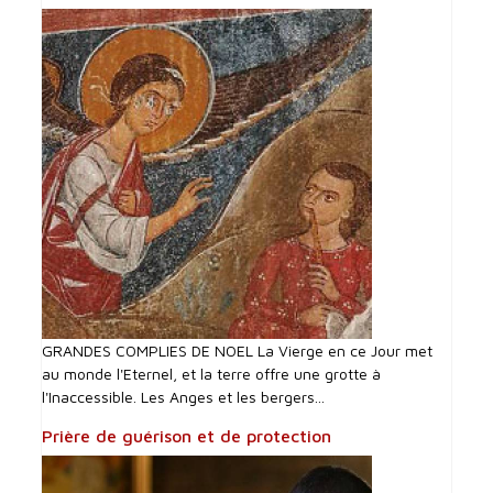
GRANDES COMPLIES DE NOEL La Vierge en ce Jour met
au monde l'Eternel, et la terre offre une grotte à
l'Inaccessible. Les Anges et les bergers...
Prière de guérison et de protection