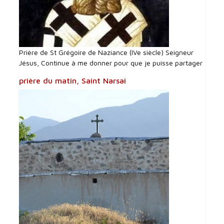
Prière de St Grégoire de Naziance (IVe siècle) Seigneur
Jésus, Continue à me donner pour que je puisse partager
prière du matin, Saint Narsai