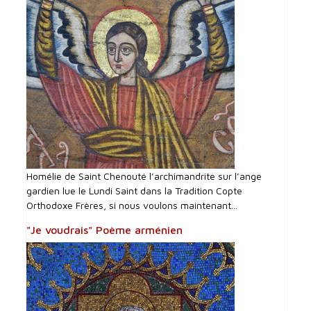
Homélie de Saint Chenouté l’archimandrite sur l’ange
gardien lue le Lundi Saint dans la Tradition Copte
Orthodoxe Frères, si nous voulons maintenant...
"Je voudrais" Poème arménien