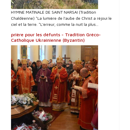
HYMNE MATINALE DE SAINT NARSAI (Tradition
Chaldéenne) *La lumière de l'aube de Christ a réjoui le
ciel et la terre. *L'erreur, comme la nuit la plus...
prière pour les défunts - Tradition Gréco-
Catholique Ukrainienne (Byzantin)