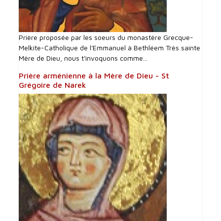
Prière proposée par les soeurs du monastère Grecque-
Melkite-Catholique de l'Emmanuel à Bethléem Très sainte
Mère de Dieu, nous t'invoquons comme...
Prière arménienne à la Mère de Dieu - St
Grégoire de Narek