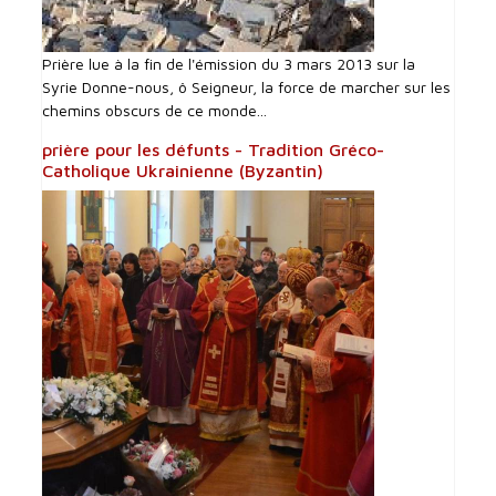
Prière lue à la fin de l'émission du 3 mars 2013 sur la
Syrie Donne-nous, ô Seigneur, la force de marcher sur les
chemins obscurs de ce monde...
prière pour les défunts - Tradition Gréco-
Catholique Ukrainienne (Byzantin)