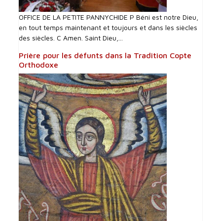
OFFICE DE LA PETITE PANNYCHIDE P Béni est notre Dieu,
en tout temps maintenant et toujours et dans les siècles
des siècles. C Amen. Saint Dieu,...
Prière pour les défunts dans la Tradition Copte
Orthodoxe