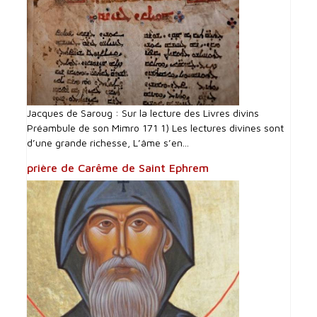
Jacques de Saroug : Sur la lecture des Livres divins
Préambule de son Mimro 171 1) Les lectures divines sont
d’une grande richesse, L’âme s’en...
prière de Carême de Saint Ephrem