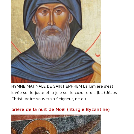
HYMNE MATINALE DE SAINT EPHREM La lumière s'est
levée sur le juste et la joie sur le cœur droit. (bis) Jésus
Christ, notre souverain Seigneur, né du...
prière de la nuit de Noël (liturgie Byzantine)