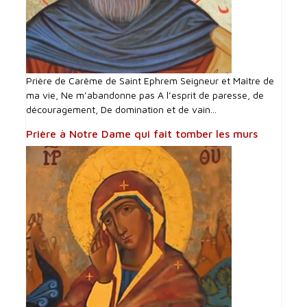
Prière de Carême de Saint Ephrem Seigneur et Maître de
ma vie, Ne m’abandonne pas A l’esprit de paresse, de
découragement, De domination et de vain...
Prière à Notre Dame qui fait tomber les murs