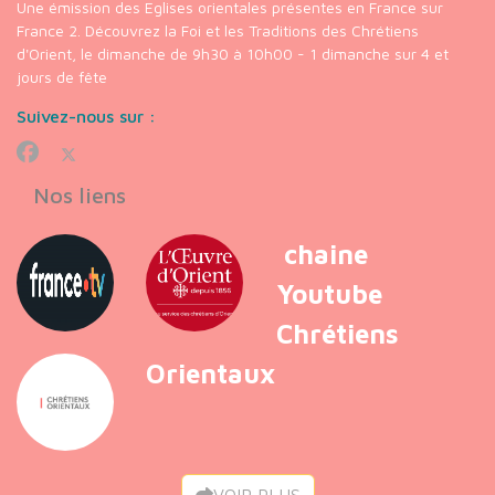
Une émission des Eglises orientales présentes en France sur
France 2. Découvrez la Foi et les Traditions des Chrétiens
d'Orient, le dimanche de 9h30 à 10h00 - 1 dimanche sur 4 et
jours de fête
Suivez-nous sur :
Nos liens
chaine
Youtube
Chrétiens
Orientaux