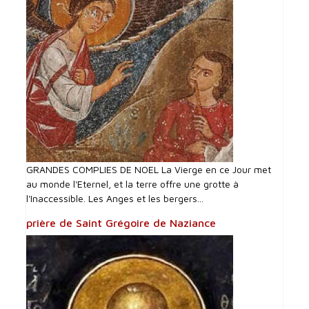
GRANDES COMPLIES DE NOEL La Vierge en ce Jour met
au monde l'Eternel, et la terre offre une grotte à
l'Inaccessible. Les Anges et les bergers...
prière de Saint Grégoire de Naziance