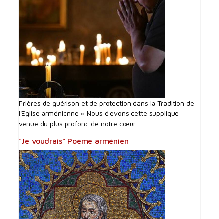
Prières de guérison et de protection dans la Tradition de
l'Eglise arménienne « Nous élevons cette supplique
venue du plus profond de notre cœur...
"Je voudrais" Poème arménien