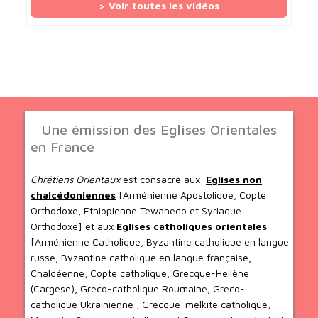
> Voir toutes les vidéos
Une émission des Eglises Orientales
en France
Chrétiens Orientaux
est consacré aux
Eglises non
chalcédoniennes
[Arménienne Apostolique, Copte
Orthodoxe, Ethiopienne Tewahedo et Syriaque
Orthodoxe] et aux
Eglises catholiques orientales
[Arménienne Catholique, Byzantine catholique en langue
russe, Byzantine catholique en langue française,
Chaldéenne, Copte catholique, Grecque-Hellène
(Cargèse), Greco-catholique Roumaine, Greco-
catholique Ukrainienne , Grecque-melkite catholique,