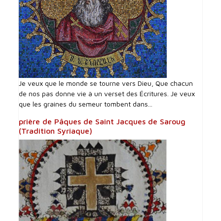
Je veux que le monde se tourne vers Dieu, Que chacun
de nos pas donne vie à un verset des Écritures. Je veux
que les graines du semeur tombent dans...
prière de Pâques de Saint Jacques de Saroug
(Tradition Syriaque)