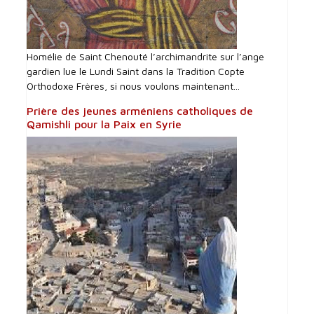
Homélie de Saint Chenouté l’archimandrite sur l’ange
gardien lue le Lundi Saint dans la Tradition Copte
Orthodoxe Frères, si nous voulons maintenant...
Prière des jeunes arméniens catholiques de
Qamishli pour la Paix en Syrie