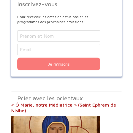
Inscrivez-vous
Pour recevoir les dates de diffusions et les
programmes des prochaines émissions :
Je m'inscris
Prier avec les orientaux
« Ô Marie, notre Médiatrice » (Saint Éphrem de
Nisibe)