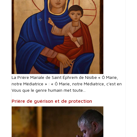
La Prière Mariale de Saint Éphrem de Nisibe « Ô Marie,
notre Médiatrice » : « Ô Marie, notre Médiatrice, c'est en
Vous que le genre humain met toute...
Prière de guérison et de protection