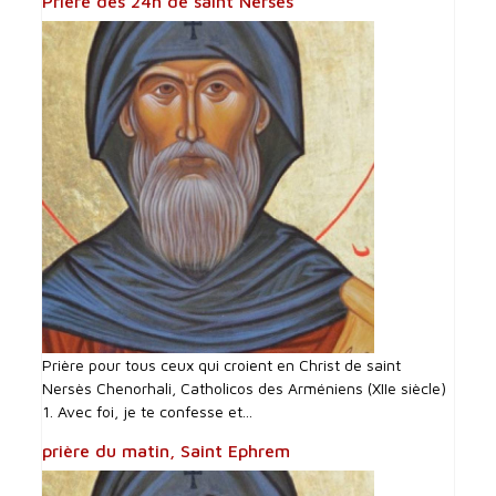
Prière des 24h de saint Nerses
Prière pour tous ceux qui croient en Christ de saint
Nersès Chenorhali, Catholicos des Arméniens (XIIe siècle)
1. Avec foi, je te confesse et...
prière du matin, Saint Ephrem