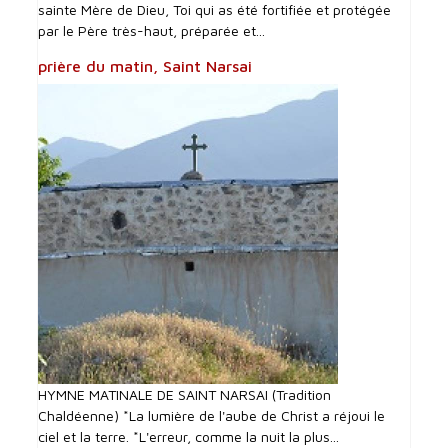
sainte Mère de Dieu, Toi qui as été fortifiée et protégée
par le Père très-haut, préparée et...
prière du matin, Saint Narsai
HYMNE MATINALE DE SAINT NARSAI (Tradition
Chaldéenne) *La lumière de l'aube de Christ a réjoui le
ciel et la terre. *L'erreur, comme la nuit la plus...