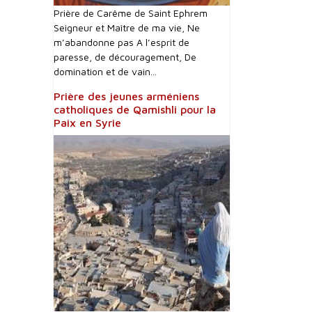
Prière de Carême de Saint Ephrem
Seigneur et Maître de ma vie, Ne
m’abandonne pas A l’esprit de
paresse, de découragement, De
domination et de vain...
Prière des jeunes arméniens
catholiques de Qamishli pour la
Paix en Syrie