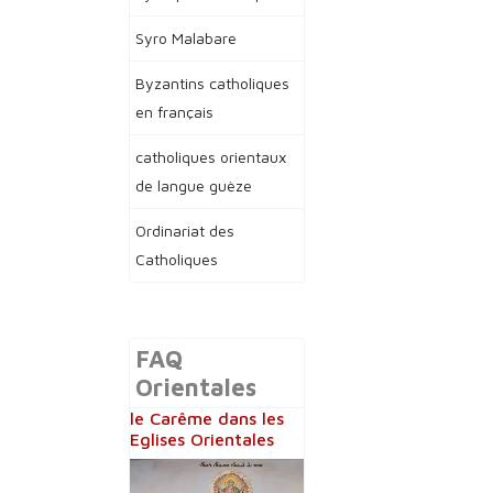
Syro Malabare
Byzantins catholiques
en français
catholiques orientaux
de langue guèze
Ordinariat des
Catholiques
FAQ
Orientales
le Carême dans les
Eglises Orientales