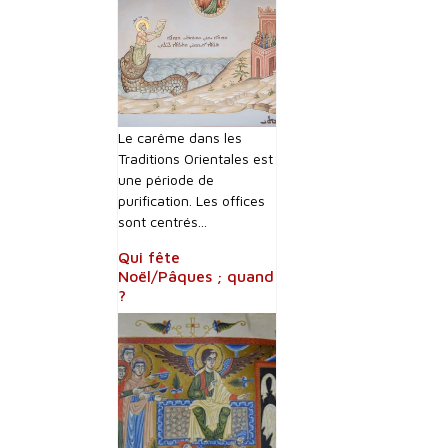
Le carême dans les
Traditions Orientales est
une période de
purification. Les offices
sont centrés...
Qui fête
Noël/Pâques ; quand
?