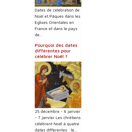
Dates de célébration de
Noël et Pâques dans les
Eglises Orientales en
France et dans le pays
de...
Pourquoi des dates
différentes pour
célébrer Noël ?
25 décembre - 6 janvier
- 7 janvier Les chrétiens
célèbrent Noël à quatre
dates différentes : le...