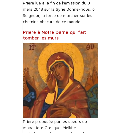
Prière lue à la fin de l'émission du 3
mars 2013 sur la Syrie Donne-nous, ô
Seigneur, la force de marcher sur les
chemins obscurs de ce monde...
Prière à Notre Dame qui fait
tomber les murs
Prière proposée par les soeurs du
monastère Grecque-Melkite-