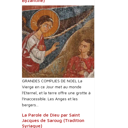
Byzantine)
GRANDES COMPLIES DE NOEL La
Vierge en ce Jour met au monde
l'Eternel, et la terre offre une grotte à
l'Inaccessible. Les Anges et les
bergers...
La Parole de Dieu par Saint
Jacques de Saroug (Tradition
Syriaque)