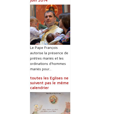
juin 2014
Le Pape François
autorise la présence de
prêtres mariés et les
ordinations d'hommes
mariés pour...
toutes les Eglises ne
suivent pas le même
calendrier