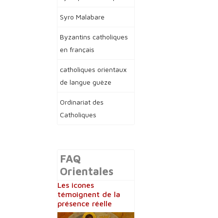
Syro Malabare
Byzantins catholiques
en français
catholiques orientaux
de langue guèze
Ordinariat des
Catholiques
FAQ
Orientales
Les icones
témoignent de la
présence réelle