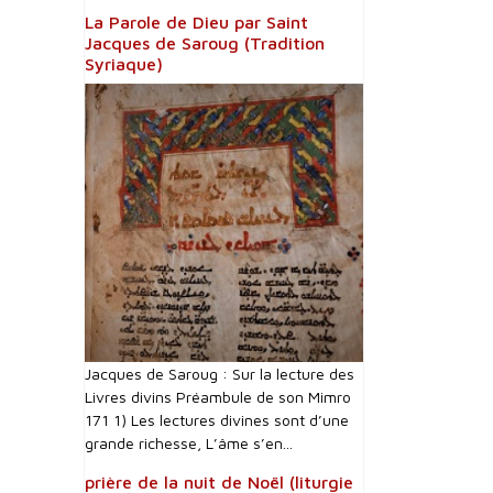
La Parole de Dieu par Saint
Jacques de Saroug (Tradition
Syriaque)
Jacques de Saroug : Sur la lecture des
Livres divins Préambule de son Mimro
171 1) Les lectures divines sont d’une
grande richesse, L’âme s’en...
prière de la nuit de Noël (liturgie