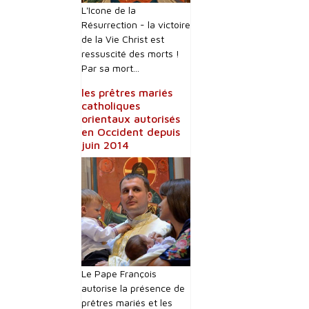
L'Icone de la
Résurrection - la victoire
de la Vie Christ est
ressuscité des morts !
Par sa mort...
les prêtres mariés
catholiques
orientaux autorisés
en Occident depuis
juin 2014
Le Pape François
autorise la présence de
prêtres mariés et les