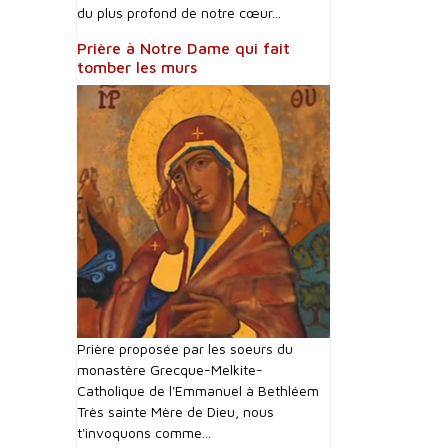
du plus profond de notre cœur...
Prière à Notre Dame qui fait
tomber les murs
Prière proposée par les soeurs du
monastère Grecque-Melkite-
Catholique de l'Emmanuel à Bethléem
Très sainte Mère de Dieu, nous
t'invoquons comme...