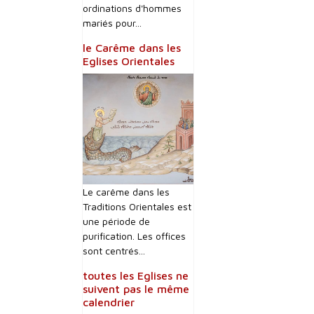
ordinations d'hommes
mariés pour...
le Carême dans les
Eglises Orientales
Le carême dans les
Traditions Orientales est
une période de
purification. Les offices
sont centrés...
toutes les Eglises ne
suivent pas le même
calendrier