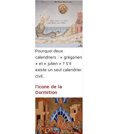
Pourquoi deux
calendriers : « grégorien
» et « julien » ? S’il
existe un seul calendrier
civil...
l’Icone de la
Dormition