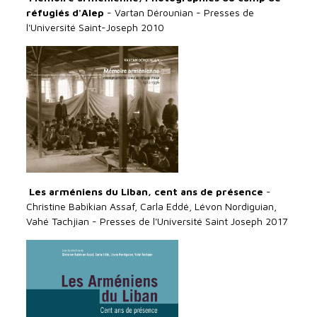
réfugiés d'Alep
- Vartan Dérounian - Presses de
l'Université Saint-Joseph 2010
Les arméniens du Liban, cent ans de présence
-
Christine Babikian Assaf, Carla Eddé, Lévon Nordiguian,
Vahé Tachjian - Presses de l'Université Saint Joseph 2017