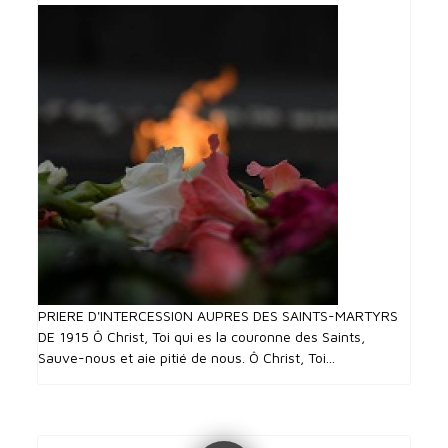
PRIERE D'INTERCESSI0N AUPRES DES SAINTS-MARTYRS
DE 1915 Ô Christ, Toi qui es la couronne des Saints,
Sauve-nous et aie pitié de nous. Ô Christ, Toi...