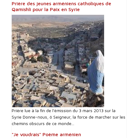
Prière des jeunes arméniens catholiques de
Qamishli pour la Paix en Syrie
Prière lue à la fin de l'émission du 3 mars 2013 sur la
Syrie Donne-nous, ô Seigneur, la force de marcher sur les
chemins obscurs de ce monde...
"Je voudrais" Poème arménien