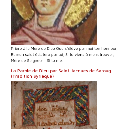
Prière à la Mère de Dieu Que s’élève par moi ton honneur,
Et mon salut éclatera par toi, Si tu viens à me retrouver,
Mère de Seigneur ! Si tu me...
La Parole de Dieu par Saint Jacques de Saroug
(Tradition Syriaque)