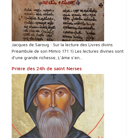
Jacques de Saroug : Sur la lecture des Livres divins
Préambule de son Mimro 171 1) Les lectures divines sont
d’une grande richesse, L’âme s’en...
Prière des 24h de saint Nerses