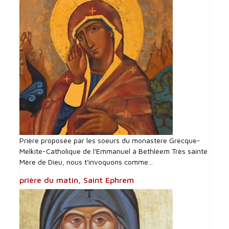
Prière proposée par les soeurs du monastère Grecque-
Melkite-Catholique de l'Emmanuel à Bethléem Très sainte
Mère de Dieu, nous t'invoquons comme...
prière du matin, Saint Ephrem