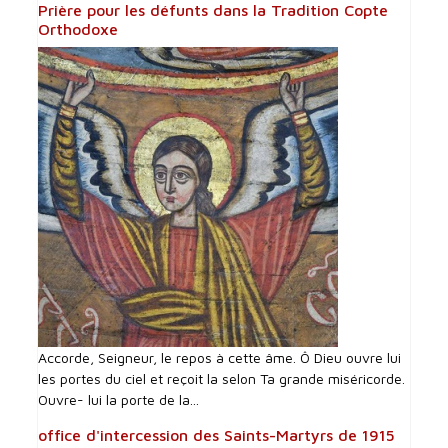
Prière pour les défunts dans la Tradition Copte
Orthodoxe
Accorde, Seigneur, le repos à cette âme. Ô Dieu ouvre lui
les portes du ciel et reçoit la selon Ta grande miséricorde.
Ouvre- lui la porte de la...
office d'intercession des Saints-Martyrs de 1915