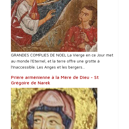
GRANDES COMPLIES DE NOEL La Vierge en ce Jour met
au monde l'Eternel, et la terre offre une grotte à
l'Inaccessible. Les Anges et les bergers...
Prière arménienne à la Mère de Dieu - St
Grégoire de Narek