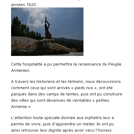
années 1920.
Cette hospitalité a pu permettre la renaissance du Peuple
Arménien.
A travers les historiens et les témoins, nous découvrirons
comment ceux qui sont arrivés « pieds nus », ont été
parqués dans des camps de tentes, puis ont pu construire
des villes qui sont devenues de véritables « petites
Arménie ».
L’attention toute spéciale donnée aux orphelins leur a
permis de vivre, puis d’apprendre un métier. Ils ont pu
ainsi retrouver leur dignité après avoir vécu l’horreur.