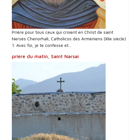
Prière pour tous ceux qui croient en Christ de saint
Nersès Chenorhali, Catholicos des Arméniens (XIIe siècle)
1. Avec foi, je te confesse et...
prière du matin, Saint Narsai