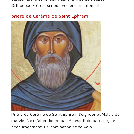
Orthodoxe Frères, si nous voulons maintenant...
prière de Carême de Saint Ephrem
Prière de Carême de Saint Ephrem Seigneur et Maître de
ma vie, Ne m’abandonne pas A l’esprit de paresse, de
découragement, De domination et de vain...