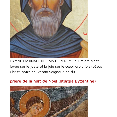
HYMNE MATINALE DE SAINT EPHREM La lumière s'est
levée sur le juste et la joie sur le cœur droit. (bis) Jésus
Christ, notre souverain Seigneur, né du...
prière de la nuit de Noël (liturgie Byzantine)