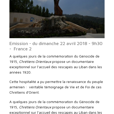
Emission - du dimanche 22 avril 2018 - 9h30
- France 2
A quelques jours de la commémoration du Génocide de
1915,
Chrétiens Orientaux
propose un documentaire
exceptionnel sur l’accueil des rescapés au Liban dans les
années 1920.
Cette hospitalité a pu permettre la renaissance du peuple
arménien : véritable témoignage de Vie et de Foi de ces
Chrétiens d'Orient.
A quelques jours de la commémoration du Génocide de
1915,
Chrétiens Orientaux
propose un documentaire
exceptionnel sur l’accueil des rescapés au Liban dans les