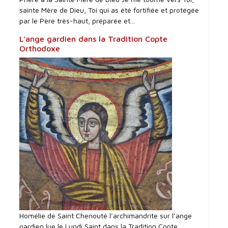
sainte Mère de Dieu, Toi qui as été fortifiée et protégée
par le Père très-haut, préparée et...
L’ange gardien dans la Tradition Copte
Orthodoxe
Homélie de Saint Chenouté l’archimandrite sur l’ange
gardien lue le Lundi Saint dans la Tradition Copte