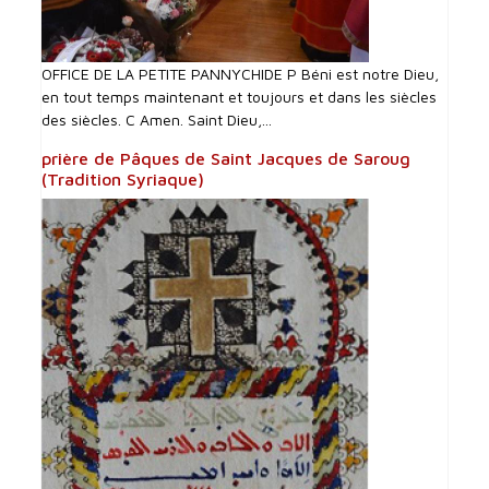
OFFICE DE LA PETITE PANNYCHIDE P Béni est notre Dieu,
en tout temps maintenant et toujours et dans les siècles
des siècles. C Amen. Saint Dieu,...
prière de Pâques de Saint Jacques de Saroug
(Tradition Syriaque)