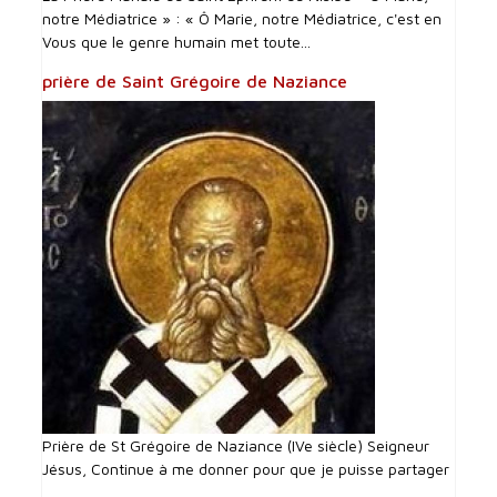
notre Médiatrice » : « Ô Marie, notre Médiatrice, c'est en
Vous que le genre humain met toute...
prière de Saint Grégoire de Naziance
Prière de St Grégoire de Naziance (IVe siècle) Seigneur
Jésus, Continue à me donner pour que je puisse partager