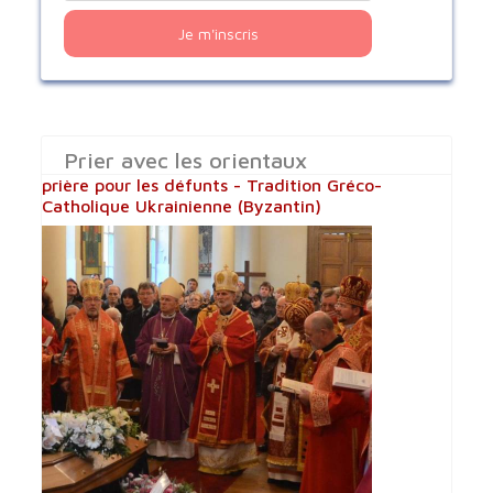
Je m'inscris
Prier avec les orientaux
prière pour les défunts - Tradition Gréco-
Catholique Ukrainienne (Byzantin)