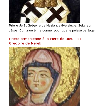
Prière de St Grégoire de Naziance (IVe siècle) Seigneur
Jésus, Continue à me donner pour que je puisse partager
Prière arménienne à la Mère de Dieu - St
Grégoire de Narek