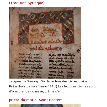
(Tradition Syriaque)
Jacques de Saroug : Sur la lecture des Livres divins
Préambule de son Mimro 171 1) Les lectures divines sont
d’une grande richesse, L’âme s’en...
prière du matin, Saint Ephrem