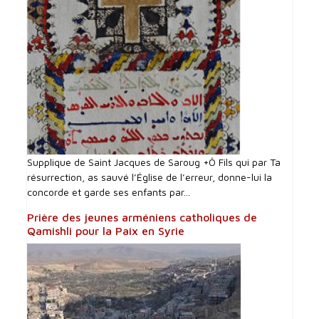
Supplique de Saint Jacques de Saroug +Ô Fils qui par Ta
résurrection, as sauvé l’Église de l’erreur, donne-lui la
concorde et garde ses enfants par...
Prière des jeunes arméniens catholiques de
Qamishli pour la Paix en Syrie