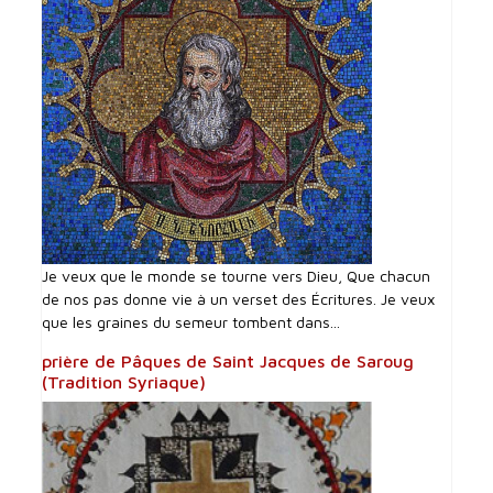
Je veux que le monde se tourne vers Dieu, Que chacun
de nos pas donne vie à un verset des Écritures. Je veux
que les graines du semeur tombent dans...
prière de Pâques de Saint Jacques de Saroug
(Tradition Syriaque)