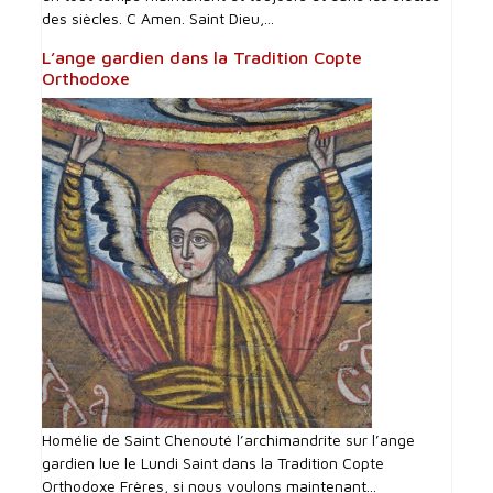
des siècles. C Amen. Saint Dieu,...
L’ange gardien dans la Tradition Copte
Orthodoxe
Homélie de Saint Chenouté l’archimandrite sur l’ange
gardien lue le Lundi Saint dans la Tradition Copte
Orthodoxe Frères, si nous voulons maintenant...