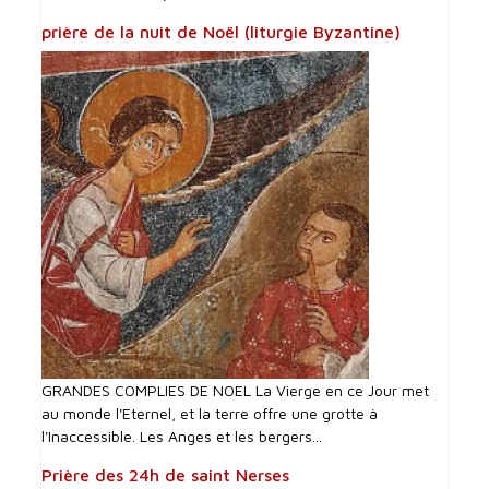
prière de la nuit de Noël (liturgie Byzantine)
GRANDES COMPLIES DE NOEL La Vierge en ce Jour met
au monde l'Eternel, et la terre offre une grotte à
l'Inaccessible. Les Anges et les bergers...
Prière des 24h de saint Nerses