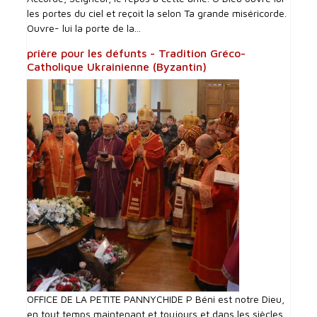
les portes du ciel et reçoit la selon Ta grande miséricorde.
Ouvre- lui la porte de la...
prière pour les défunts - Tradition Gréco-
Catholique Ukrainienne (Byzantin)
OFFICE DE LA PETITE PANNYCHIDE P Béni est notre Dieu,
en tout temps maintenant et toujours et dans les siècles