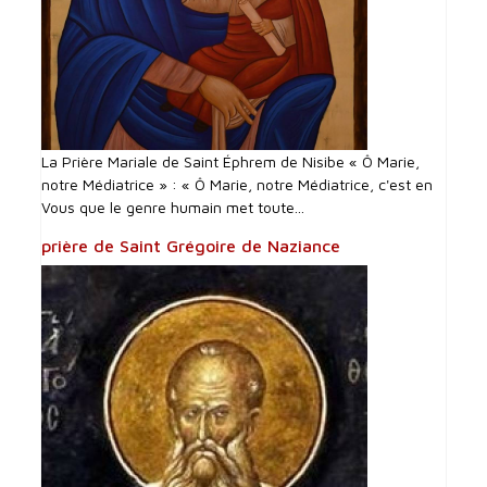
La Prière Mariale de Saint Éphrem de Nisibe « Ô Marie,
notre Médiatrice » : « Ô Marie, notre Médiatrice, c'est en
Vous que le genre humain met toute...
prière de Saint Grégoire de Naziance