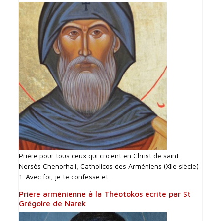
Prière pour tous ceux qui croient en Christ de saint
Nersès Chenorhali, Catholicos des Arméniens (XIIe siècle)
1. Avec foi, je te confesse et...
Prière arménienne à la Théotokos écrite par St
Grégoire de Narek