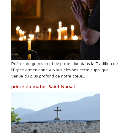
Prières de guérison et de protection dans la Tradition de
l'Eglise arménienne « Nous élevons cette supplique
venue du plus profond de notre cœur...
prière du matin, Saint Narsai