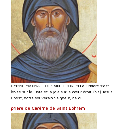
HYMNE MATINALE DE SAINT EPHREM La lumière s'est
levée sur le juste et la joie sur le cœur droit. (bis) Jésus
Christ, notre souverain Seigneur, né du...
prière de Carême de Saint Ephrem