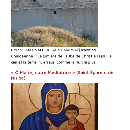
HYMNE MATINALE DE SAINT NARSAI (Tradition
Chaldéenne) *La lumière de l'aube de Christ a réjoui le
ciel et la terre. *L'erreur, comme la nuit la plus...
« Ô Marie, notre Médiatrice » (Saint Éphrem de
Nisibe)