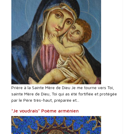
Prière à la Sainte Mère de Dieu Je me tourne vers Toi,
sainte Mère de Dieu, Toi qui as été fortifiée et protégée
par le Père très-haut, préparée et...
"Je voudrais" Poème arménien