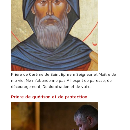
Prière de Carême de Saint Ephrem Seigneur et Maître de
ma vie, Ne m’abandonne pas A l’esprit de paresse, de
découragement, De domination et de vain...
Prière de guérison et de protection