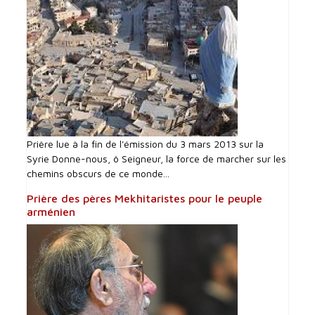
Prière lue à la fin de l'émission du 3 mars 2013 sur la
Syrie Donne-nous, ô Seigneur, la force de marcher sur les
chemins obscurs de ce monde...
Prière des pères Mekhitaristes pour le peuple
arménien