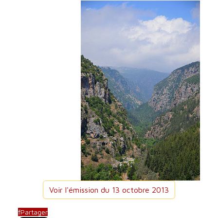
Voir l'émission du 13 octobre 2013
f
Partager