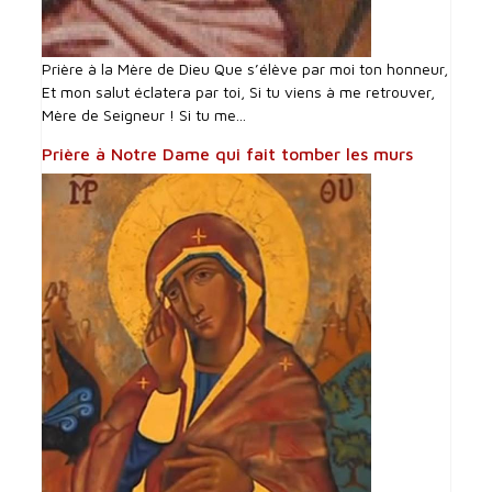
Prière à la Mère de Dieu Que s’élève par moi ton honneur,
Et mon salut éclatera par toi, Si tu viens à me retrouver,
Mère de Seigneur ! Si tu me...
Prière à Notre Dame qui fait tomber les murs