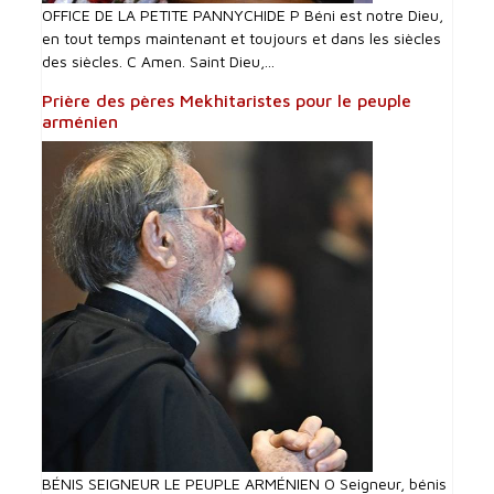
OFFICE DE LA PETITE PANNYCHIDE P Béni est notre Dieu,
en tout temps maintenant et toujours et dans les siècles
des siècles. C Amen. Saint Dieu,...
Prière des pères Mekhitaristes pour le peuple
arménien
BÉNIS SEIGNEUR LE PEUPLE ARMÉNIEN O Seigneur, bénis