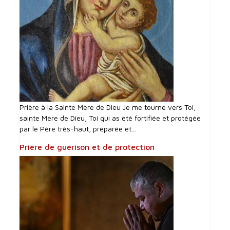
Prière à la Sainte Mère de Dieu Je me tourne vers Toi,
sainte Mère de Dieu, Toi qui as été fortifiée et protégée
par le Père très-haut, préparée et...
Prière de guérison et de protection