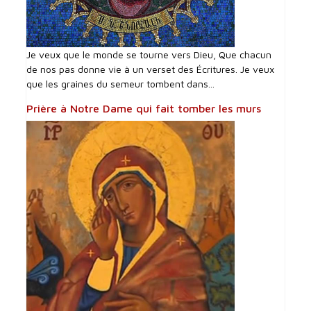
Je veux que le monde se tourne vers Dieu, Que chacun
de nos pas donne vie à un verset des Écritures. Je veux
que les graines du semeur tombent dans...
Prière à Notre Dame qui fait tomber les murs