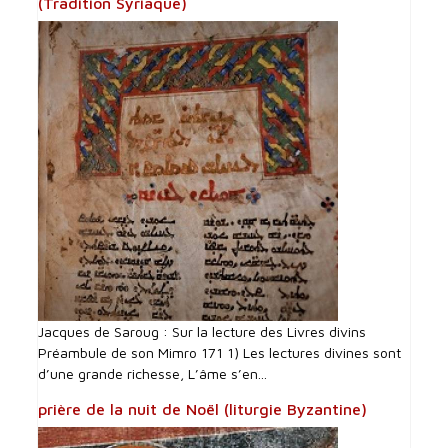
(Tradition Syriaque)
Jacques de Saroug : Sur la lecture des Livres divins
Préambule de son Mimro 171 1) Les lectures divines sont
d’une grande richesse, L’âme s’en...
prière de la nuit de Noël (liturgie Byzantine)