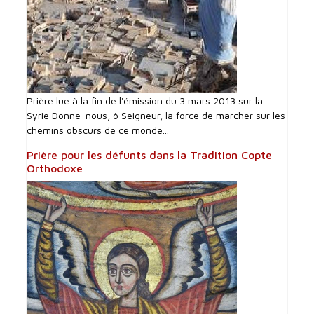
Prière lue à la fin de l'émission du 3 mars 2013 sur la
Syrie Donne-nous, ô Seigneur, la force de marcher sur les
chemins obscurs de ce monde...
Prière pour les défunts dans la Tradition Copte
Orthodoxe