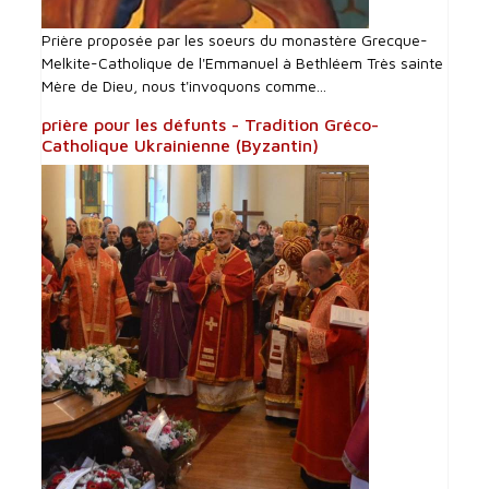
Prière proposée par les soeurs du monastère Grecque-
Melkite-Catholique de l'Emmanuel à Bethléem Très sainte
Mère de Dieu, nous t'invoquons comme...
prière pour les défunts - Tradition Gréco-
Catholique Ukrainienne (Byzantin)