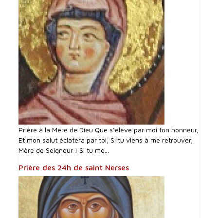
Prière à la Mère de Dieu Que s’élève par moi ton honneur,
Et mon salut éclatera par toi, Si tu viens à me retrouver,
Mère de Seigneur ! Si tu me...
Prière des 24h de saint Nerses