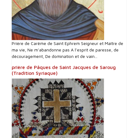
Prière de Carême de Saint Ephrem Seigneur et Maître de
ma vie, Ne m’abandonne pas A l’esprit de paresse, de
découragement, De domination et de vain...
prière de Pâques de Saint Jacques de Saroug
(Tradition Syriaque)