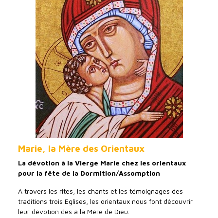
Marie, la Mère des Orientaux
La dévotion à la Vierge Marie chez les orientaux
pour la fête de la Dormition/Assomption
A travers les rites, les chants et les témoignages des
traditions trois Eglises, les orientaux nous font découvrir
leur dévotion des à la Mère de Dieu.