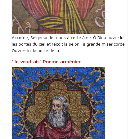
Accorde, Seigneur, le repos à cette âme. Ô Dieu ouvre lui
les portes du ciel et reçoit la selon Ta grande miséricorde.
Ouvre- lui la porte de la...
"Je voudrais" Poème arménien