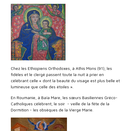
Chez les Ethiopiens Orthodoxes, à Athis Mons (91), les
fidèles et le clergé passent toute la nuit à prier en
célébrant celle « dont la beauté du visage est plus belle et
lumineuse que celle des étoiles ».
En Roumanie, à Baïa Mare, les sœurs Basiliennes Gréco-
Catholiques célèbrent, le soir - veille de la fête de la
Dormition - les obsèques de la Vierge Marie.