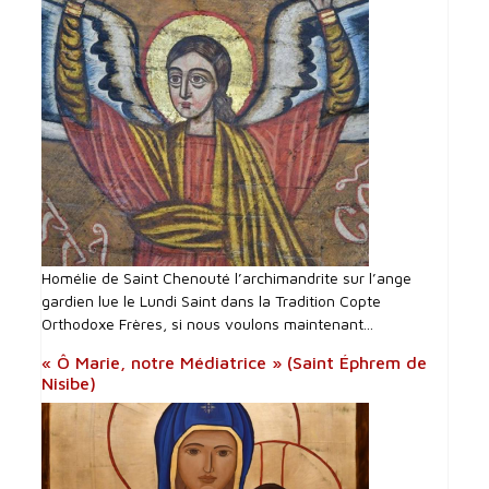
Homélie de Saint Chenouté l’archimandrite sur l’ange
gardien lue le Lundi Saint dans la Tradition Copte
Orthodoxe Frères, si nous voulons maintenant...
« Ô Marie, notre Médiatrice » (Saint Éphrem de
Nisibe)