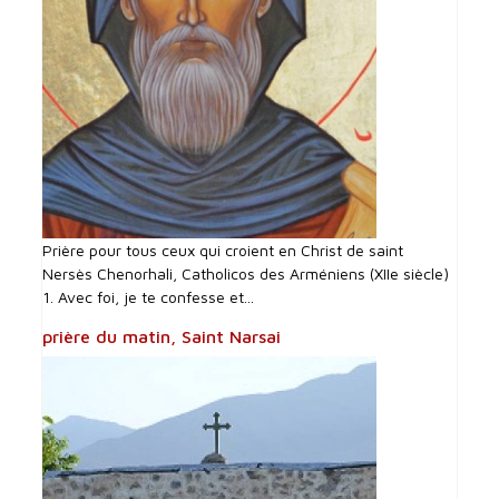
Prière pour tous ceux qui croient en Christ de saint
Nersès Chenorhali, Catholicos des Arméniens (XIIe siècle)
1. Avec foi, je te confesse et...
prière du matin, Saint Narsai