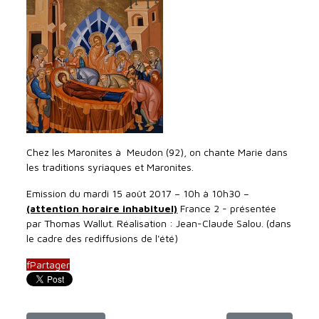
Chez les Maronites à Meudon (92), on chante Marie dans
les traditions syriaques et Maronites.
Emission du mardi 15 août 2017 – 10h à 10h30 –
(attention horaire inhabituel)
France 2 - présentée
par Thomas Wallut. Réalisation : Jean-Claude Salou. (dans
le cadre des rediffusions de l'été)
f
Partager