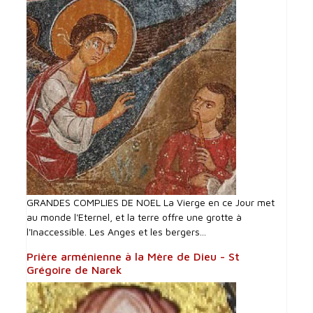
GRANDES COMPLIES DE NOEL La Vierge en ce Jour met
au monde l'Eternel, et la terre offre une grotte à
l'Inaccessible. Les Anges et les bergers...
Prière arménienne à la Mère de Dieu - St
Grégoire de Narek