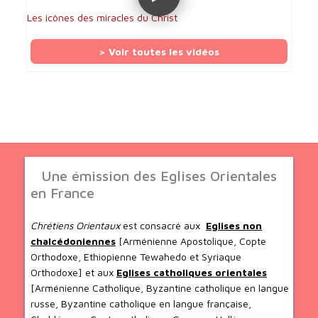
Les icônes des miracles du Christ
> Voir toutes les vidéos
Une émission des Eglises Orientales
en France
Chrétiens Orientaux
est consacré aux
Eglises non
chalcédoniennes
[Arménienne Apostolique, Copte
Orthodoxe, Ethiopienne Tewahedo et Syriaque
Orthodoxe] et aux
Eglises catholiques orientales
[Arménienne Catholique, Byzantine catholique en langue
russe, Byzantine catholique en langue française,