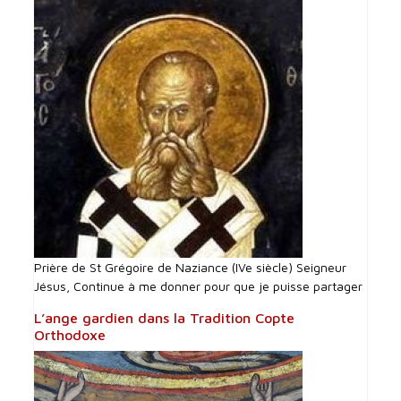
Prière de St Grégoire de Naziance (IVe siècle) Seigneur
Jésus, Continue à me donner pour que je puisse partager
L’ange gardien dans la Tradition Copte
Orthodoxe