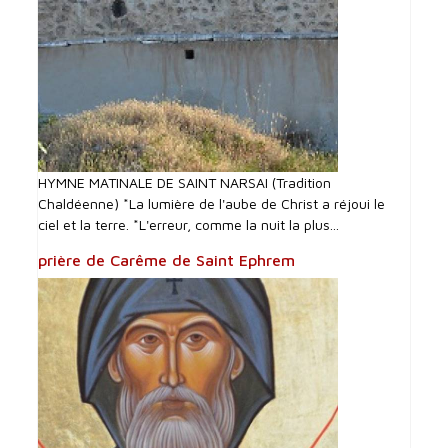
HYMNE MATINALE DE SAINT NARSAI (Tradition
Chaldéenne) *La lumière de l'aube de Christ a réjoui le
ciel et la terre. *L'erreur, comme la nuit la plus...
prière de Carême de Saint Ephrem