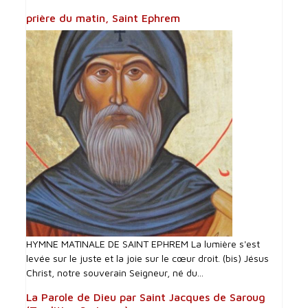
prière du matin, Saint Ephrem
HYMNE MATINALE DE SAINT EPHREM La lumière s'est
levée sur le juste et la joie sur le cœur droit. (bis) Jésus
Christ, notre souverain Seigneur, né du...
La Parole de Dieu par Saint Jacques de Saroug