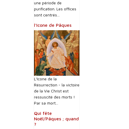
une période de
purification. Les offices
sont centrés...
l'Icone de Pâques
L'Icone de la
Résurrection - la victoire
de la Vie Christ est
ressuscité des morts !
Par sa mort...
Qui fête
Noël/Pâques ; quand
?