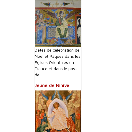
Dates de célébration de
Noël et Pâques dans les
Eglises Orientales en
France et dans le pays
de...
Jeune de Ninive