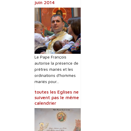
juin 2014
Le Pape François
autorise la présence de
prêtres mariés et les
ordinations d'hommes
mariés pour...
toutes les Eglises ne
suivent pas le même
calendrier