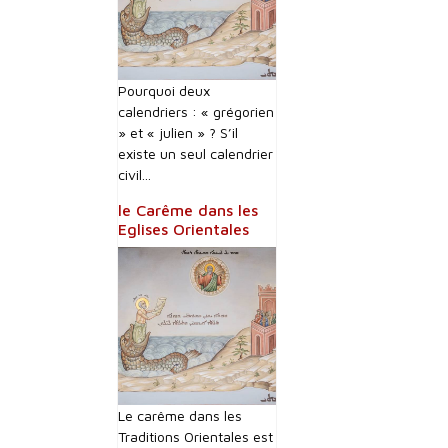
Pourquoi deux
calendriers : « grégorien
» et « julien » ? S’il
existe un seul calendrier
civil...
le Carême dans les
Eglises Orientales
Le carême dans les
Traditions Orientales est