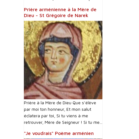
Prière arménienne à la Mère de
Dieu - St Grégoire de Narek
Prière à la Mère de Dieu Que s’élève
par moi ton honneur, Et mon salut
éclatera par toi, Si tu viens à me
retrouver, Mère de Seigneur ! Si tu me...
"Je voudrais" Poème arménien