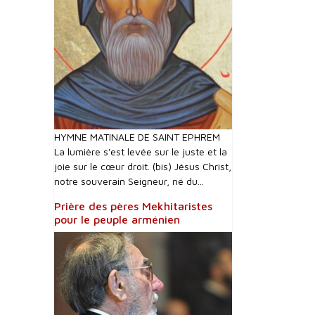
HYMNE MATINALE DE SAINT EPHREM
La lumière s'est levée sur le juste et la
joie sur le cœur droit. (bis) Jésus Christ,
notre souverain Seigneur, né du...
Prière des pères Mekhitaristes
pour le peuple arménien