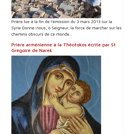
Prière lue à la fin de l'émission du 3 mars 2013 sur la
Syrie Donne-nous, ô Seigneur, la force de marcher sur les
chemins obscurs de ce monde...
Prière arménienne à la Théotokos écrite par St
Grégoire de Narek