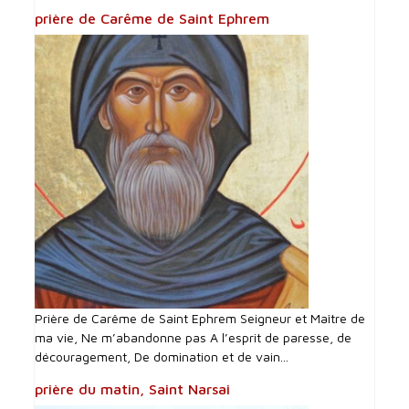
prière de Carême de Saint Ephrem
Prière de Carême de Saint Ephrem Seigneur et Maître de
ma vie, Ne m’abandonne pas A l’esprit de paresse, de
découragement, De domination et de vain...
prière du matin, Saint Narsai