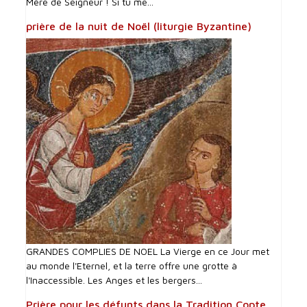
Mère de Seigneur ! Si tu me...
prière de la nuit de Noël (liturgie Byzantine)
GRANDES COMPLIES DE NOEL La Vierge en ce Jour met
au monde l'Eternel, et la terre offre une grotte à
l'Inaccessible. Les Anges et les bergers...
Prière pour les défunts dans la Tradition Copte