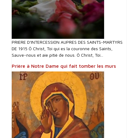
PRIERE D'INTERCESSI0N AUPRES DES SAINTS-MARTYRS
DE 1915 Ô Christ, Toi qui es la couronne des Saints,
Sauve-nous et aie pitié de nous. Ô Christ, Toi...
Prière à Notre Dame qui fait tomber les murs