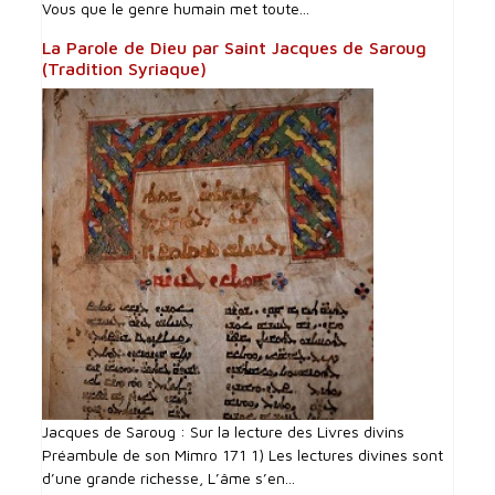
Vous que le genre humain met toute...
La Parole de Dieu par Saint Jacques de Saroug
(Tradition Syriaque)
Jacques de Saroug : Sur la lecture des Livres divins
Préambule de son Mimro 171 1) Les lectures divines sont
d’une grande richesse, L’âme s’en...