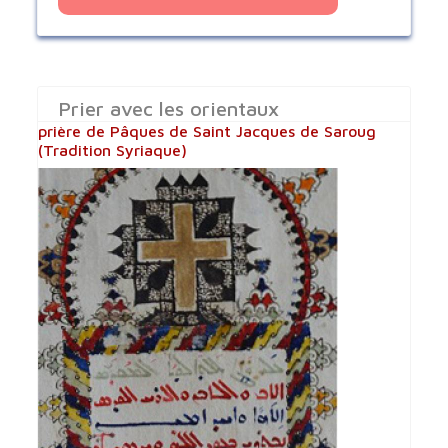
Prier avec les orientaux
prière de Pâques de Saint Jacques de Saroug
(Tradition Syriaque)