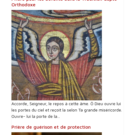
Orthodoxe
Accorde, Seigneur, le repos à cette âme. Ô Dieu ouvre lui
les portes du ciel et reçoit la selon Ta grande miséricorde.
Ouvre- lui la porte de la...
Prière de guérison et de protection