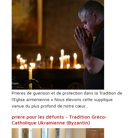
Prières de guérison et de protection dans la Tradition de
l'Eglise arménienne « Nous élevons cette supplique
venue du plus profond de notre cœur...
prière pour les défunts - Tradition Gréco-
Catholique Ukrainienne (Byzantin)