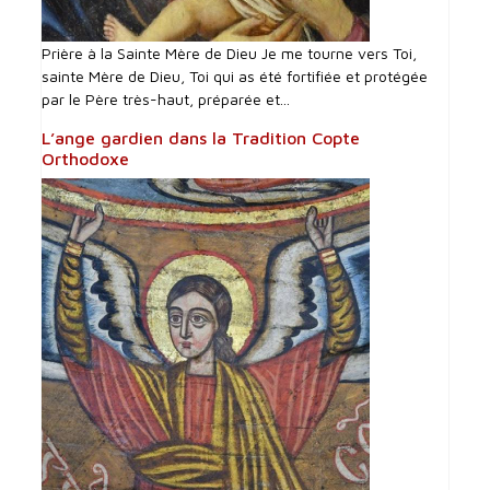
Prière à la Sainte Mère de Dieu Je me tourne vers Toi,
sainte Mère de Dieu, Toi qui as été fortifiée et protégée
par le Père très-haut, préparée et...
L’ange gardien dans la Tradition Copte
Orthodoxe