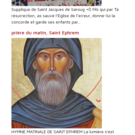
Supplique de Saint Jacques de Saroug +Ô Fils qui par Ta
résurrection, as sauvé l’Église de l’erreur, donne-lui la
concorde et garde ses enfants par...
prière du matin, Saint Ephrem
HYMNE MATINALE DE SAINT EPHREM La lumière s'est