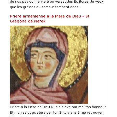
de nos pas donne vie à un verset des Écritures. Je veux
que les graines du semeur tombent dans...
Prière arménienne à la Mère de Dieu - St
Grégoire de Narek
Prière à la Mère de Dieu Que s’élève par moi ton honneur,
Et mon salut éclatera par toi, Si tu viens à me retrouver,