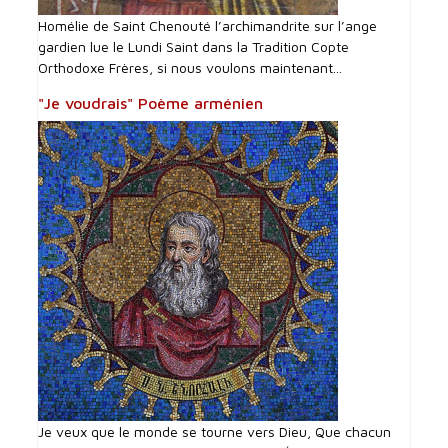
Homélie de Saint Chenouté l’archimandrite sur l’ange
gardien lue le Lundi Saint dans la Tradition Copte
Orthodoxe Frères, si nous voulons maintenant...
"Je voudrais" Poème arménien
Je veux que le monde se tourne vers Dieu, Que chacun