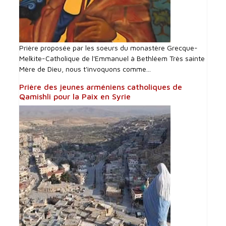
Prière proposée par les soeurs du monastère Grecque-
Melkite-Catholique de l'Emmanuel à Bethléem Très sainte
Mère de Dieu, nous t'invoquons comme...
Prière des jeunes arméniens catholiques de
Qamishli pour la Paix en Syrie