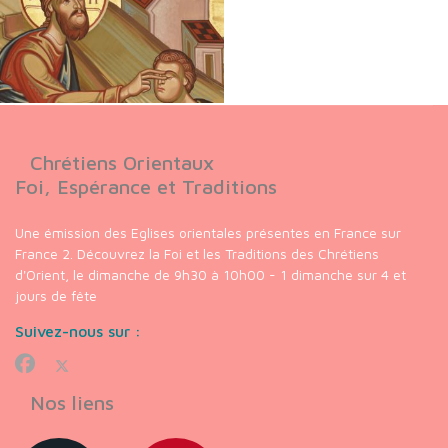
Chrétiens Orientaux
Foi, Espérance et Traditions
Une émission des Eglises orientales présentes en France sur
France 2. Découvrez la Foi et les Traditions des Chrétiens
d'Orient, le dimanche de 9h30 à 10h00 - 1 dimanche sur 4 et
jours de fête
Suivez-nous sur :
Nos liens