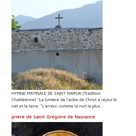
HYMNE MATINALE DE SAINT NARSAI (Tradition
Chaldéenne) *La lumière de l'aube de Christ a réjoui le
ciel et la terre. *L'erreur, comme la nuit la plus...
prière de Saint Grégoire de Naziance