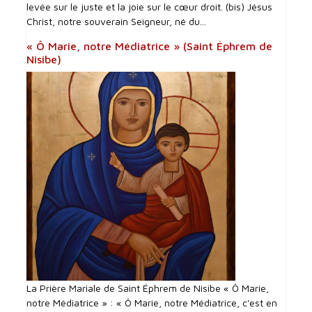
levée sur le juste et la joie sur le cœur droit. (bis) Jésus
Christ, notre souverain Seigneur, né du...
« Ô Marie, notre Médiatrice » (Saint Éphrem de
Nisibe)
La Prière Mariale de Saint Éphrem de Nisibe « Ô Marie,
notre Médiatrice » : « Ô Marie, notre Médiatrice, c'est en