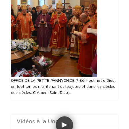
OFFICE DE LA PETITE PANNYCHIDE P Béni est notre Dieu,
en tout temps maintenant et toujours et dans les siècles
des siècles. C Amen. Saint Dieu,...
Vidéos à la Une