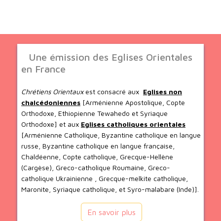
Une émission des Eglises Orientales
en France
Chrétiens Orientaux
est consacré aux
Eglises non
chalcédoniennes
[Arménienne Apostolique, Copte
Orthodoxe, Ethiopienne Tewahedo et Syriaque
Orthodoxe] et aux
Eglises catholiques orientales
[Arménienne Catholique, Byzantine catholique en langue
russe, Byzantine catholique en langue française,
Chaldéenne, Copte catholique, Grecque-Hellène
(Cargèse), Greco-catholique Roumaine, Greco-
catholique Ukrainienne , Grecque-melkite catholique,
Maronite, Syriaque catholique, et Syro-malabare (Inde)].
En savoir plus