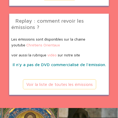
Replay : comment revoir les
émissions ?
Les émissions sont disponibles sur la chaine
youtube
Chrétiens Orientaux
voir aussi la rubrique
vidéo
sur notre site
Il n'y a pas de DVD commercialisé de l'émission.
Voir la liste de toutes les émissions