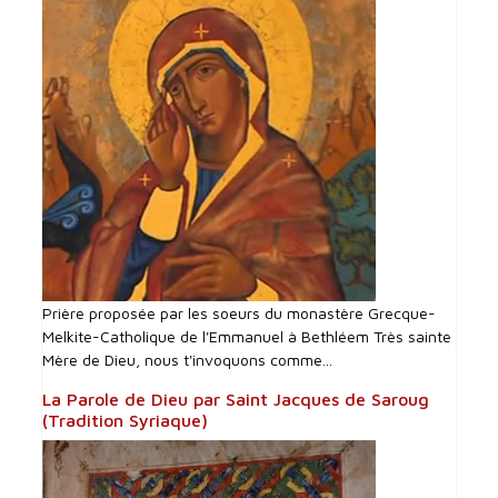
Prière proposée par les soeurs du monastère Grecque-
Melkite-Catholique de l'Emmanuel à Bethléem Très sainte
Mère de Dieu, nous t'invoquons comme...
La Parole de Dieu par Saint Jacques de Saroug
(Tradition Syriaque)