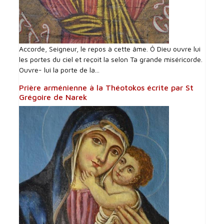
Accorde, Seigneur, le repos à cette âme. Ô Dieu ouvre lui
les portes du ciel et reçoit la selon Ta grande miséricorde.
Ouvre- lui la porte de la...
Prière arménienne à la Théotokos écrite par St
Grégoire de Narek