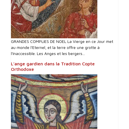
GRANDES COMPLIES DE NOEL La Vierge en ce Jour met
au monde l'Eternel, et la terre offre une grotte à
l'Inaccessible. Les Anges et les bergers...
L’ange gardien dans la Tradition Copte
Orthodoxe