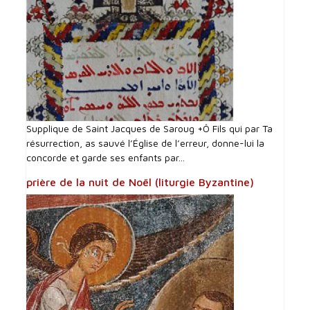
Supplique de Saint Jacques de Saroug +Ô Fils qui par Ta
résurrection, as sauvé l’Église de l’erreur, donne-lui la
concorde et garde ses enfants par...
prière de la nuit de Noël (liturgie Byzantine)