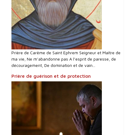
Prière de Carême de Saint Ephrem Seigneur et Maître de
ma vie, Ne m’abandonne pas A l’esprit de paresse, de
découragement, De domination et de vain...
Prière de guérison et de protection