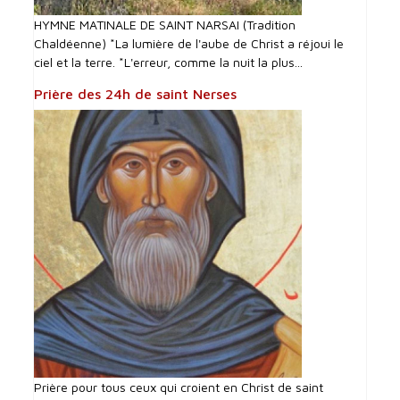
HYMNE MATINALE DE SAINT NARSAI (Tradition
Chaldéenne) *La lumière de l'aube de Christ a réjoui le
ciel et la terre. *L'erreur, comme la nuit la plus...
Prière des 24h de saint Nerses
Prière pour tous ceux qui croient en Christ de saint