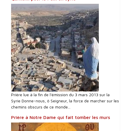
Prière lue à la fin de l'émission du 3 mars 2013 sur la
Syrie Donne-nous, ô Seigneur, la force de marcher sur les
chemins obscurs de ce monde...
Prière à Notre Dame qui fait tomber les murs