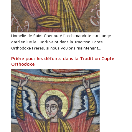
Homélie de Saint Chenouté l’archimandrite sur l’ange
gardien lue le Lundi Saint dans la Tradition Copte
Orthodoxe Frères, si nous voulons maintenant...
Prière pour les défunts dans la Tradition Copte
Orthodoxe