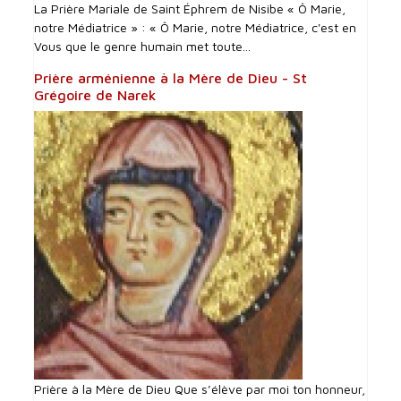
La Prière Mariale de Saint Éphrem de Nisibe « Ô Marie,
notre Médiatrice » : « Ô Marie, notre Médiatrice, c'est en
Vous que le genre humain met toute...
Prière arménienne à la Mère de Dieu - St
Grégoire de Narek
Prière à la Mère de Dieu Que s’élève par moi ton honneur,