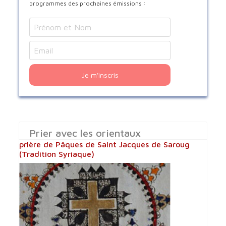
programmes des prochaines émissions :
Je m'inscris
Prier avec les orientaux
prière de Pâques de Saint Jacques de Saroug
(Tradition Syriaque)