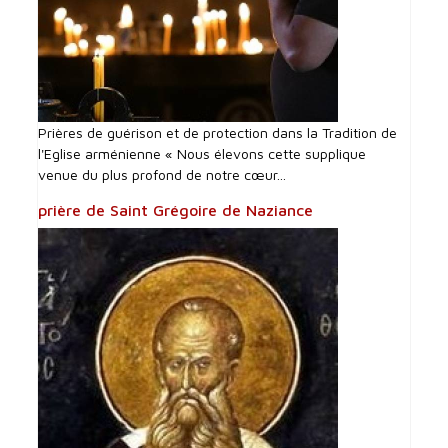
Prières de guérison et de protection dans la Tradition de
l'Eglise arménienne « Nous élevons cette supplique
venue du plus profond de notre cœur...
prière de Saint Grégoire de Naziance