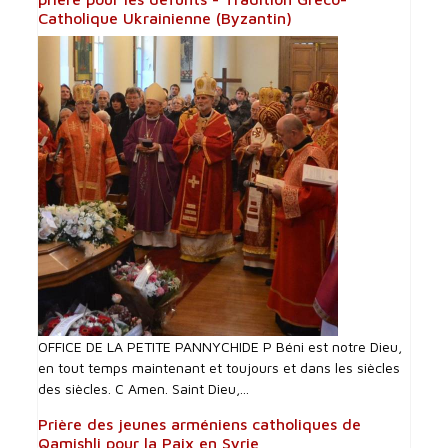
Catholique Ukrainienne (Byzantin)
OFFICE DE LA PETITE PANNYCHIDE P Béni est notre Dieu,
en tout temps maintenant et toujours et dans les siècles
des siècles. C Amen. Saint Dieu,...
Prière des jeunes arméniens catholiques de
Qamishli pour la Paix en Syrie