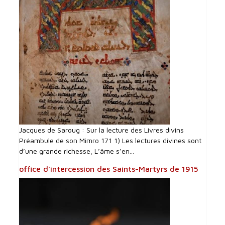
Jacques de Saroug : Sur la lecture des Livres divins
Préambule de son Mimro 171 1) Les lectures divines sont
d’une grande richesse, L’âme s’en...
office d'intercession des Saints-Martyrs de 1915