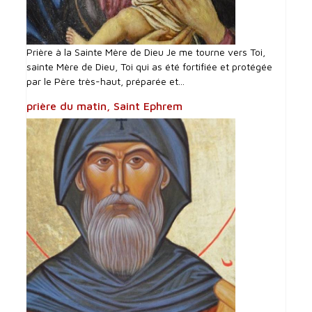
Prière à la Sainte Mère de Dieu Je me tourne vers Toi,
sainte Mère de Dieu, Toi qui as été fortifiée et protégée
par le Père très-haut, préparée et...
prière du matin, Saint Ephrem