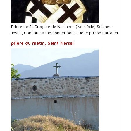
Prière de St Grégoire de Naziance (IVe siècle) Seigneur
Jésus, Continue à me donner pour que je puisse partager
prière du matin, Saint Narsai