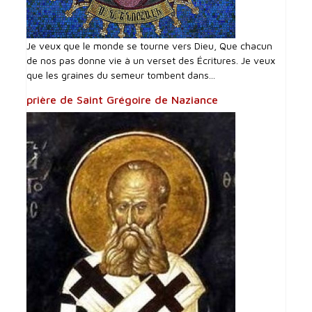
Je veux que le monde se tourne vers Dieu, Que chacun
de nos pas donne vie à un verset des Écritures. Je veux
que les graines du semeur tombent dans...
prière de Saint Grégoire de Naziance