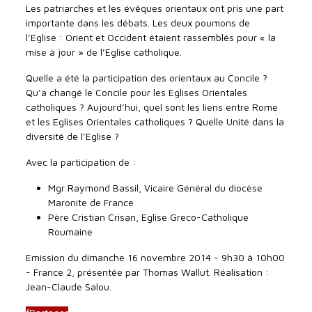
Les patriarches et les évêques orientaux ont pris une part
importante dans les débats. Les deux poumons de
l’Eglise : Orient et Occident étaient rassemblés pour « la
mise à jour » de l’Eglise catholique.
Quelle a été la participation des orientaux au Concile ?
Qu’a changé le Concile pour les Eglises Orientales
catholiques ? Aujourd’hui, quel sont les liens entre Rome
et les Eglises Orientales catholiques ? Quelle Unité dans la
diversité de l’Eglise ?
Avec la participation de :
Mgr Raymond Bassil, Vicaire Général du diocèse
Maronite de France
Père Cristian Crisan, Eglise Greco-Catholique
Roumaine
Emission du dimanche 16 novembre 2014 - 9h30 à 10h00
- France 2, présentée par Thomas Wallut. Réalisation :
Jean-Claude Salou.