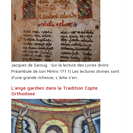
Jacques de Saroug : Sur la lecture des Livres divins
Préambule de son Mimro 171 1) Les lectures divines sont
d’une grande richesse, L’âme s’en...
L’ange gardien dans la Tradition Copte
Orthodoxe