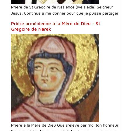
Prière de St Grégoire de Naziance (IVe siècle) Seigneur
Jésus, Continue à me donner pour que je puisse partager
Prière arménienne à la Mère de Dieu - St
Grégoire de Narek
Prière à la Mère de Dieu Que s’élève par moi ton honneur,