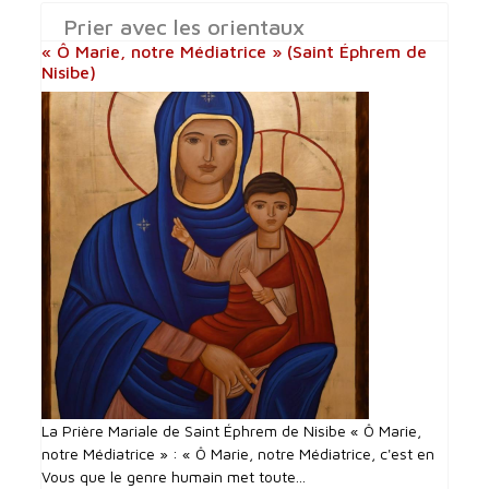
Prier avec les orientaux
« Ô Marie, notre Médiatrice » (Saint Éphrem de
Nisibe)
La Prière Mariale de Saint Éphrem de Nisibe « Ô Marie,
notre Médiatrice » : « Ô Marie, notre Médiatrice, c'est en
Vous que le genre humain met toute...