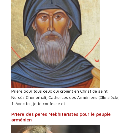
Prière pour tous ceux qui croient en Christ de saint
Nersès Chenorhali, Catholicos des Arméniens (XIIe siècle)
1. Avec foi, je te confesse et...
Prière des pères Mekhitaristes pour le peuple
arménien