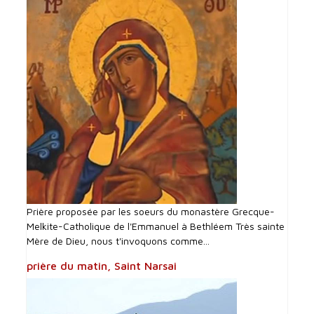
Prière proposée par les soeurs du monastère Grecque-
Melkite-Catholique de l'Emmanuel à Bethléem Très sainte
Mère de Dieu, nous t'invoquons comme...
prière du matin, Saint Narsai