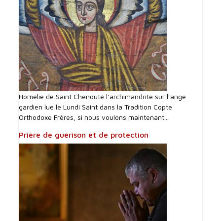
Homélie de Saint Chenouté l’archimandrite sur l’ange
gardien lue le Lundi Saint dans la Tradition Copte
Orthodoxe Frères, si nous voulons maintenant...
Prière de guérison et de protection