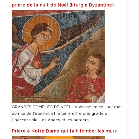
prière de la nuit de Noël (liturgie Byzantine)
GRANDES COMPLIES DE NOEL La Vierge en ce Jour met
au monde l'Eternel, et la terre offre une grotte à
l'Inaccessible. Les Anges et les bergers...
Prière à Notre Dame qui fait tomber les murs