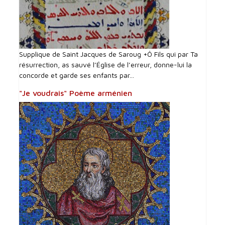
Supplique de Saint Jacques de Saroug +Ô Fils qui par Ta
résurrection, as sauvé l’Église de l’erreur, donne-lui la
concorde et garde ses enfants par...
"Je voudrais" Poème arménien