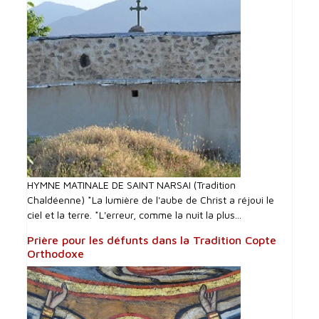
HYMNE MATINALE DE SAINT NARSAI (Tradition
Chaldéenne) *La lumière de l'aube de Christ a réjoui le
ciel et la terre. *L'erreur, comme la nuit la plus...
Prière pour les défunts dans la Tradition Copte
Orthodoxe