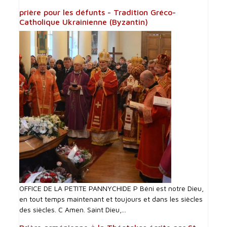
prière pour les défunts - Tradition Gréco-
Catholique Ukrainienne (Byzantin)
OFFICE DE LA PETITE PANNYCHIDE P Béni est notre Dieu,
en tout temps maintenant et toujours et dans les siècles
des siècles. C Amen. Saint Dieu,...