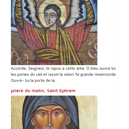
Accorde, Seigneur, le repos à cette âme. Ô Dieu ouvre lui
les portes du ciel et reçoit la selon Ta grande miséricorde.
Ouvre- lui la porte de la...
prière du matin, Saint Ephrem