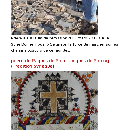
Prière lue à la fin de l'émission du 3 mars 2013 sur la
Syrie Donne-nous, ô Seigneur, la force de marcher sur les
chemins obscurs de ce monde...
prière de Pâques de Saint Jacques de Saroug
(Tradition Syriaque)